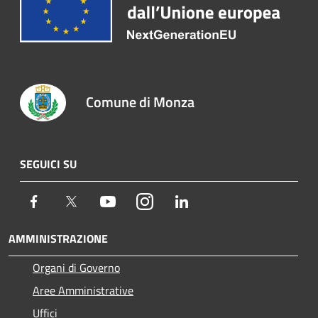
Comune di Monza
SEGUICI SU
Facebook
Twitter
Youtube
Instagram
LinkedIn
AMMINISTRAZIONE
Organi di Governo
Aree Amministrative
Uffici