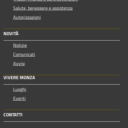
Salute, benessere e assistenza
Autorizzazioni
NOVITÀ
Notizie
Comunicati
Avvisi
VIVERE MONZA
Luoghi
Eventi
CONTATTI