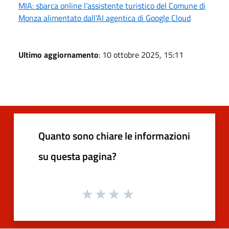
MIA: sbarca online l’assistente turistico del Comune di
Monza alimentato dall’AI agentica di Google Cloud
Ultimo aggiornamento
: 10 ottobre 2025, 15:11
Quanto sono chiare le informazioni
su questa pagina?