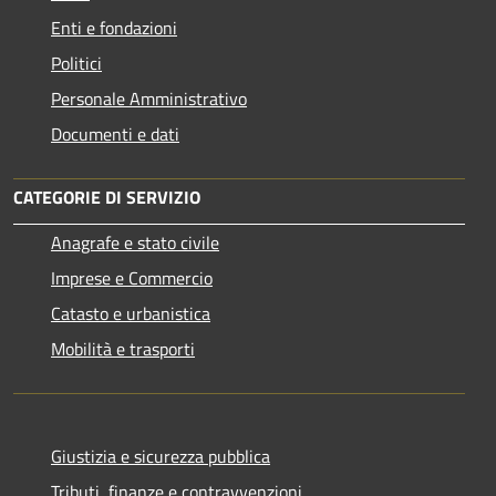
Enti e fondazioni
Politici
Personale Amministrativo
Documenti e dati
CATEGORIE DI SERVIZIO
Anagrafe e stato civile
Imprese e Commercio
Catasto e urbanistica
Mobilità e trasporti
Giustizia e sicurezza pubblica
Tributi, finanze e contravvenzioni