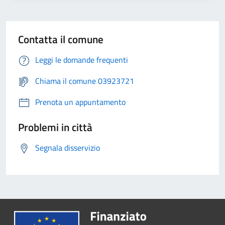
Contatta il comune
Leggi le domande frequenti
Chiama il comune 03923721
Prenota un appuntamento
Problemi in città
Segnala disservizio