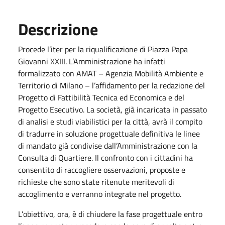
Descrizione
Procede l’iter per la riqualificazione di Piazza Papa
Giovanni XXIII. L’Amministrazione ha infatti
formalizzato con AMAT – Agenzia Mobilità Ambiente e
Territorio di Milano – l’affidamento per la redazione del
Progetto di Fattibilità Tecnica ed Economica e del
Progetto Esecutivo. La società, già incaricata in passato
di analisi e studi viabilistici per la città, avrà il compito
di tradurre in soluzione progettuale definitiva le linee
di mandato già condivise dall’Amministrazione con la
Consulta di Quartiere. Il confronto con i cittadini ha
consentito di raccogliere osservazioni, proposte e
richieste che sono state ritenute meritevoli di
accoglimento e verranno integrate nel progetto.
L’obiettivo, ora, è di chiudere la fase progettuale entro