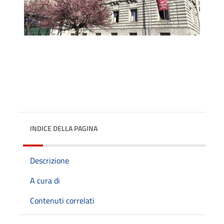
INDICE DELLA PAGINA
Descrizione
A cura di
Contenuti correlati