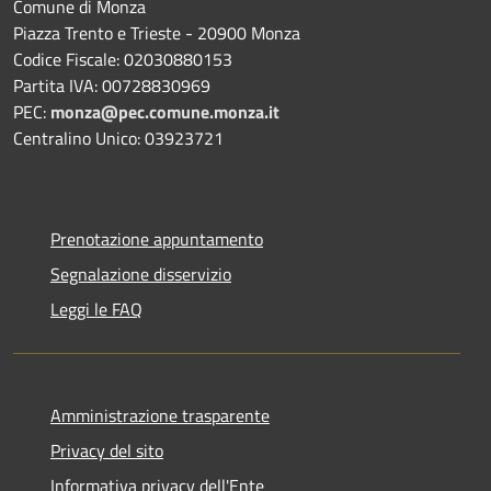
Comune di Monza
Piazza Trento e Trieste - 20900 Monza
Codice Fiscale: 02030880153
Partita IVA: 00728830969
PEC:
monza@pec.comune.monza.it
Centralino Unico: 03923721
Prenotazione appuntamento
Segnalazione disservizio
Leggi le FAQ
Amministrazione trasparente
Privacy del sito
Informativa privacy dell'Ente