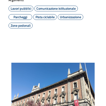
Lavori pubblici
Comunicazione istituzionale
Parcheggi
Pista ciclabile
Urbanizzazione
Zone pedonali