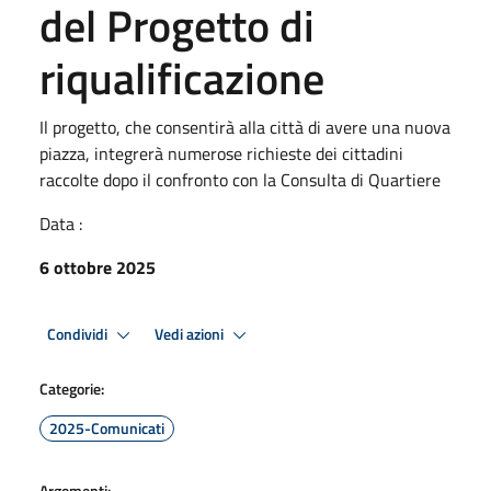
del Progetto di
riqualificazione
Il progetto, che consentirà alla città di avere una nuova
piazza, integrerà numerose richieste dei cittadini
raccolte dopo il confronto con la Consulta di Quartiere
Data :
6 ottobre 2025
Condividi
Vedi azioni
Categorie:
2025-Comunicati
Argomenti: