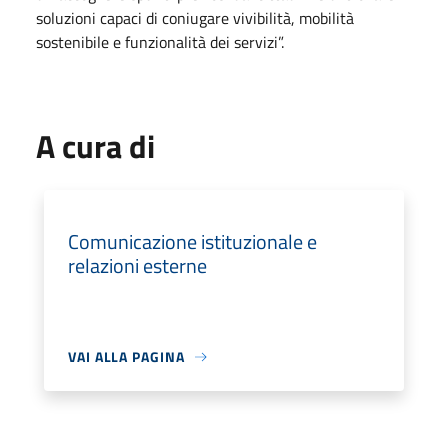
soluzioni capaci di coniugare vivibilità, mobilità
sostenibile e funzionalità dei servizi”.
A cura di
Comunicazione istituzionale e
relazioni esterne
VAI ALLA PAGINA