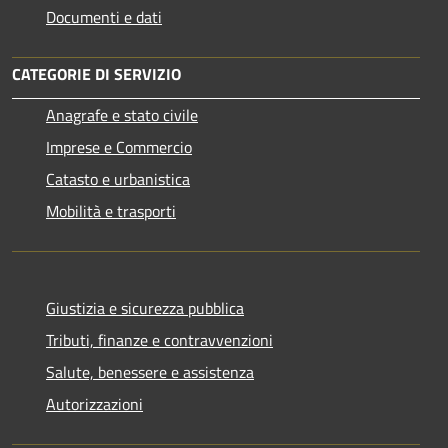
Documenti e dati
CATEGORIE DI SERVIZIO
Anagrafe e stato civile
Imprese e Commercio
Catasto e urbanistica
Mobilità e trasporti
Giustizia e sicurezza pubblica
Tributi, finanze e contravvenzioni
Salute, benessere e assistenza
Autorizzazioni