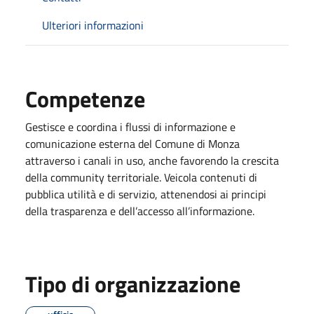
Ulteriori informazioni
Competenze
Gestisce e coordina i flussi di informazione e
comunicazione esterna del Comune di Monza
attraverso i canali in uso, anche favorendo la crescita
della community territoriale. Veicola contenuti di
pubblica utilità e di servizio, attenendosi ai principi
della trasparenza e dell’accesso all’informazione.
Tipo di organizzazione