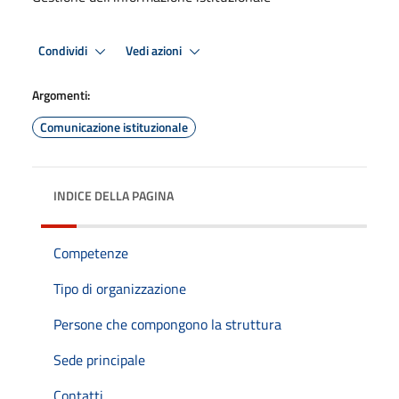
Condividi
Vedi azioni
Argomenti:
Comunicazione istituzionale
INDICE DELLA PAGINA
Competenze
Tipo di organizzazione
Persone che compongono la struttura
Sede principale
Contatti