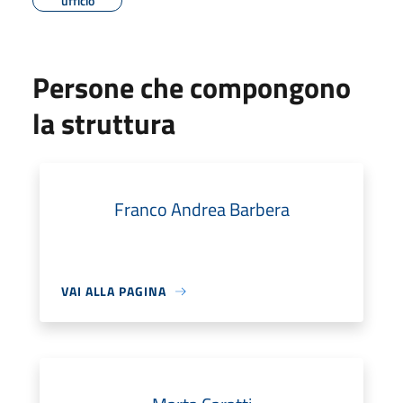
ufficio
Persone che compongono
la struttura
Franco Andrea Barbera
VAI ALLA PAGINA