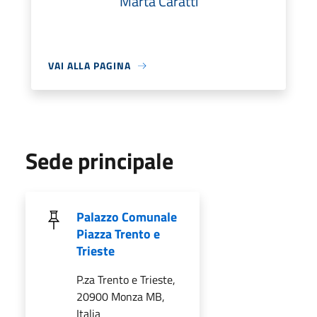
Marta Caratti
VAI ALLA PAGINA
Sede principale
Palazzo Comunale
Piazza Trento e
Trieste
P.za Trento e Trieste,
20900 Monza MB,
Italia