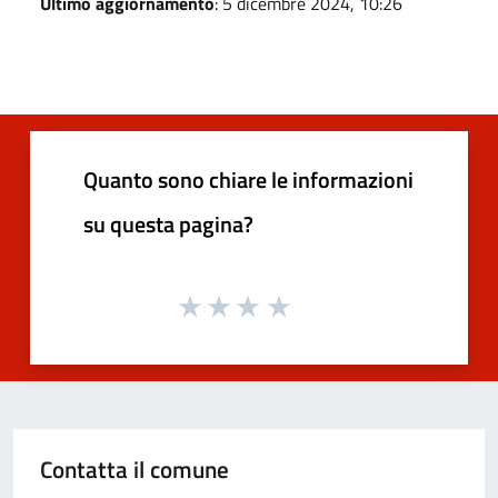
Ultimo aggiornamento
: 5 dicembre 2024, 10:26
Quanto sono chiare le informazioni
su questa pagina?
Contatta il comune