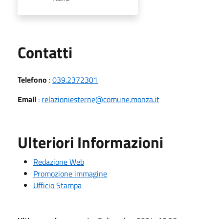
Utili
Contatti
Telefono
:
039.2372301
Email
:
relazioniesterne@comune.monza.it
Ulteriori Informazioni
Redazione Web
Promozione immagine
Ufficio Stampa