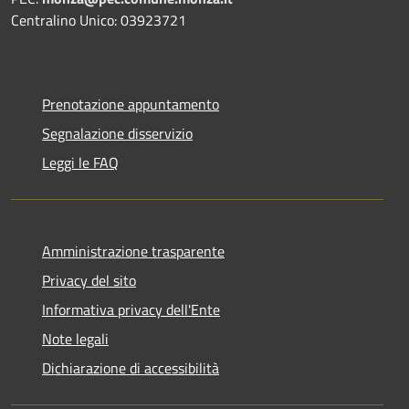
Centralino Unico: 03923721
Prenotazione appuntamento
Segnalazione disservizio
Leggi le FAQ
Amministrazione trasparente
Privacy del sito
Informativa privacy dell'Ente
Note legali
Dichiarazione di accessibilità