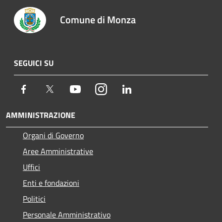
Comune di Monza
SEGUICI SU
Facebook
Twitter
Youtube
Instagram
LinkedIn
AMMINISTRAZIONE
Organi di Governo
Aree Amministrative
Uffici
Enti e fondazioni
Politici
Personale Amministrativo