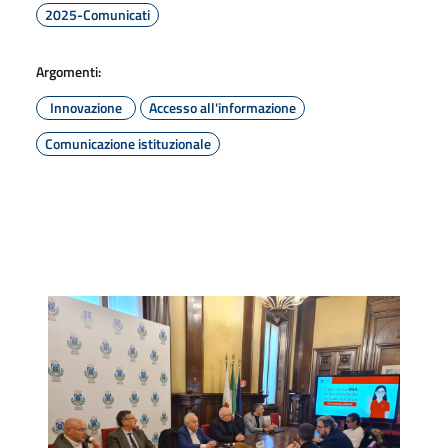
2025-Comunicati
Argomenti:
Innovazione
Accesso all'informazione
Comunicazione istituzionale