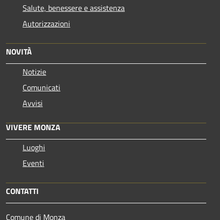
Salute, benessere e assistenza
Autorizzazioni
NOVITÀ
Notizie
Comunicati
Avvisi
VIVERE MONZA
Luoghi
Eventi
CONTATTI
Comune di Monza