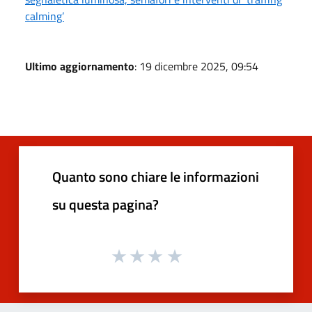
calming’
Ultimo aggiornamento
: 19 dicembre 2025, 09:54
Quanto sono chiare le informazioni
su questa pagina?