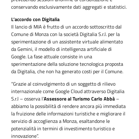
conservando esclusivamente dati aggregati e statistici.
L’accordo con Digitalia
Il lancio di MIA è frutto di un accordo sottoscritto dal
Comune di Monza con la società Digitalia S.r.l. per la
sperimentazione di un assistente virtuale alimentato
da Gemini, il modello di intelligenza artificiale di
Google. La fase attuale consiste in una
sperimentazione della soluzione tecnologica proposta
da Digitalia, che non ha generato costi per il Comune.
“Grazie al coinvolgimento di un soggetto di rilievo
internazionale come Google Cloud attraverso Digitalia
S.r.l
– osserva l’
Assessore al Turismo Carlo Abb
à
–
abbiamo la possibilit
à di rendere ancora più immediata
la fruizione delle informazioni turistiche e migliorare il
servizio di accoglienza a Monza, esaltandone le
potenzialità in termini di investimento turistico e
innovazione”.