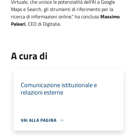
Virtuale, che unisce le potenzialità dell'AI a Google
Maps e Search, gli strumenti di riferimento per la
ricerca di informazioni online.” ha concluso
Massimo
Paleari
, CEO di Digitalia.
A cura di
Comunicazione istituzionale e
relazioni esterne
VAI ALLA PAGINA