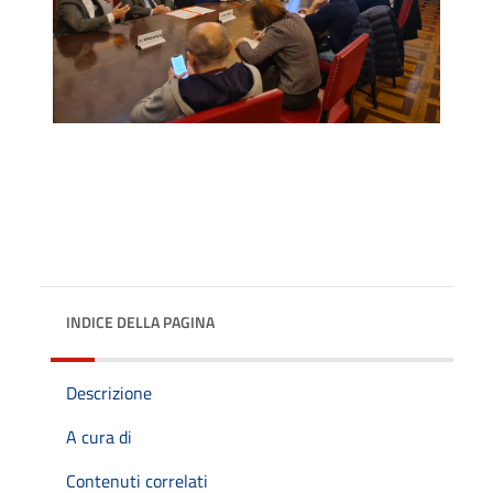
INDICE DELLA PAGINA
Descrizione
A cura di
Contenuti correlati