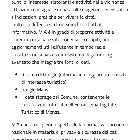
punti di interesse, ristoranti e attività nelle vicinanze,
attrazioni consigliate in base alle esigenze dei visitatori
e indicazioni pratiche per vivere la città.
Inoltre, a differenza di un semplice chatbot
informativo, MIA è in grado di proporre attività e
itinerari personalizzati e ricercare recapiti, orari e
aggiornamenti utili all’utente in tempo reale.
La soluzione si basa su un sistema di grounding
avanzato che integra tre fonti di dati:
Ricerca di Google (informazioni aggiornate dai siti
di interesse turistico),
Google Maps
Il data storage del Comune, contenente le
informazioni ufficiali dell’Ecosistema Digitale
Turistico di Monza.
MIA opera nel pieno rispetto della normativa europea e
nazionale in materia di privacy e sicurezza dei dati,
prevedendo sessioni anonime di consultazione e