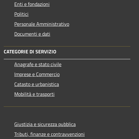
Enti e fondazioni
Politici
Personale Amministrativo
Documenti e dati
CATEGORIE DI SERVIZIO
Anagrafe e stato civile
Imprese e Commercio
Catasto e urbanistica
Mobilità e trasporti
Giustizia e sicurezza pubblica
Tributi, finanze e contravvenzioni