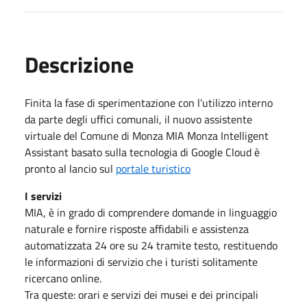
Descrizione
Finita la fase di sperimentazione con l’utilizzo interno
da parte degli uffici comunali, il nuovo assistente
virtuale del Comune di Monza MIA Monza Intelligent
Assistant basato sulla tecnologia di Google Cloud è
pronto al lancio sul
portale turistico
I servizi
MIA, è in grado di comprendere domande in linguaggio
naturale e fornire risposte affidabili e assistenza
automatizzata 24 ore su 24 tramite testo, restituendo
le informazioni di servizio che i turisti solitamente
ricercano online.
Tra queste: orari e servizi dei musei e dei principali