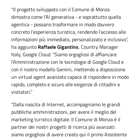
“Il progetto sviluppato con il Comune di Monza
dimostra come l’AI generativa - e soprattutto quella
agentica - possano trasformare in modo davvero
concreto l’esperienza turistica, rendendo l’accesso alle
informazioni più immediato, personalizzato e inclusivo”,
ha aggiunto
Raffaele Gigantino
, Country Manager
Italy, Google Cloud. “Siamo orgogliosi di affiancare
l’Amministrazione con le tecnologie di Google Cloud e
con il nostro modello Gemini, mettendo a disposizione
un virtual agent avanzato capace di rispondere in modo
rapido, completo e sicuro alle esigenze di cittadini e
visitatori.”
"Dalla nascita di Internet, accompagniamo le grandi
pubbliche amministrazioni, per avere il meglio del
marketing turistico digitale. Il Comune di Monza è il
partner dei nostri progetti di ricerca più avanzati:
siamo orgogliosi di avere creato qui il primo Assistente