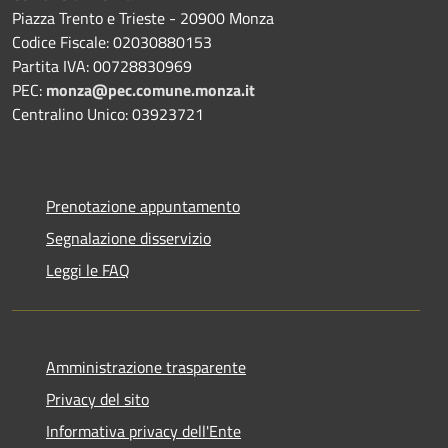
Piazza Trento e Trieste - 20900 Monza
Codice Fiscale: 02030880153
Partita IVA: 00728830969
PEC:
monza@pec.comune.monza.it
Centralino Unico: 03923721
Prenotazione appuntamento
Segnalazione disservizio
Leggi le FAQ
Amministrazione trasparente
Privacy del sito
Informativa privacy dell'Ente