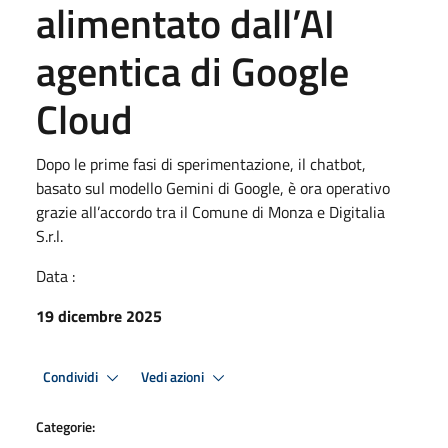
alimentato dall’AI
agentica di Google
Cloud
Dopo le prime fasi di sperimentazione, il chatbot,
basato sul modello Gemini di Google, è ora operativo
grazie all’accordo tra il Comune di Monza e Digitalia
S.r.l.
Data :
19 dicembre 2025
Condividi
Vedi azioni
Categorie: