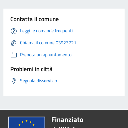
Contatta il comune
Leggi le domande frequenti
Chiama il comune 03923721
Prenota un appuntamento
Problemi in città
Segnala disservizio