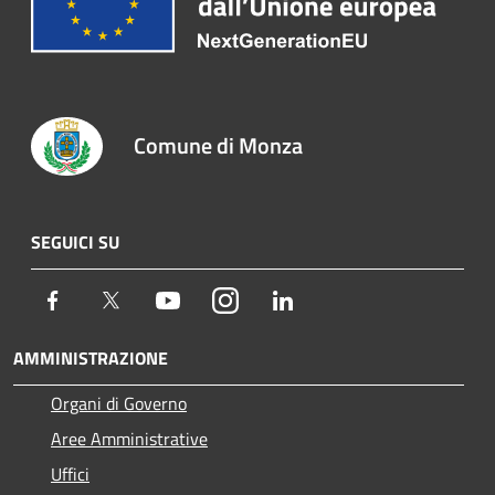
Comune di Monza
SEGUICI SU
Facebook
Twitter
Youtube
Instagram
LinkedIn
AMMINISTRAZIONE
Organi di Governo
Aree Amministrative
Uffici