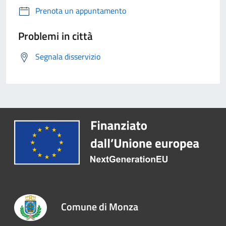
Prenota un appuntamento
Problemi in città
Segnala disservizio
Comune di Monza