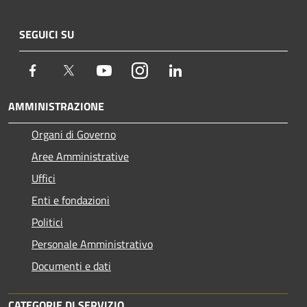
SEGUICI SU
Facebook
Twitter
Youtube
Instagram
LinkedIn
AMMINISTRAZIONE
Organi di Governo
Aree Amministrative
Uffici
Enti e fondazioni
Politici
Personale Amministrativo
Documenti e dati
CATEGORIE DI SERVIZIO