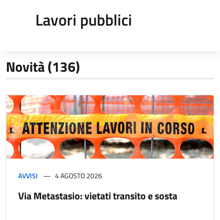
Lavori pubblici
Novità (136)
AVVISI
4 AGOSTO 2026
Via Metastasio: vietati transito e sosta