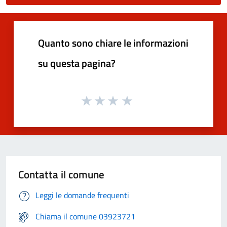
Quanto sono chiare le informazioni
su questa pagina?
Contatta il comune
Leggi le domande frequenti
Chiama il comune 03923721