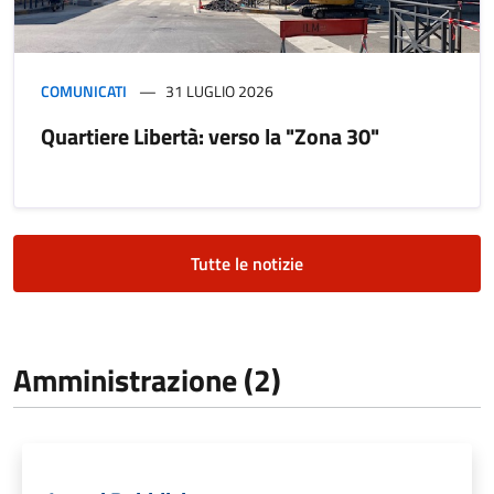
COMUNICATI
31 LUGLIO 2026
Quartiere Libertà: verso la "Zona 30"
Tutte le notizie
Amministrazione (2)