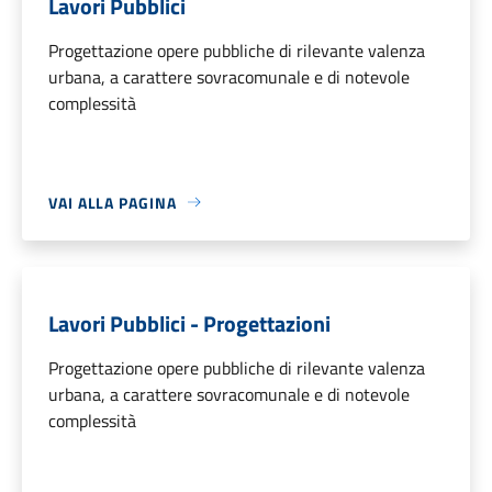
Lavori Pubblici
Progettazione opere pubbliche di rilevante valenza
urbana, a carattere sovracomunale e di notevole
complessità
VAI ALLA PAGINA
Lavori Pubblici - Progettazioni
Progettazione opere pubbliche di rilevante valenza
urbana, a carattere sovracomunale e di notevole
complessità