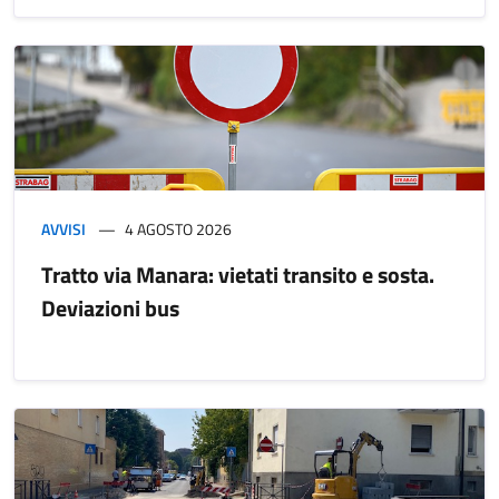
AVVISI
4 AGOSTO 2026
Tratto via Manara: vietati transito e sosta.
Deviazioni bus