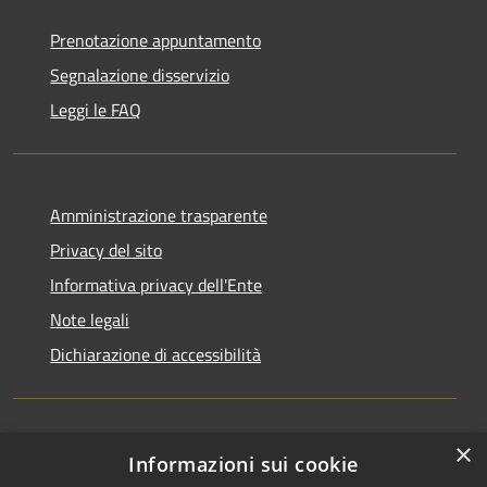
Prenotazione appuntamento
Segnalazione disservizio
Leggi le FAQ
Amministrazione trasparente
Privacy del sito
Informativa privacy dell'Ente
Note legali
Dichiarazione di accessibilità
×
Newsletter
Informazioni sui cookie