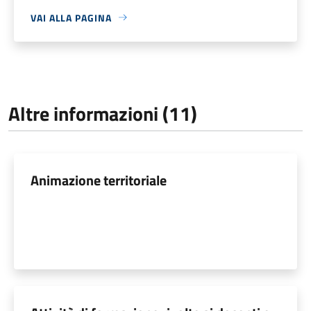
VAI ALLA PAGINA
Altre informazioni (11)
Animazione territoriale