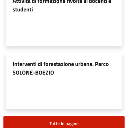
Attività di formazione rivolte ai docenti e
studenti
Interventi di forestazione urbana. Parco
SOLONE-BOEZIO
Tutte le pagine