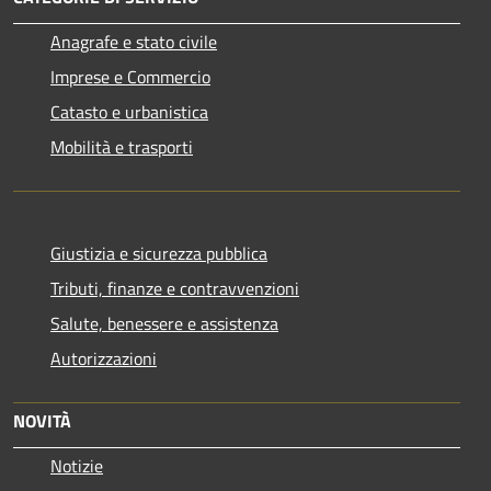
Anagrafe e stato civile
Imprese e Commercio
Catasto e urbanistica
Mobilità e trasporti
Giustizia e sicurezza pubblica
Tributi, finanze e contravvenzioni
Salute, benessere e assistenza
Autorizzazioni
NOVITÀ
Notizie