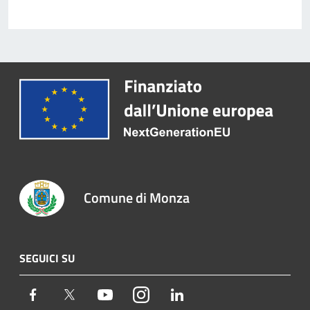
Comune di Monza
SEGUICI SU
Facebook
Twitter
Youtube
Instagram
LinkedIn