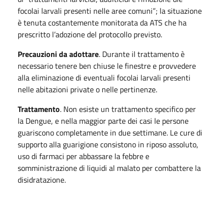
focolai larvali presenti nelle aree comuni”; la situazione
è tenuta costantemente monitorata da ATS che ha
prescritto l’adozione del protocollo previsto.
Precauzioni da adottare
. Durante il trattamento è
necessario tenere ben chiuse le finestre e provvedere
alla eliminazione di eventuali focolai larvali presenti
nelle abitazioni private o nelle pertinenze.
Trattamento
. Non esiste un trattamento specifico per
la Dengue, e nella maggior parte dei casi le persone
guariscono completamente in due settimane. Le cure di
supporto alla guarigione consistono in riposo assoluto,
uso di farmaci per abbassare la febbre e
somministrazione di liquidi al malato per combattere la
disidratazione.