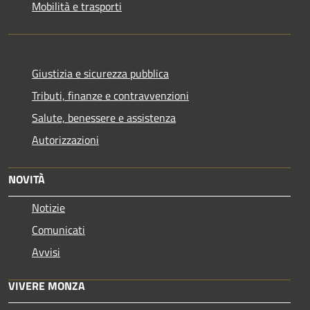
Mobilità e trasporti
Giustizia e sicurezza pubblica
Tributi, finanze e contravvenzioni
Salute, benessere e assistenza
Autorizzazioni
NOVITÀ
Notizie
Comunicati
Avvisi
VIVERE MONZA