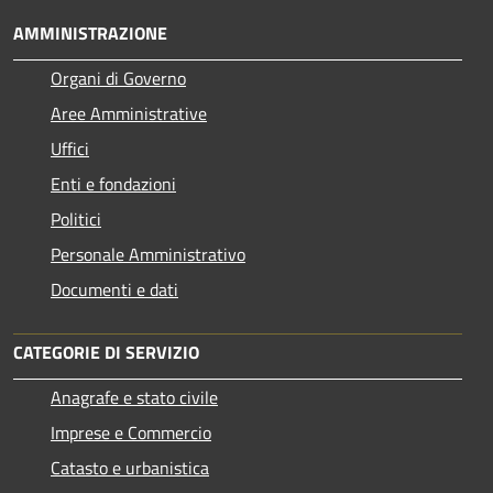
AMMINISTRAZIONE
Organi di Governo
Aree Amministrative
Uffici
Enti e fondazioni
Politici
Personale Amministrativo
Documenti e dati
CATEGORIE DI SERVIZIO
Anagrafe e stato civile
Imprese e Commercio
Catasto e urbanistica