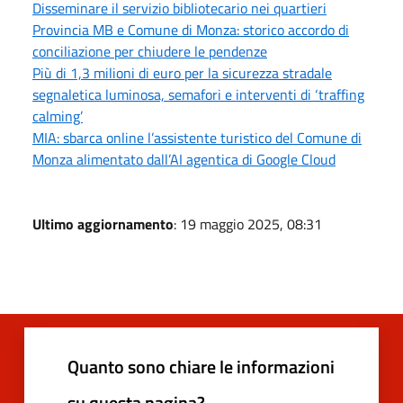
Disseminare il servizio bibliotecario nei quartieri
Provincia MB e Comune di Monza: storico accordo di
conciliazione per chiudere le pendenze
Più di 1,3 milioni di euro per la sicurezza stradale
segnaletica luminosa, semafori e interventi di ‘traffing
calming’
MIA: sbarca online l’assistente turistico del Comune di
Monza alimentato dall’AI agentica di Google Cloud
Ultimo aggiornamento
: 19 maggio 2025, 08:31
Quanto sono chiare le informazioni
su questa pagina?