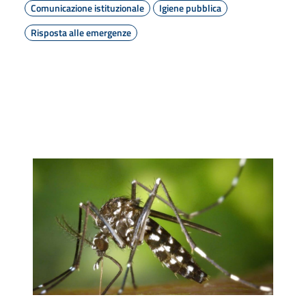
Comunicazione istituzionale
Igiene pubblica
Risposta alle emergenze