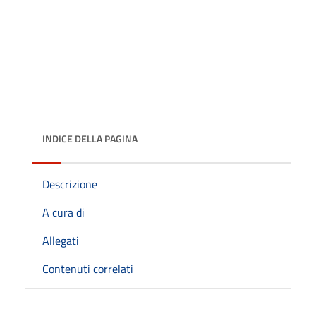
INDICE DELLA PAGINA
Descrizione
A cura di
Allegati
Contenuti correlati