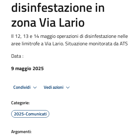
disinfestazione in
zona Via Lario
Il 12, 13 e 14 maggio operazioni di disinfestazione nelle
aree limitrofe a Via Lario. Situazione monitorata da ATS
Data :
9 maggio 2025
Condividi
Vedi azioni
Categorie:
2025-Comunicati
Argomenti: