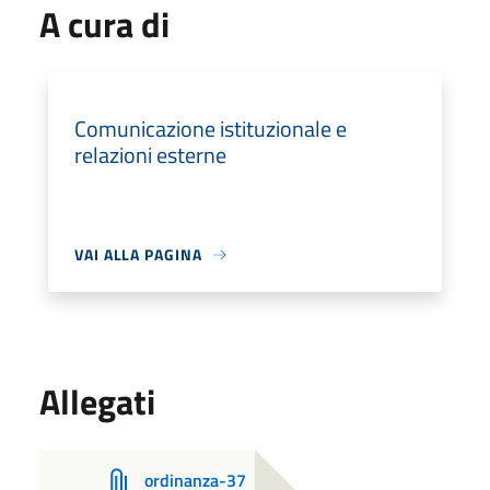
A cura di
Comunicazione istituzionale e
relazioni esterne
VAI ALLA PAGINA
Allegati
ordinanza-37