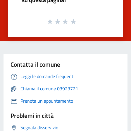
Contatta il comune
Leggi le domande frequenti
Chiama il comune 03923721
Prenota un appuntamento
Problemi in città
Segnala disservizio