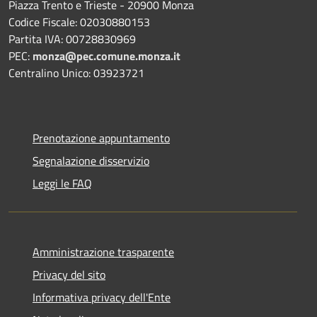
Piazza Trento e Trieste - 20900 Monza
Codice Fiscale: 02030880153
Partita IVA: 00728830969
PEC:
monza@pec.comune.monza.it
Centralino Unico: 03923721
Prenotazione appuntamento
Segnalazione disservizio
Leggi le FAQ
Amministrazione trasparente
Privacy del sito
Informativa privacy dell'Ente