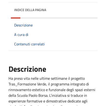
INDICE DELLA PAGINA
Descrizione
A cura di
Contenuti correlati
Descrizione
Ha preso vita nelle ultime settimane il progetto
Tras_Formazione Verde, il programma integrato di
rinnovamento estetico e funzionale degli spazi esterni
della Scuola Paolo Borsa. L’iniziativa si traduce in
esperienze formative e dimostrative dedicate agli