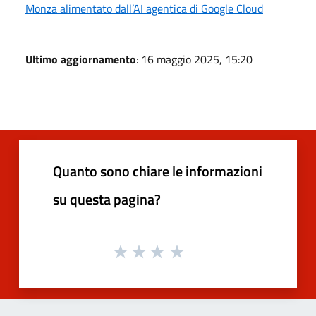
Monza alimentato dall’AI agentica di Google Cloud
Ultimo aggiornamento
: 16 maggio 2025, 15:20
Quanto sono chiare le informazioni
su questa pagina?