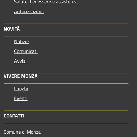
Salute, benessere e assistenza
Autorizzazioni
NOVITÀ
Notizie
Comunicati
Avvisi
VIVERE MONZA
Luoghi
Eventi
CONTATTI
Comune di Monza