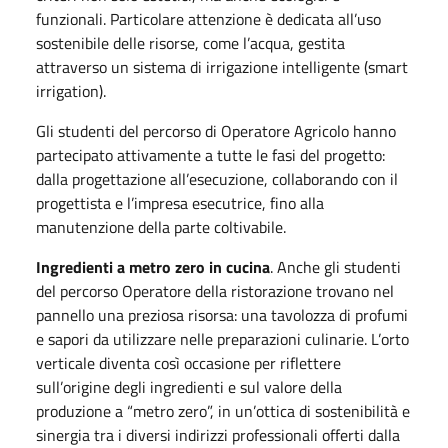
funzionali. Particolare attenzione è dedicata all’uso
sostenibile delle risorse, come l’acqua, gestita
attraverso un sistema di irrigazione intelligente (smart
irrigation).
Gli studenti del percorso di Operatore Agricolo hanno
partecipato attivamente a tutte le fasi del progetto:
dalla progettazione all’esecuzione, collaborando con il
progettista e l’impresa esecutrice, fino alla
manutenzione della parte coltivabile.
Ingredienti a metro zero in cucina
. Anche gli studenti
del percorso Operatore della ristorazione trovano nel
pannello una preziosa risorsa: una tavolozza di profumi
e sapori da utilizzare nelle preparazioni culinarie. L’orto
verticale diventa così occasione per riflettere
sull’origine degli ingredienti e sul valore della
produzione a “metro zero”, in un’ottica di sostenibilità e
sinergia tra i diversi indirizzi professionali offerti dalla