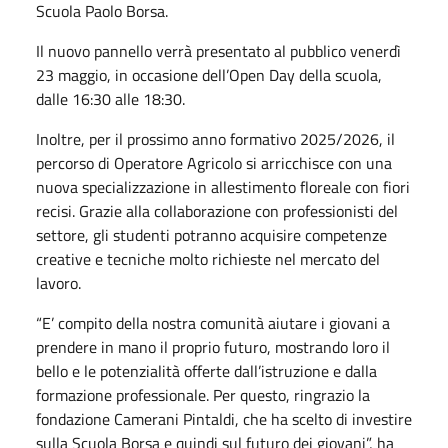
Scuola Paolo Borsa.
Il nuovo pannello verrà presentato al pubblico venerdì
23 maggio, in occasione dell’Open Day della scuola,
dalle 16:30 alle 18:30.
Inoltre, per il prossimo anno formativo 2025/2026, il
percorso di Operatore Agricolo si arricchisce con una
nuova specializzazione in allestimento floreale con fiori
recisi. Grazie alla collaborazione con professionisti del
settore, gli studenti potranno acquisire competenze
creative e tecniche molto richieste nel mercato del
lavoro.
“E’ compito della nostra comunità aiutare i giovani a
prendere in mano il proprio futuro, mostrando loro il
bello e le potenzialità offerte dall’istruzione e dalla
formazione professionale. Per questo, ringrazio la
fondazione Camerani Pintaldi, che ha scelto di investire
sulla Scuola Borsa e quindi sul futuro dei giovani”, ha