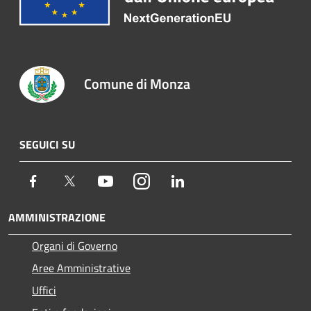
Comune di Monza
SEGUICI SU
Facebook
Twitter
Youtube
Instagram
LinkedIn
AMMINISTRAZIONE
Organi di Governo
Aree Amministrative
Uffici