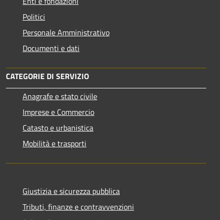
Enti e fondazioni
Politici
Personale Amministrativo
Documenti e dati
CATEGORIE DI SERVIZIO
Anagrafe e stato civile
Imprese e Commercio
Catasto e urbanistica
Mobilità e trasporti
Giustizia e sicurezza pubblica
Tributi, finanze e contravvenzioni