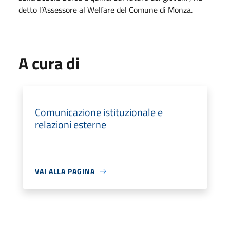
detto l’Assessore al Welfare del Comune di Monza.
A cura di
Comunicazione istituzionale e
relazioni esterne
VAI ALLA PAGINA