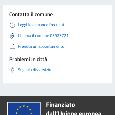
Contatta il comune
Leggi le domande frequenti
Chiama il comune 03923721
Prenota un appuntamento
Problemi in città
Segnala disservizio