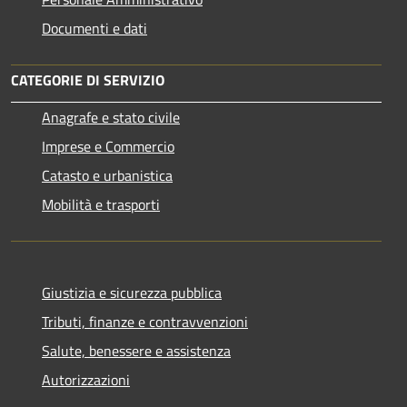
Documenti e dati
CATEGORIE DI SERVIZIO
Anagrafe e stato civile
Imprese e Commercio
Catasto e urbanistica
Mobilità e trasporti
Giustizia e sicurezza pubblica
Tributi, finanze e contravvenzioni
Salute, benessere e assistenza
Autorizzazioni