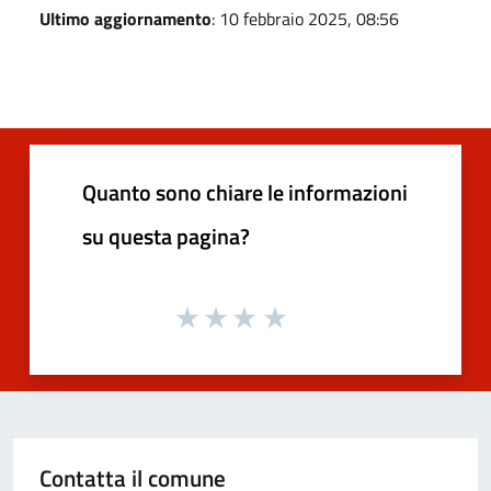
Ultimo aggiornamento
: 10 febbraio 2025, 08:56
Quanto sono chiare le informazioni
su questa pagina?
Contatta il comune