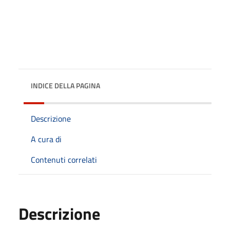
INDICE DELLA PAGINA
Descrizione
A cura di
Contenuti correlati
Descrizione