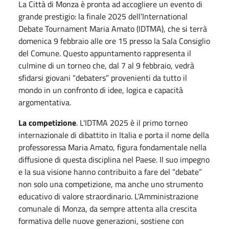
La Città di Monza è pronta ad accogliere un evento di
grande prestigio: la finale 2025 dell’International
Debate Tournament Maria Amato (IDTMA), che si terrà
domenica 9 febbraio alle ore 15 presso la Sala Consiglio
del Comune. Questo appuntamento rappresenta il
culmine di un torneo che, dal 7 al 9 febbraio, vedrà
sfidarsi giovani “debaters” provenienti da tutto il
mondo in un confronto di idee, logica e capacità
argomentativa.
La competizione
. L'IDTMA 2025 è il primo torneo
internazionale di dibattito in Italia e porta il nome della
professoressa Maria Amato, figura fondamentale nella
diffusione di questa disciplina nel Paese. Il suo impegno
e la sua visione hanno contribuito a fare del “debate”
non solo una competizione, ma anche uno strumento
educativo di valore straordinario. L’Amministrazione
comunale di Monza, da sempre attenta alla crescita
formativa delle nuove generazioni, sostiene con