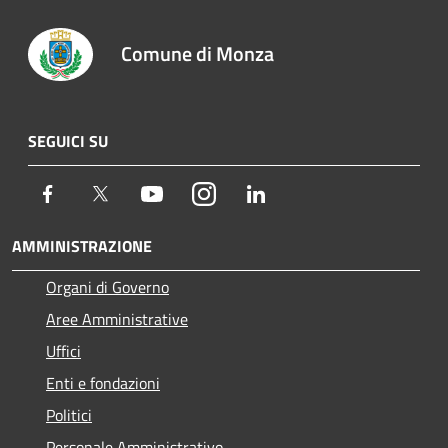
Comune di Monza
SEGUICI SU
Facebook
Twitter
Youtube
Instagram
LinkedIn
AMMINISTRAZIONE
Organi di Governo
Aree Amministrative
Uffici
Enti e fondazioni
Politici
Personale Amministrativo