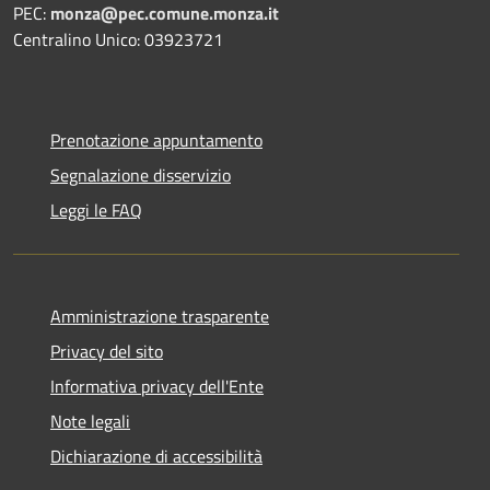
PEC:
monza@pec.comune.monza.it
Centralino Unico: 03923721
Prenotazione appuntamento
Segnalazione disservizio
Leggi le FAQ
Amministrazione trasparente
Privacy del sito
Informativa privacy dell'Ente
Note legali
Dichiarazione di accessibilità