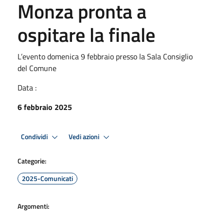
Monza pronta a
ospitare la finale
L’evento domenica 9 febbraio presso la Sala Consiglio
del Comune
Data :
6 febbraio 2025
Condividi
Vedi azioni
Categorie:
2025-Comunicati
Argomenti: