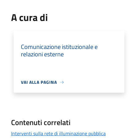
A cura di
Comunicazione istituzionale e
relazioni esterne
VAI ALLA PAGINA
Contenuti correlati
Interventi sulla rete di illuminazione pubblica