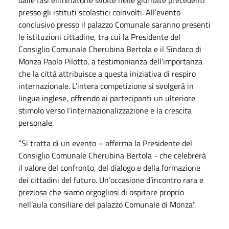
dalle fasi eliminatorie svolte nelle giornate precedenti
presso gli istituti scolastici coinvolti. All’evento
conclusivo presso il palazzo Comunale saranno presenti
le istituzioni cittadine, tra cui la Presidente del
Consiglio Comunale Cherubina Bertola e il Sindaco di
Monza Paolo Pilotto, a testimonianza dell’importanza
che la città attribuisce a questa iniziativa di respiro
internazionale. L’intera competizione si svolgerà in
lingua inglese, offrendo ai partecipanti un ulteriore
stimolo verso l’internazionalizzazione e la crescita
personale.
“Si tratta di un evento – afferma la Presidente del
Consiglio Comunale Cherubina Bertola - che celebrerà
il valore del confronto, del dialogo e della formazione
dei cittadini del futuro. Un’occasione d’incontro rara e
preziosa che siamo orgogliosi di ospitare proprio
nell’aula consiliare del palazzo Comunale di Monza”.