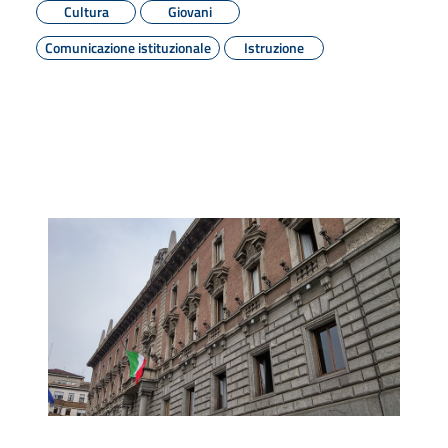
Cultura
Giovani
Comunicazione istituzionale
Istruzione