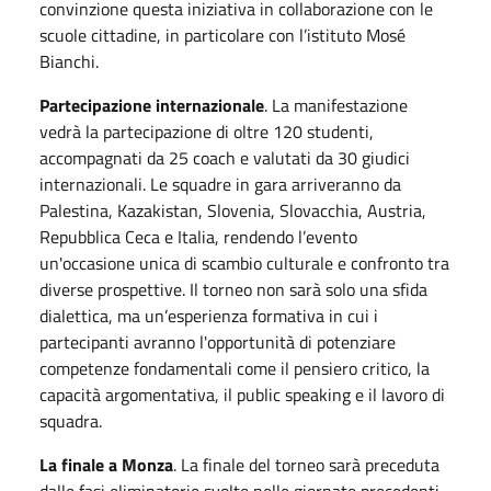
convinzione questa iniziativa in collaborazione con le
scuole cittadine, in particolare con l’istituto Mosé
Bianchi.
Partecipazione internazionale
. La manifestazione
vedrà la partecipazione di oltre 120 studenti,
accompagnati da 25 coach e valutati da 30 giudici
internazionali. Le squadre in gara arriveranno da
Palestina, Kazakistan, Slovenia, Slovacchia, Austria,
Repubblica Ceca e Italia, rendendo l’evento
un'occasione unica di scambio culturale e confronto tra
diverse prospettive. Il torneo non sarà solo una sfida
dialettica, ma un’esperienza formativa in cui i
partecipanti avranno l'opportunità di potenziare
competenze fondamentali come il pensiero critico, la
capacità argomentativa, il public speaking e il lavoro di
squadra.
La finale a Monza
. La finale del torneo sarà preceduta