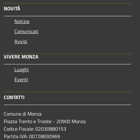
NOVITÀ
Notizie
Comunicati
Avvisi
VIVERE MONZA
Luoghi
Eventi
CONTATTI
Comune di Monza
Piazza Trento e Trieste - 20900 Monza
Codice Fiscale: 02030880153
Partita IVA: 00728830969