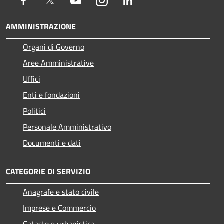
Facebook
Twitter
Youtube
Instagram
LinkedIn
AMMINISTRAZIONE
Organi di Governo
Aree Amministrative
Uffici
Enti e fondazioni
Politici
Personale Amministrativo
Documenti e dati
CATEGORIE DI SERVIZIO
Anagrafe e stato civile
Imprese e Commercio