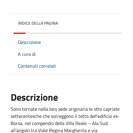
INDICE DELLA PAGINA
Descrizione
A cura di
Contenuti correlati
Descrizione
Sono tornate nella loro sede originaria le otto capriate
settecentesche che sorreggono il tetto dell’edificio ex-
Borsa, nel compendio della Villa Reale – Ala Sud,
all’angolo tra Viale Regina Margherita e via