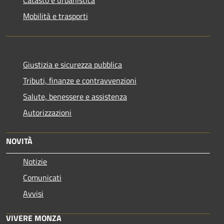
Catasto e urbanistica
Mobilità e trasporti
Giustizia e sicurezza pubblica
Tributi, finanze e contravvenzioni
Salute, benessere e assistenza
Autorizzazioni
NOVITÀ
Notizie
Comunicati
Avvisi
VIVERE MONZA