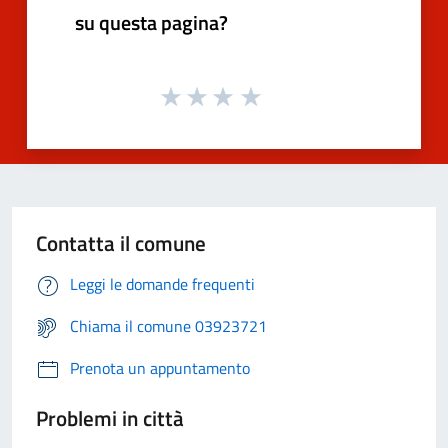
su questa pagina?
Contatta il comune
Leggi le domande frequenti
Chiama il comune 03923721
Prenota un appuntamento
Problemi in città