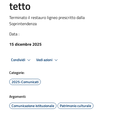
tetto
Terminato il restauro ligneo prescritto dalla
Soprintendenza
Data :
15 dicembre 2025
Condividi
Vedi azioni
Categorie:
2025-Comunicati
Argomenti:
Comunicazione istituzionale
Patrimonio culturale