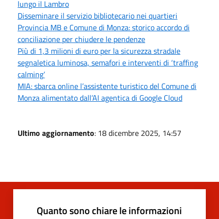
lungo il Lambro
Disseminare il servizio bibliotecario nei quartieri
Provincia MB e Comune di Monza: storico accordo di
conciliazione per chiudere le pendenze
Più di 1,3 milioni di euro per la sicurezza stradale
segnaletica luminosa, semafori e interventi di ‘traffing
calming’
MIA: sbarca online l’assistente turistico del Comune di
Monza alimentato dall’AI agentica di Google Cloud
Ultimo aggiornamento
: 18 dicembre 2025, 14:57
Quanto sono chiare le informazioni