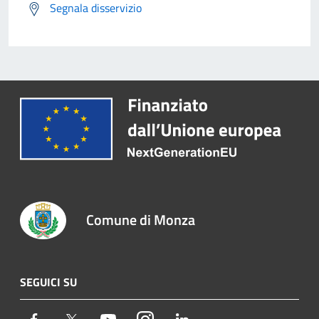
Segnala disservizio
Comune di Monza
SEGUICI SU