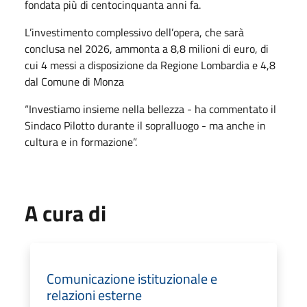
fondata più di centocinquanta anni fa.
L’investimento complessivo dell’opera, che sarà
conclusa nel 2026, ammonta a 8,8 milioni di euro, di
cui 4 messi a disposizione da Regione Lombardia e 4,8
dal Comune di Monza
“Investiamo insieme nella bellezza - ha commentato il
Sindaco Pilotto durante il sopralluogo - ma anche in
cultura e in formazione”.
A cura di
Comunicazione istituzionale e
relazioni esterne