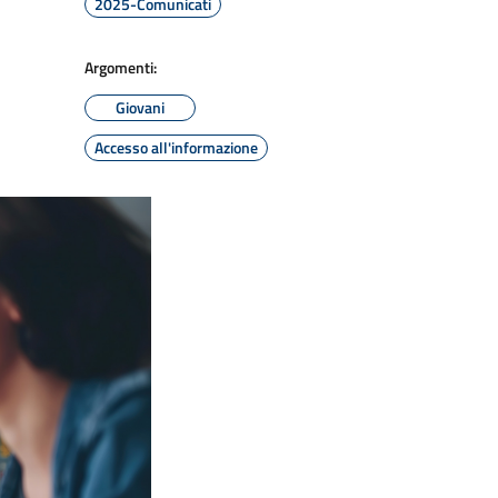
2025-Comunicati
Argomenti:
Giovani
Accesso all'informazione