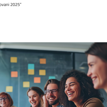
iovani 2025”