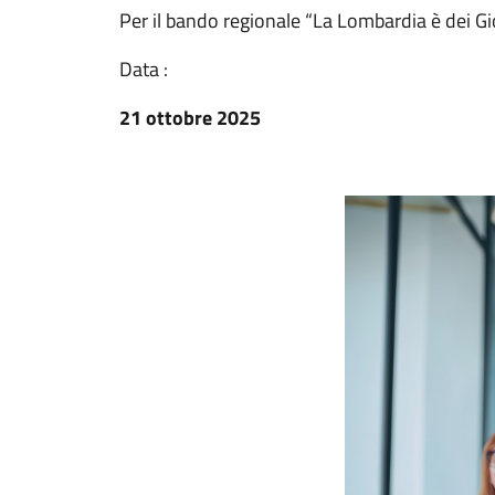
Per il bando regionale “La Lombardia è dei G
Data :
21 ottobre 2025