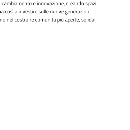
di cambiamento e innovazione, creando spazi
a così a investire sulle nuove generazioni,
no nel costruire comunità più aperte, solidali