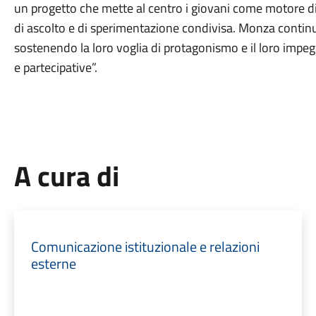
un progetto che mette al centro i giovani come motore 
di ascolto e di sperimentazione condivisa. Monza continu
sostenendo la loro voglia di protagonismo e il loro impeg
e partecipative”.
A cura di
Comunicazione istituzionale e relazioni
esterne