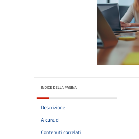
INDICE DELLA PAGINA
Descrizione
A cura di
Contenuti correlati