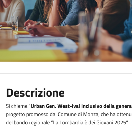
Descrizione
Si chiama “
Urban Gen. West-ival inclusivo della gener
progetto promosso dal Comune di Monza, che ha ottenut
del bando regionale “La Lombardia è dei Giovani 2025”.