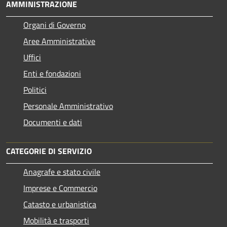
AMMINISTRAZIONE
Organi di Governo
Aree Amministrative
Uffici
Enti e fondazioni
Politici
Personale Amministrativo
Documenti e dati
CATEGORIE DI SERVIZIO
Anagrafe e stato civile
Imprese e Commercio
Catasto e urbanistica
Mobilità e trasporti