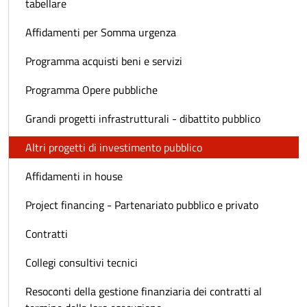
tabellare
Affidamenti per Somma urgenza
Programma acquisti beni e servizi
Programma Opere pubbliche
Grandi progetti infrastrutturali - dibattito pubblico
Altri progetti di investimento pubblico
Affidamenti in house
Project financing - Partenariato pubblico e privato
Contratti
Collegi consultivi tecnici
Resoconti della gestione finanziaria dei contratti al