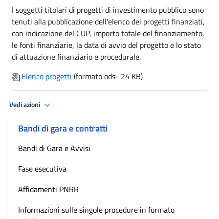
I soggetti titolari di progetti di investimento pubblico sono
tenuti alla pubblicazione dell'elenco dei progetti finanziati,
con indicazione del CUP, importo totale del finanziamento,
le fonti finanziarie, la data di avvio del progetto e lo stato
di attuazione finanziario e procedurale.
Elenco progetti
(formato ods- 24 KB)
Vedi azioni
Bandi di gara e contratti
Bandi di Gara e Avvisi
Fase esecutiva
Affidamenti PNRR
Informazioni sulle singole procedure in formato