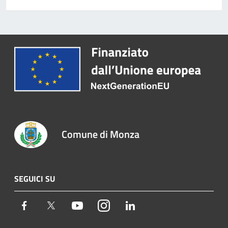
Comune di Monza
SEGUICI SU
Facebook
Twitter
Youtube
Instagram
LinkedIn