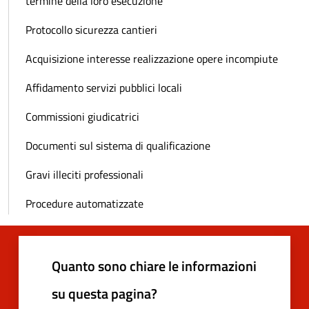
termine della loro esecuzione
Protocollo sicurezza cantieri
Acquisizione interesse realizzazione opere incompiute
Affidamento servizi pubblici locali
Commissioni giudicatrici
Documenti sul sistema di qualificazione
Gravi illeciti professionali
Procedure automatizzate
Quanto sono chiare le informazioni
su questa pagina?