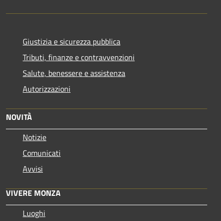
Giustizia e sicurezza pubblica
Tributi, finanze e contravvenzioni
Salute, benessere e assistenza
Autorizzazioni
NOVITÀ
Notizie
Comunicati
Avvisi
VIVERE MONZA
Luoghi