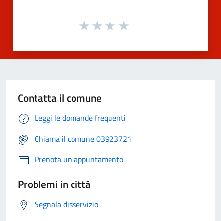
Contatta il comune
Leggi le domande frequenti
Chiama il comune 03923721
Prenota un appuntamento
Problemi in città
Segnala disservizio