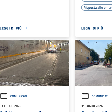
Risposta alle eme
LEGGI DI PIÙ
LEGGI DI PIÙ
COMUNICATI
COMUNICATI
31 LUGLIO 2026
31 LUGLIO 2026