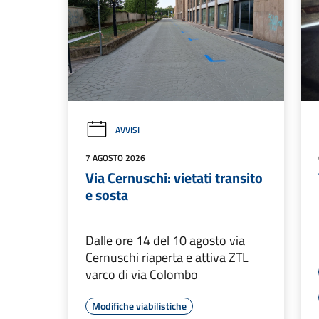
AVVISI
7 AGOSTO 2026
Via Cernuschi: vietati transito
e sosta
Dalle ore 14 del 10 agosto via
Cernuschi riaperta e attiva ZTL
varco di via Colombo
Modifiche viabilistiche