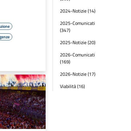
2024-Notizie (14)
2025-Comunicati
azione
(347)
rgenze
2025-Notizie (20)
2026-Comunicati
(169)
2026-Notizie (17)
Viabilità (16)