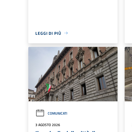
LEGGI DI PIÙ
COMUNICATI
3 AGOSTO 2026