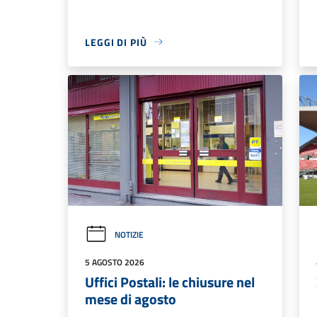
LEGGI DI PIÙ
NOTIZIE
5 AGOSTO 2026
Uffici Postali: le chiusure nel
mese di agosto