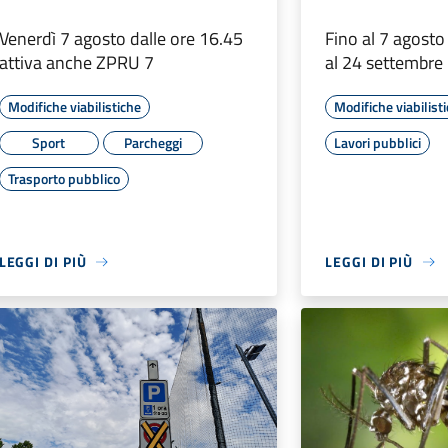
Venerdì 7 agosto dalle ore 16.45
Fino al 7 agosto
attiva anche ZPRU 7
al 24 settembre
Modifiche viabilistiche
Modifiche viabilist
Sport
Parcheggi
Lavori pubblici
Trasporto pubblico
LEGGI DI PIÙ
LEGGI DI PIÙ