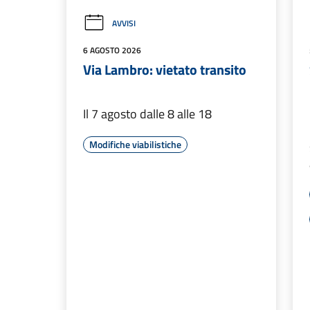
AVVISI
6 AGOSTO 2026
Via Lambro: vietato transito
Il 7 agosto dalle 8 alle 18
Modifiche viabilistiche