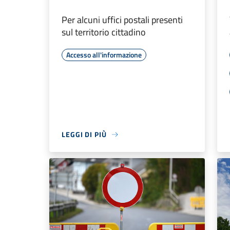
Per alcuni uffici postali presenti
sul territorio cittadino
Accesso all'informazione
LEGGI DI PIÙ