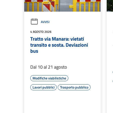
AVVISI
4 AGOSTO 2026
Tratto via Manara: vietati
transito e sosta. Deviazioni
bus
Dal 10 al 21 agosto
Modifiche viabilistiche
Lavori pubblici
Trasporto pubblico