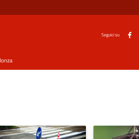
Seguici su
Monza