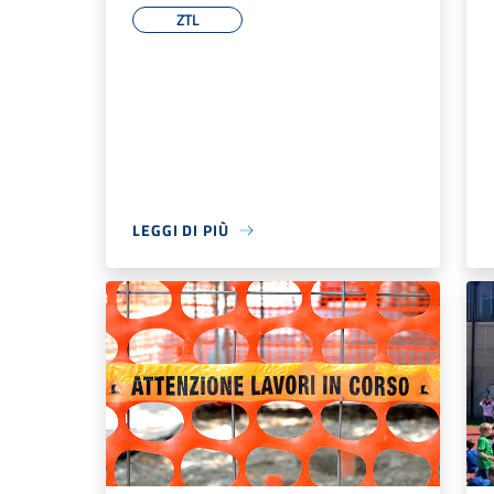
ZTL
LEGGI DI PIÙ