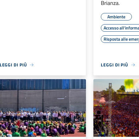
Brianza.
Ambiente
Accesso all'inform
Risposta alle eme
LEGGI DI PIÙ
LEGGI DI PIÙ