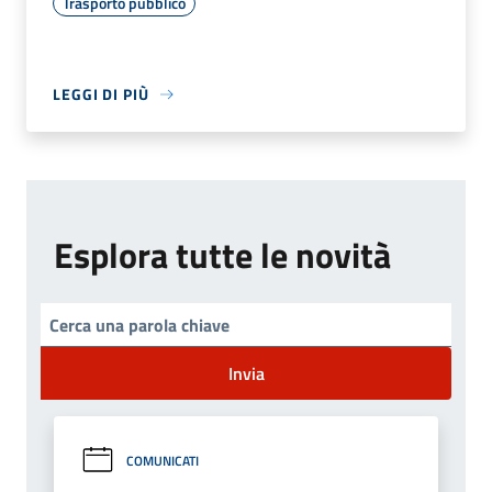
Trasporto pubblico
LEGGI DI PIÙ
Esplora tutte le novità
Invia
COMUNICATI