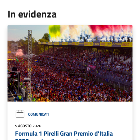
In evidenza
COMUNICATI
5 AGOSTO 2026
Formula 1 Pirelli Gran Premio d'Italia