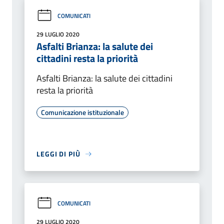
COMUNICATI
29 LUGLIO 2020
Asfalti Brianza: la salute dei
cittadini resta la priorità
Asfalti Brianza: la salute dei cittadini
resta la priorità
Comunicazione istituzionale
LEGGI DI PIÙ
COMUNICATI
29 LUGLIO 2020