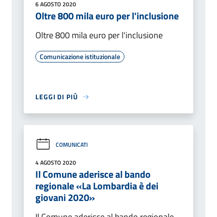
6 AGOSTO 2020
Oltre 800 mila euro per l'inclusione
Oltre 800 mila euro per l'inclusione
Comunicazione istituzionale
LEGGI DI PIÙ
COMUNICATI
4 AGOSTO 2020
Il Comune aderisce al bando
regionale «La Lombardia è dei
giovani 2020»
Il Comune aderisce al bando regionale