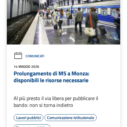
COMUNICATI
14 MAGGIO 2026
Prolungamento di M5 a Monza:
disponibili le risorse necessarie
Al più presto il via libera per pubblicare il
bando: non si torna indietro
Lavori pubblici
Comunicazione istituzionale