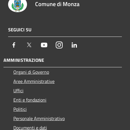
Comune di Monza
SEGUICI SU
Facebook
Twitter
Youtube
Instagram
LinkedIn
AMMINISTRAZIONE
Organi di Governo
Aree Amministrative
Uffici
Enti e fondazioni
Politici
Personale Amministrativo
Documenti e dati