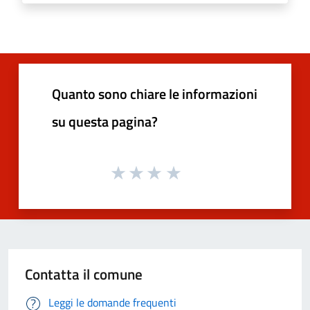
Quanto sono chiare le informazioni
su questa pagina?
Contatta il comune
Leggi le domande frequenti