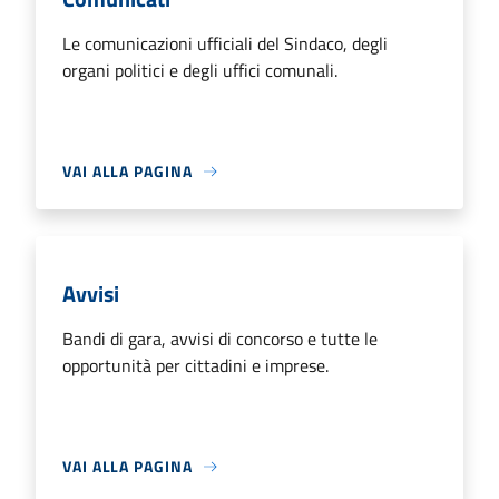
Le comunicazioni ufficiali del Sindaco, degli
organi politici e degli uffici comunali.
VAI ALLA PAGINA
Avvisi
Bandi di gara, avvisi di concorso e tutte le
opportunità per cittadini e imprese.
VAI ALLA PAGINA