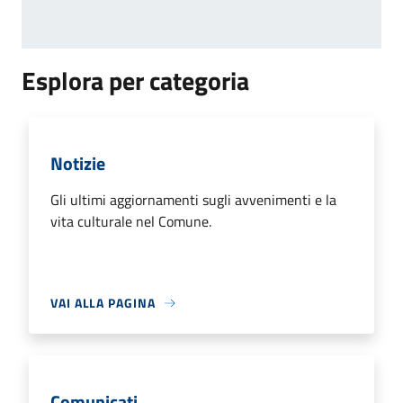
Esplora per categoria
Notizie
Gli ultimi aggiornamenti sugli avvenimenti e la
vita culturale nel Comune.
VAI ALLA PAGINA
Comunicati