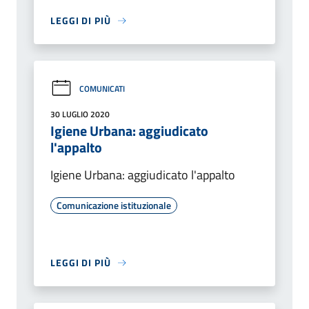
LEGGI DI PIÙ
COMUNICATI
30 LUGLIO 2020
Igiene Urbana: aggiudicato
l'appalto
Igiene Urbana: aggiudicato l'appalto
Comunicazione istituzionale
LEGGI DI PIÙ