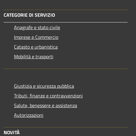
CATEGORIE DI SERVIZIO
Anagrafe e stato civile
Imprese e Commercio
Catasto e urbanistica
Mobilità e trasporti
Giustizia e sicurezza pubblica
Tributi, finanze e contravvenzioni
Salute, benessere e assistenza
Autorizzazioni
NOVITÀ