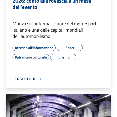
2026: conto alla rovescia a un mese
dall’evento
Monza si conferma il cuore del motorsport
italiano e una delle capitali mondiali
dell'automobilismo
Accesso all'informazione
Sport
Patrimonio culturale
Turismo
LEGGI DI PIÙ