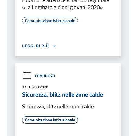
«La Lombardia è dei giovani 2020»
Comunicazione istituzionale
LEGGI DI PIÙ
COMUNICATI
31 LUGLIO 2020
Sicurezza, blitz nelle zone calde
Sicurezza, blitz nelle zone calde
Comunicazione istituzionale