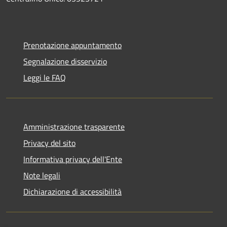
Prenotazione appuntamento
Segnalazione disservizio
Leggi le FAQ
Amministrazione trasparente
Privacy del sito
Informativa privacy dell'Ente
Note legali
Dichiarazione di accessibilità