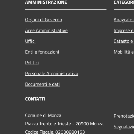
AMMINISTRAZIONE
CATEGORI
Organi di Governo
Anagrafe e
Aree Amministrative
Imprese 
Uffici
Catasto e
Enti e fondazioni
Mobilità e
Politici
Personale Amministrativo
Documenti e dati
CONTATTI
Comune di Monza
Prenotaz
Piazza Trento e Trieste - 20900 Monza
Segnalazi
Codice Fiscale: 02030880153