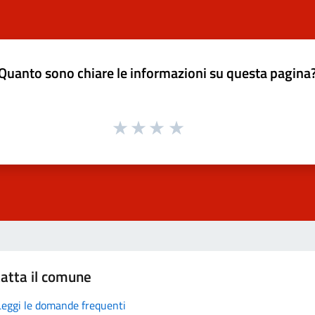
Quanto sono chiare le informazioni su questa pagina
atta il comune
Leggi le domande frequenti