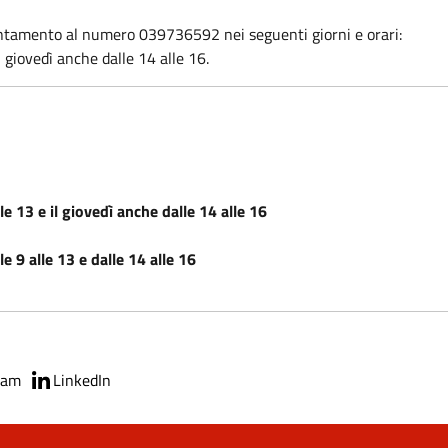
untamento al numero 039736592 nei seguenti giorni e orari:
l giovedì anche dalle 14 alle 16.
le 13 e il giovedì anche dalle 14 alle 16
le 9 alle 13 e dalle 14 alle 16
ram
LinkedIn