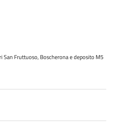
eri San Fruttuoso, Boscherona e deposito M5