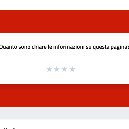
Quanto sono chiare le informazioni su questa pagina