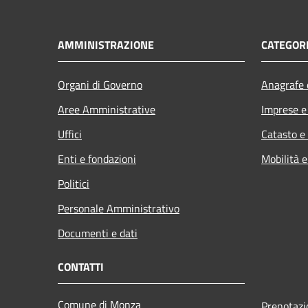
AMMINISTRAZIONE
CATEGORI
Organi di Governo
Anagrafe e
Aree Amministrative
Imprese 
Uffici
Catasto e
Enti e fondazioni
Mobilità e
Politici
Personale Amministrativo
Documenti e dati
CONTATTI
Comune di Monza
Prenotaz