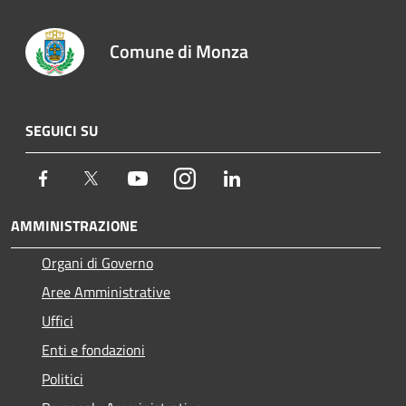
Comune di Monza
SEGUICI SU
Facebook
Twitter
Youtube
Instagram
LinkedIn
AMMINISTRAZIONE
Organi di Governo
Aree Amministrative
Uffici
Enti e fondazioni
Politici