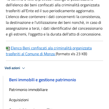
dell'elenco dei beni confiscati alla criminalità organizzata
trasferiti all'Ente ed il suo periodicamente aggiornato.
L'elenco deve contenere i dati concernenti la consistenza,
la destinazione e l'utilizzazione dei beni nonchè, in caso di
assegnazione a terzi, i dati identificativi del concessionario
e gli estremi, l'oggetto e la durata dell'atto di concessione.
Elenco Beni confiscati ala criminalità organizzata
trasferiti al Comune di Monza
(formato xls 23 KB)
Vedi azioni
Beni immobili e gestione patrimonio
Patrimonio immobiliare
Acquisizioni