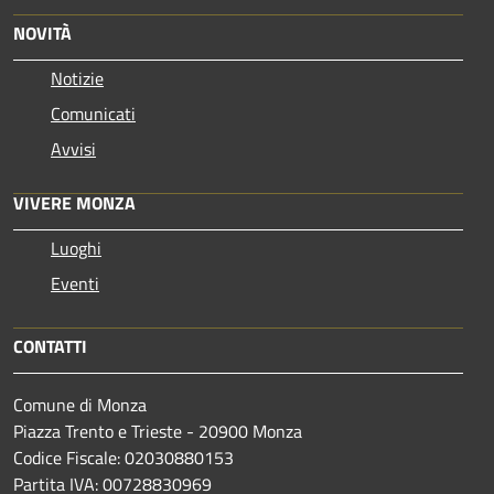
NOVITÀ
Notizie
Comunicati
Avvisi
VIVERE MONZA
Luoghi
Eventi
CONTATTI
Comune di Monza
Piazza Trento e Trieste - 20900 Monza
Codice Fiscale: 02030880153
Partita IVA: 00728830969