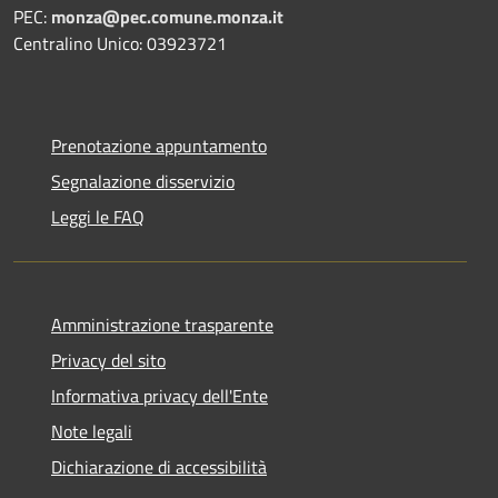
PEC:
monza@pec.comune.monza.it
Centralino Unico: 03923721
Prenotazione appuntamento
Segnalazione disservizio
Leggi le FAQ
Amministrazione trasparente
Privacy del sito
Informativa privacy dell'Ente
Note legali
Dichiarazione di accessibilità