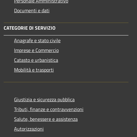
Personale Amministrativo
Documenti e dati
CATEGORIE DI SERVIZIO
Anagrafe e stato civile
Imprese e Commercio
Catasto e urbanistica
Mobilità e trasporti
Giustizia e sicurezza pubblica
Tributi, finanze e contravvenzioni
Salute, benessere e assistenza
Autorizzazioni