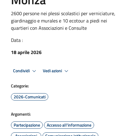
2600 persone nei plessi scolastici per verniciature,
giardinaggio e murales e 10 ecotour a piedi nei
quartieri con Associazioni e Consulte
Data :
18 aprile 2026
Condividi
Vedi azioni
Categorie:
2026-Comunicati
Argomenti:
Partecipazione
Accesso all'informazione
Associazioni
Comunicazione istituzionale