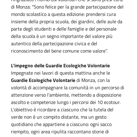
di Monza: “Sono felice per la grande partecipazione del
mondo scolastico a questa edizione: prendersi cura
insieme della propria scuola, dei giardini, delle aule da
parte degli studenti e delle famiglie e del personale
della scuola è un segno importante del valore più
autentico della partecipazione civica e del
riconoscimento del bene comune come valore”.
L’impegno delle Guardie Ecologiche Volontarie
Impegnate nei lavori di questa mattina anche le
Guardie Ecologiche Volontarie
di Monza, con la
volontà di accompagnare la comunità in un percorso di
attenzione verso l’ambiente, mettendo a disposizione
ascolto e competenze lungo i percorsi dei 10 ecotour.
L’obiettivo è ricordare a ciascuno che la tutela del
verde non è un compito distante, ma un gesto
quotidiano che appartiene a ciascuno: ogni sacco
riempito, ogni area ripulita raccontano storie di