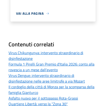
VAI ALLA PAGINA
Contenuti correlati
Virus Chikungunya: intervento straordinario di
disinfestazione
Formula 1 Pirelli Gran Premio d'Italia 2026: conto alla
rovescia a un mese dall’evento
Virus Dengue: intervento straordinario di
disinfestazione nelle aree limitrofe a via Mozart
Il cordoglio della città di Monza per la scomparsa della
famiglia Gianturco
Asfalto nuovo per il sottopasso Rota-Grassi
Quartiere Libertà: verso la "Zona 30"