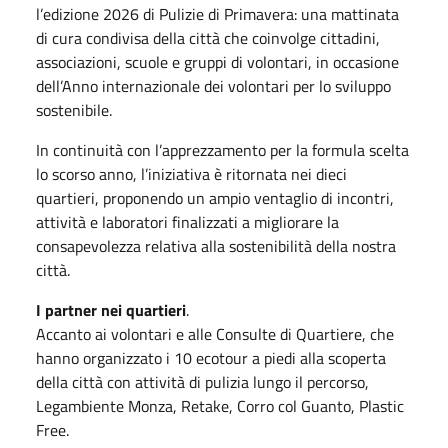
l’edizione 2026 di Pulizie di Primavera: una mattinata
di cura condivisa della città che coinvolge cittadini,
associazioni, scuole e gruppi di volontari, in occasione
dell’Anno internazionale dei volontari per lo sviluppo
sostenibile.
In continuità con l’apprezzamento per la formula scelta
lo scorso anno, l’iniziativa è ritornata nei dieci
quartieri, proponendo un ampio ventaglio di incontri,
attività e laboratori finalizzati a migliorare la
consapevolezza relativa alla sostenibilità della nostra
città.
I partner nei quartieri
.
Accanto ai volontari e alle Consulte di Quartiere, che
hanno organizzato i 10 ecotour a piedi alla scoperta
della città con attività di pulizia lungo il percorso,
Legambiente Monza, Retake, Corro col Guanto, Plastic
Free.