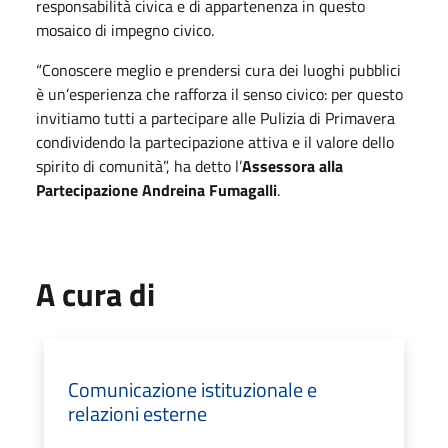
responsabilità civica e di appartenenza in questo
mosaico di impegno civico.
“Conoscere meglio e prendersi cura dei luoghi pubblici
è un’esperienza che rafforza il senso civico: per questo
invitiamo tutti a partecipare alle Pulizia di Primavera
condividendo la partecipazione attiva e il valore dello
spirito di comunità”, ha detto l’
Assessora alla
Partecipazione Andreina Fumagalli
.
A cura di
Comunicazione istituzionale e
relazioni esterne