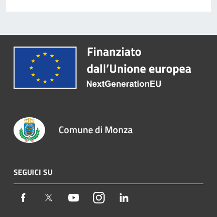
Comune di Monza
SEGUICI SU
Facebook
Twitter
Youtube
Instagram
LinkedIn