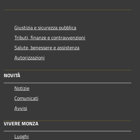
Giustizia e sicurezza pubblica
Tributi, finanze e contravvenzioni
Salute, benessere e assistenza
Autorizzazioni
NOVITÀ
Notizie
Comunicati
Avvisi
VIVERE MONZA
Luoghi