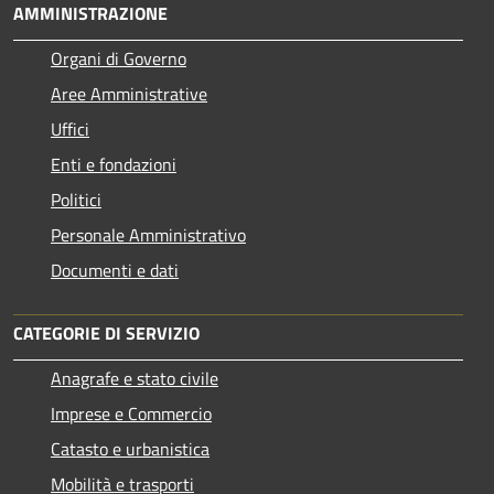
AMMINISTRAZIONE
Organi di Governo
Aree Amministrative
Uffici
Enti e fondazioni
Politici
Personale Amministrativo
Documenti e dati
CATEGORIE DI SERVIZIO
Anagrafe e stato civile
Imprese e Commercio
Catasto e urbanistica
Mobilità e trasporti