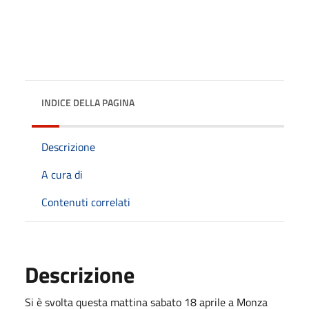
INDICE DELLA PAGINA
Descrizione
A cura di
Contenuti correlati
Descrizione
Si è svolta questa mattina sabato 18 aprile a Monza