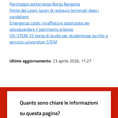
Parcheggio sotterraneo Borgo Bergamo
Ponte dei Leoni: lavori di restauro terminati dopo i
vandalismi
Emergenza caldo: innaffiature potenziate per
salvaguardare il patrimonio arboreo
SIS-STEM: 25 borse di studio per studentesse iscritte a
percorsi universitari STEM
Ultimo aggiornamento
: 23 aprile 2026, 11:27
Quanto sono chiare le informazioni
su questa pagina?