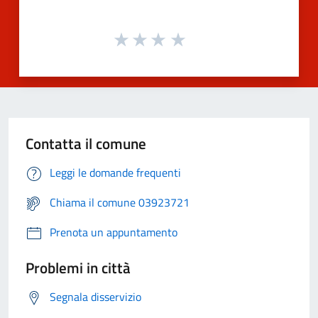
Contatta il comune
Leggi le domande frequenti
Chiama il comune 03923721
Prenota un appuntamento
Problemi in città
Segnala disservizio