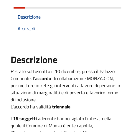
Descrizione
A cura di
Descrizione
E’ stato sottoscritto il 10 dicembre, presso il Palazzo
Comunale, l’
accordo
di collaborazione MONZA.CON,
per mettere in rete gli interventi a favore di persone in
situazione di marginalità e di povertà e favorire forme
di inclusione.
L’accordo ha validità
triennale
.
I
16 soggetti
aderenti: hanno siglato l’intesa, della
quale il Comune di Monza è ente capofila,