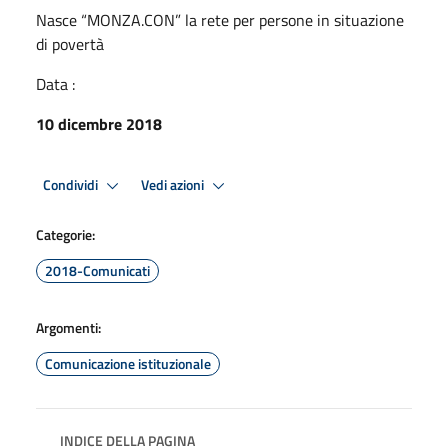
Nasce “MONZA.CON” la rete per persone in situazione
di povertà
Data :
10 dicembre 2018
Condividi
Vedi azioni
Categorie:
2018-Comunicati
Argomenti:
Comunicazione istituzionale
INDICE DELLA PAGINA