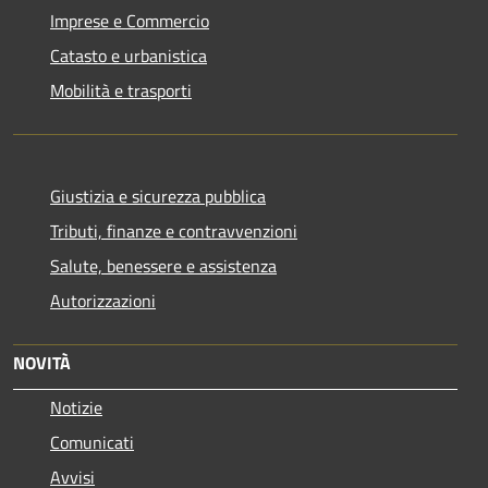
Imprese e Commercio
Catasto e urbanistica
Mobilità e trasporti
Giustizia e sicurezza pubblica
Tributi, finanze e contravvenzioni
Salute, benessere e assistenza
Autorizzazioni
NOVITÀ
Notizie
Comunicati
Avvisi