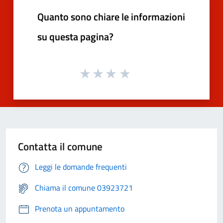
Quanto sono chiare le informazioni
su questa pagina?
Contatta il comune
Leggi le domande frequenti
Chiama il comune 03923721
Prenota un appuntamento