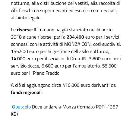
notturne, alla distribuzione dei vestiti, alla raccolta di
cibi freschi da supermercati ed esercizi commerciali,
all’aiuto legale.
Le
risorse
: Il Comune ha già stanziato nel bilancio
2018 alcune risorse, pari a
234.400
euro per i servizi
connessi con le attività di MONZA.CON, così suddivisi:
155.500 euro per la gestione dell’asilo notturno,
14.000 euro per il servizio di Drop-IN, 3.800 euro per il
servizio docce, 5.600 euro per l’ambulatorio, 55.500
euro per il Piano Freddo.
A ciò si aggiungono circa 416.000 euro derivanti da
fondi regionali
.
Opuscolo
Dove andare a Monza (formato PDF -1357
KB)