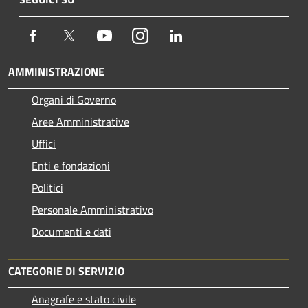
Facebook
Twitter
Youtube
Instagram
LinkedIn
AMMINISTRAZIONE
Organi di Governo
Aree Amministrative
Uffici
Enti e fondazioni
Politici
Personale Amministrativo
Documenti e dati
CATEGORIE DI SERVIZIO
Anagrafe e stato civile