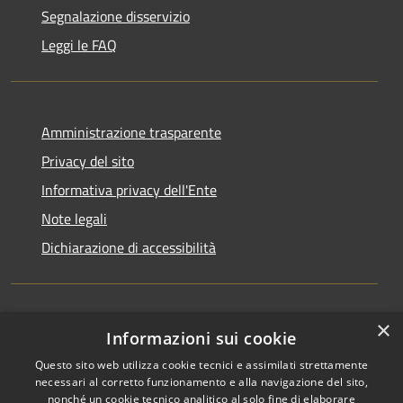
Segnalazione disservizio
Leggi le FAQ
Amministrazione trasparente
Privacy del sito
Informativa privacy dell'Ente
Note legali
Dichiarazione di accessibilità
×
Newsletter
Informazioni sui cookie
Questo sito web utilizza cookie tecnici e assimilati strettamente
necessari al corretto funzionamento e alla navigazione del sito,
nonché un cookie tecnico analitico al solo fine di elaborare