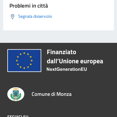
Problemi in città
Segnala disservizio
Comune di Monza
SEGUICI SU