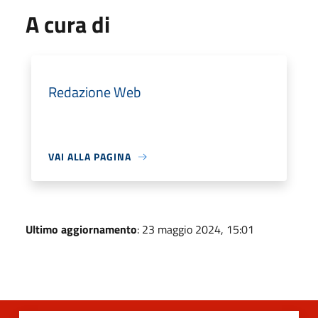
A cura di
Redazione Web
VAI ALLA PAGINA
Ultimo aggiornamento
: 23 maggio 2024, 15:01