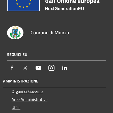
Comune di Monza
SEGUICI SU
Facebook
Twitter
Youtube
Instagram
LinkedIn
AMMINISTRAZIONE
Organi di Governo
Aree Amministrative
Uffici