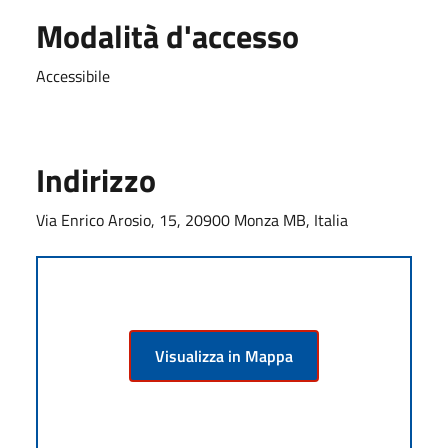
Modalità d'accesso
Accessibile
Indirizzo
Via Enrico Arosio, 15, 20900 Monza MB, Italia
Visualizza in Mappa