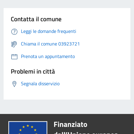
Contatta il comune
Leggi le domande frequenti
Chiama il comune 03923721
Prenota un appuntamento
Problemi in città
Segnala disservizio