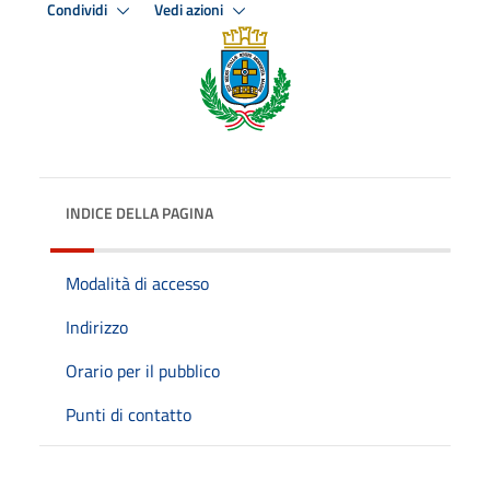
Condividi
Vedi azioni
INDICE DELLA PAGINA
Modalità di accesso
Indirizzo
Orario per il pubblico
Punti di contatto