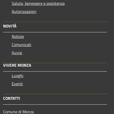
Salute, benessere e assistenza
Autorizzazioni
NOVITÀ
Notizie
Comunicati
Avvisi
VIVERE MONZA
Luoghi
Eventi
CONTATTI
Comune di Monza