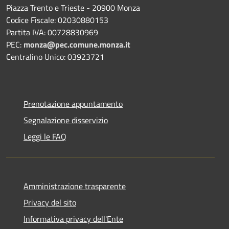
Piazza Trento e Trieste - 20900 Monza
Codice Fiscale: 02030880153
Partita IVA: 00728830969
PEC:
monza@pec.comune.monza.it
Centralino Unico: 03923721
Prenotazione appuntamento
Segnalazione disservizio
Leggi le FAQ
Amministrazione trasparente
Privacy del sito
Informativa privacy dell'Ente