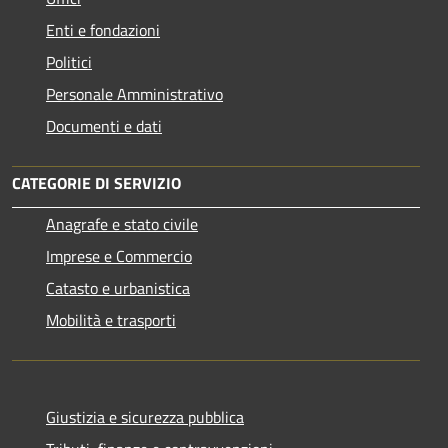
Enti e fondazioni
Politici
Personale Amministrativo
Documenti e dati
CATEGORIE DI SERVIZIO
Anagrafe e stato civile
Imprese e Commercio
Catasto e urbanistica
Mobilità e trasporti
Giustizia e sicurezza pubblica