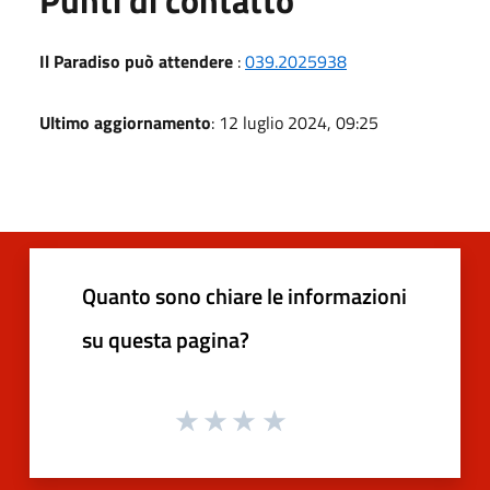
Punti di contatto
Il Paradiso può attendere
:
039.2025938
Ultimo aggiornamento
: 12 luglio 2024, 09:25
Quanto sono chiare le informazioni
su questa pagina?