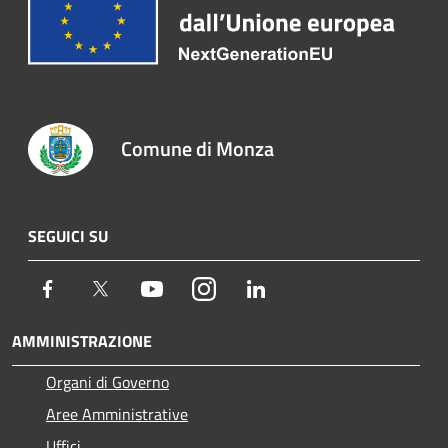
Comune di Monza
SEGUICI SU
Facebook
Twitter
Youtube
Instagram
LinkedIn
AMMINISTRAZIONE
Organi di Governo
Aree Amministrative
Uffici