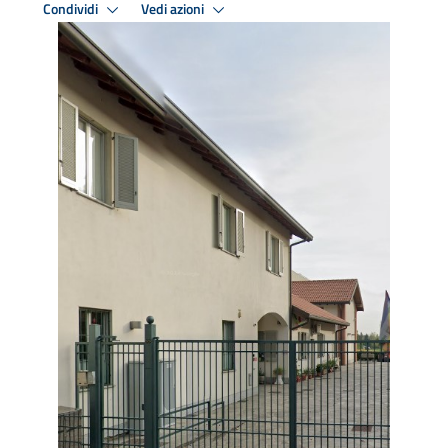
Condividi
Vedi azioni