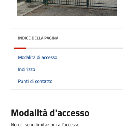
INDICE DELLA PAGINA
Modalità di accesso
Indirizzo
Punti di contatto
Modalità d'accesso
Non ci sono limitazioni all'accesso.