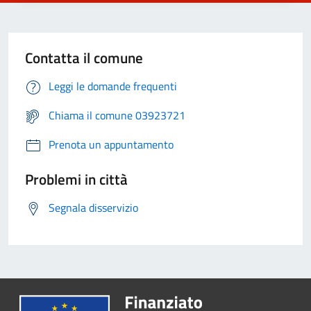
Contatta il comune
Leggi le domande frequenti
Chiama il comune 03923721
Prenota un appuntamento
Problemi in città
Segnala disservizio