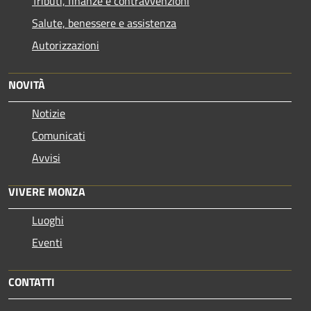
Tributi, finanze e contravvenzioni
Salute, benessere e assistenza
Autorizzazioni
NOVITÀ
Notizie
Comunicati
Avvisi
VIVERE MONZA
Luoghi
Eventi
CONTATTI