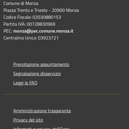
Comune di Monza
Piazza Trento e Trieste - 20900 Monza
Codice Fiscale: 02030880153
Partita IVA: 00728830969
PEC:
monza@pec.comune.monza.it
Centralino Unico: 03923721
Prenotazione appuntamento
Segnalazione disservizio
Leggi le FAQ
Amministrazione trasparente
Privacy del sito