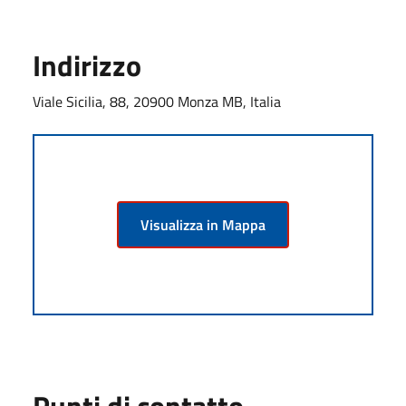
Indirizzo
Viale Sicilia, 88, 20900 Monza MB, Italia
Visualizza in Mappa