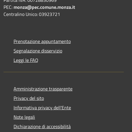
Partita IVA: 00728830969
PEC:
monza@pec.comune.monza.it
Centralino Unico: 03923721
Prenotazione appuntamento
Segnalazione disservizio
Leggi le FAQ
Amministrazione trasparente
Privacy del sito
Informativa privacy dell'Ente
Note legali
Dichiarazione di accessibilità