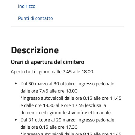
Indirizzo
Punti di contatto
Descrizione
Orari di apertura del cimitero
Aperto tutti i giorni dalle 7.45 alle 18.00.
Dal 30 marzo al 30 ottobre: ingresso pedonale
dalle ore 7.45 alle ore 18.00.
*ingresso autoveicoli dalle ore 8.15 alle ore 11.45
e dalle ore 13.30 alle ore 17.45 (esclusa la
domenica ed i giorni festivi infrasettimanali).
Dal 31 ottobre al 29 marzo: ingresso pedonale
dalle ore 8.15 alle ore 17.30.
*ingresso autoveicoli dalle ore 8.15 alle ore 11.45