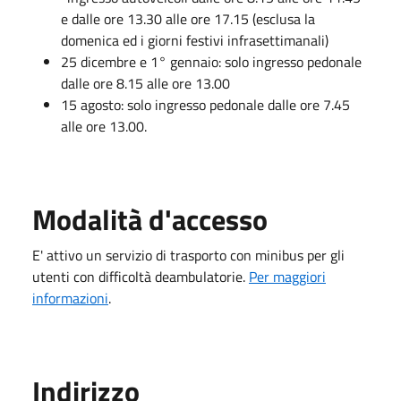
e dalle ore 13.30 alle ore 17.15 (esclusa la
domenica ed i giorni festivi infrasettimanali)
25 dicembre e 1° gennaio: solo ingresso pedonale
dalle ore 8.15 alle ore 13.00
15 agosto: solo ingresso pedonale dalle ore 7.45
alle ore 13.00.
Modalità d'accesso
E' attivo un servizio di trasporto con minibus per gli
utenti con difficoltà deambulatorie.
Per maggiori
informazioni
.
Indirizzo