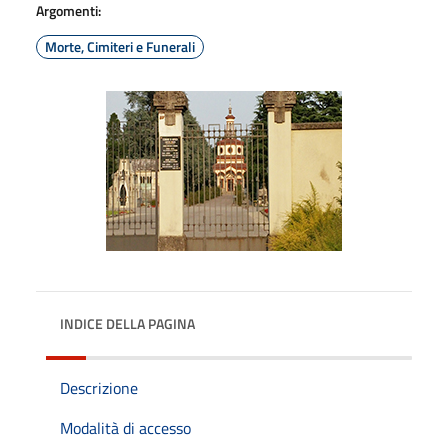
Argomenti:
Morte, Cimiteri e Funerali
INDICE DELLA PAGINA
Descrizione
Modalità di accesso