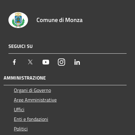
Comune di Monza
SEGUICI SU
Facebook
Twitter
Youtube
Instagram
LinkedIn
AMMINISTRAZIONE
Organi di Governo
Aree Amministrative
Uffici
Enti e fondazioni
Politici