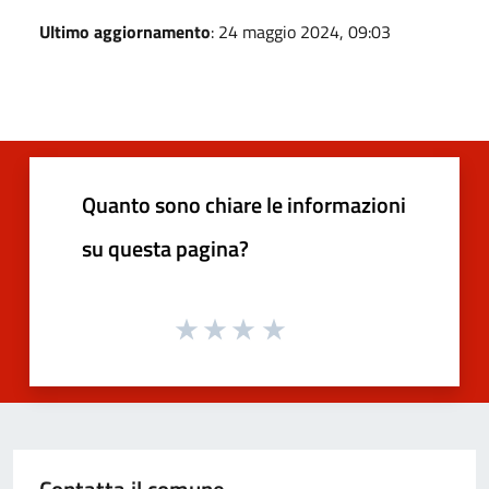
Ultimo aggiornamento
: 24 maggio 2024, 09:03
Quanto sono chiare le informazioni
su questa pagina?
Contatta il comune