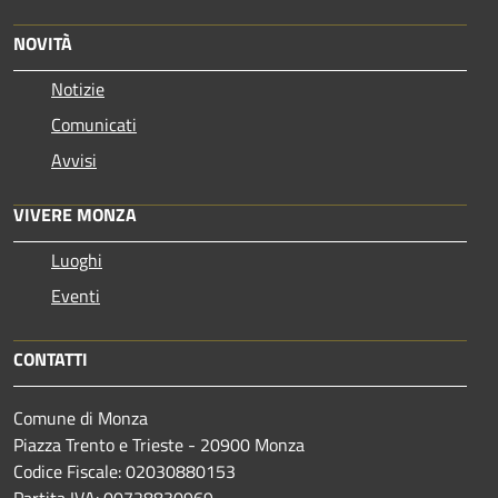
NOVITÀ
Notizie
Comunicati
Avvisi
VIVERE MONZA
Luoghi
Eventi
CONTATTI
Comune di Monza
Piazza Trento e Trieste - 20900 Monza
Codice Fiscale: 02030880153