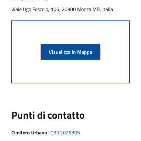
Viale Ugo Foscolo, 106, 20900 Monza MB, Italia
Visualizza in Mappa
Punti di contatto
Cimitero Urbano
:
039.2026305