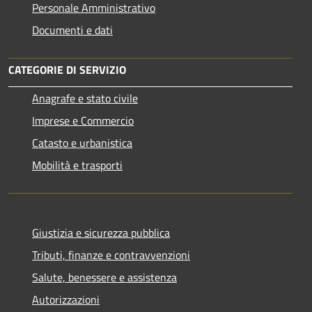
Personale Amministrativo
Documenti e dati
CATEGORIE DI SERVIZIO
Anagrafe e stato civile
Imprese e Commercio
Catasto e urbanistica
Mobilità e trasporti
Giustizia e sicurezza pubblica
Tributi, finanze e contravvenzioni
Salute, benessere e assistenza
Autorizzazioni