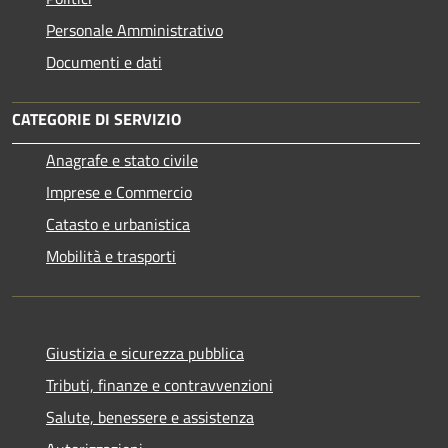
Personale Amministrativo
Documenti e dati
CATEGORIE DI SERVIZIO
Anagrafe e stato civile
Imprese e Commercio
Catasto e urbanistica
Mobilità e trasporti
Giustizia e sicurezza pubblica
Tributi, finanze e contravvenzioni
Salute, benessere e assistenza