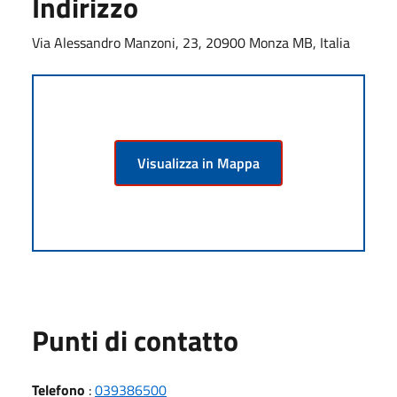
Indirizzo
Via Alessandro Manzoni, 23, 20900 Monza MB, Italia
Visualizza in Mappa
Punti di contatto
Telefono
:
039386500