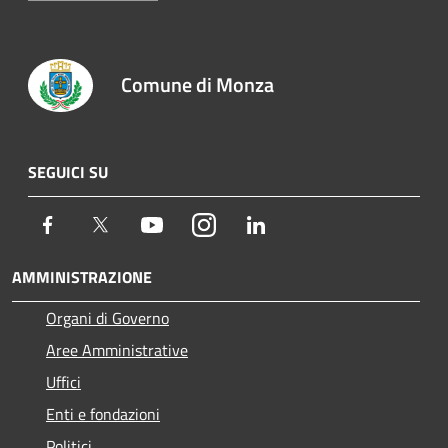
Comune di Monza
SEGUICI SU
Facebook
Twitter
Youtube
Instagram
LinkedIn
AMMINISTRAZIONE
Organi di Governo
Aree Amministrative
Uffici
Enti e fondazioni
Politici