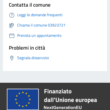
Contatta il comune
Leggi le domande frequenti
Chiama il comune 03923721
Prenota un appuntamento
Problemi in città
Segnala disservizio