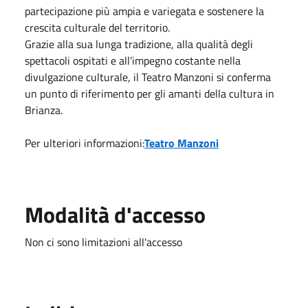
partecipazione più ampia e variegata e sostenere la
crescita culturale del territorio.
Grazie alla sua lunga tradizione, alla qualità degli
spettacoli ospitati e all’impegno costante nella
divulgazione culturale, il Teatro Manzoni si conferma
un punto di riferimento per gli amanti della cultura in
Brianza.
Per ulteriori informazioni:
Teatro Manzoni
Modalità d'accesso
Non ci sono limitazioni all'accesso