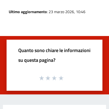
Ultimo aggiornamento
: 23 marzo 2026, 10:46
Quanto sono chiare le informazioni
su questa pagina?