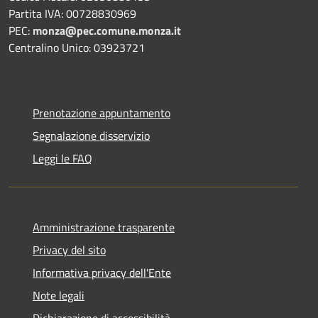
Partita IVA: 00728830969
PEC:
monza@pec.comune.monza.it
Centralino Unico: 03923721
Prenotazione appuntamento
Segnalazione disservizio
Leggi le FAQ
Amministrazione trasparente
Privacy del sito
Informativa privacy dell'Ente
Note legali