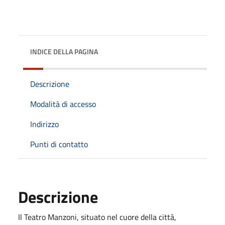
INDICE DELLA PAGINA
Descrizione
Modalità di accesso
Indirizzo
Punti di contatto
Descrizione
Il Teatro Manzoni, situato nel cuore della città,