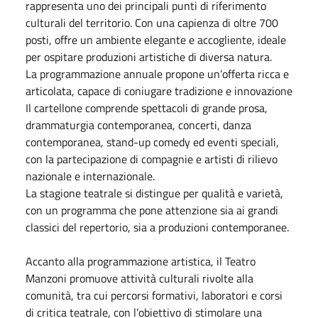
rappresenta uno dei principali punti di riferimento
culturali del territorio. Con una capienza di oltre 700
posti, offre un ambiente elegante e accogliente, ideale
per ospitare produzioni artistiche di diversa natura.
La programmazione annuale propone un’offerta ricca e
articolata, capace di coniugare tradizione e innovazione
Il cartellone comprende spettacoli di grande prosa,
drammaturgia contemporanea, concerti, danza
contemporanea, stand-up comedy ed eventi speciali,
con la partecipazione di compagnie e artisti di rilievo
nazionale e internazionale.
La stagione teatrale si distingue per qualità e varietà,
con un programma che pone attenzione sia ai grandi
classici del repertorio, sia a produzioni contemporanee.
Accanto alla programmazione artistica, il Teatro
Manzoni promuove attività culturali rivolte alla
comunità, tra cui percorsi formativi, laboratori e corsi
di critica teatrale, con l’obiettivo di stimolare una