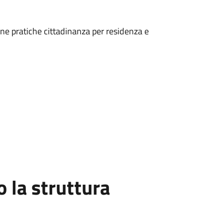
one pratiche cittadinanza per residenza e
la struttura