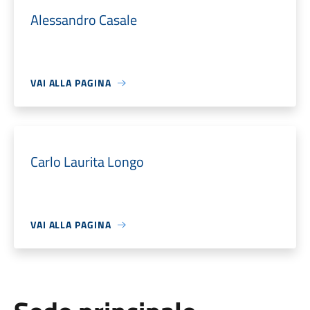
Alessandro Casale
VAI ALLA PAGINA
Carlo Laurita Longo
VAI ALLA PAGINA