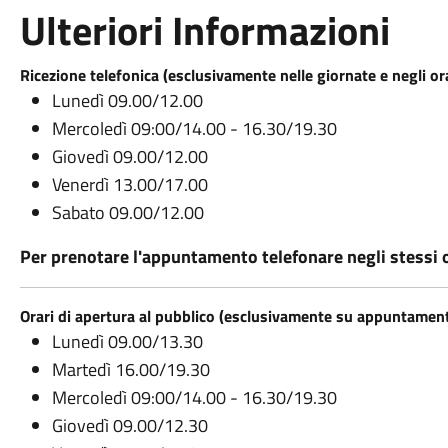
Ulteriori Informazioni
Ricezione telefonica (esclusivamente nelle giornate e negli orar
Lunedì 09.00/12.00
Mercoledì 09:00/14.00 - 16.30/19.30
Giovedì 09.00/12.00
Venerdì 13.00/17.00
Sabato 09.00/12.00
Per prenotare l'appuntamento telefonare negli stessi o
Orari di apertura al pubblico (esclusivamente su appuntament
Lunedì 09.00/13.30
Martedì 16.00/19.30
Mercoledì 09:00/14.00 - 16.30/19.30
Giovedì 09.00/12.30