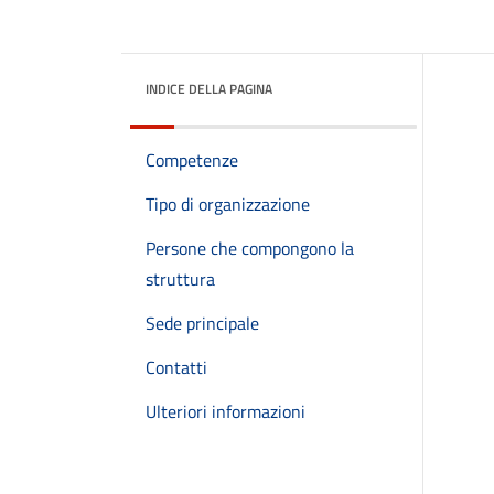
INDICE DELLA PAGINA
Competenze
Tipo di organizzazione
Persone che compongono la
struttura
Sede principale
Contatti
Ulteriori informazioni