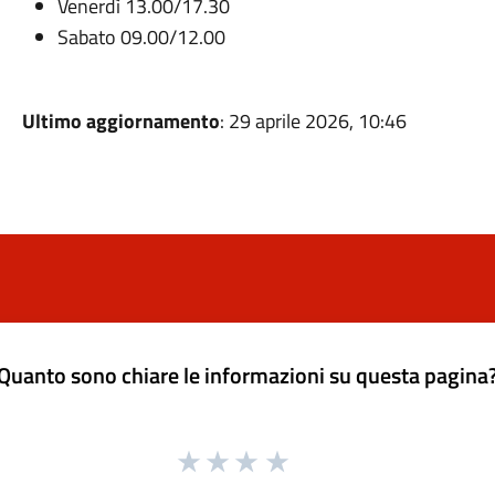
Venerdì 13.00/17.30
Sabato 09.00/12.00
Ultimo aggiornamento
: 29 aprile 2026, 10:46
Quanto sono chiare le informazioni su questa pagina