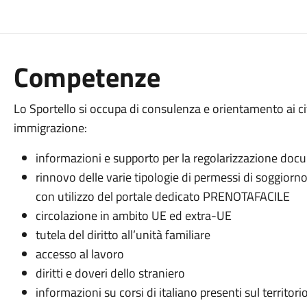
Competenze
Lo Sportello si occupa di consulenza e orientamento ai citt
immigrazione:
informazioni e supporto per la regolarizzazione docum
rinnovo delle varie tipologie di permessi di soggiorno
con utilizzo del portale dedicato PRENOTAFACILE
circolazione in ambito UE ed extra-UE
tutela del diritto all’unità familiare
accesso al lavoro
diritti e doveri dello straniero
informazioni su corsi di italiano presenti sul territori