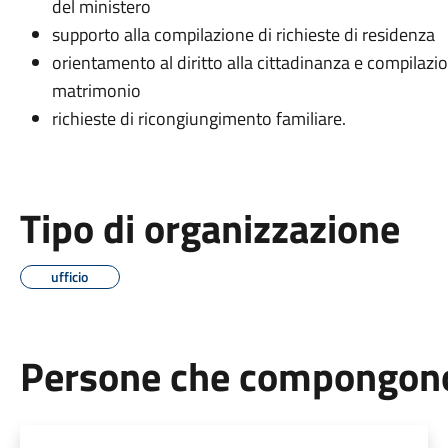
del ministero
supporto alla compilazione di richieste di residenza
orientamento al diritto alla cittadinanza e compilazi
matrimonio
richieste di ricongiungimento familiare.
Tipo di organizzazione
ufficio
Persone che compongono 