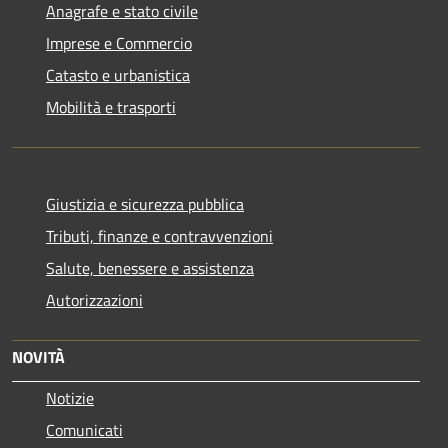
Anagrafe e stato civile
Imprese e Commercio
Catasto e urbanistica
Mobilità e trasporti
Giustizia e sicurezza pubblica
Tributi, finanze e contravvenzioni
Salute, benessere e assistenza
Autorizzazioni
NOVITÀ
Notizie
Comunicati