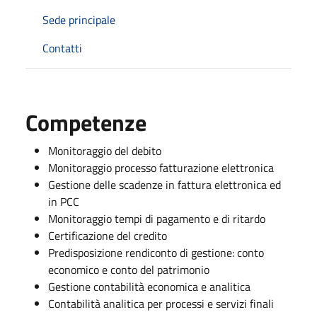
Sede principale
Contatti
Competenze
Monitoraggio del debito
Monitoraggio processo fatturazione elettronica
Gestione delle scadenze in fattura elettronica ed
in PCC
Monitoraggio tempi di pagamento e di ritardo
Certificazione del credito
Predisposizione rendiconto di gestione: conto
economico e conto del patrimonio
Gestione contabilità economica e analitica
Contabilità analitica per processi e servizi finali