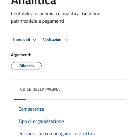
Contabilità economica e analitica, Gestione
patrimoniale e pagamenti
Condividi
Vedi azioni
Argomenti:
Bilancio
INDICE DELLA PAGINA
Competenze
Tipo di organizzazione
Persone che compongono la struttura