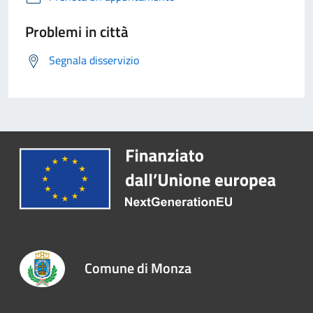
Problemi in città
Segnala disservizio
Comune di Monza