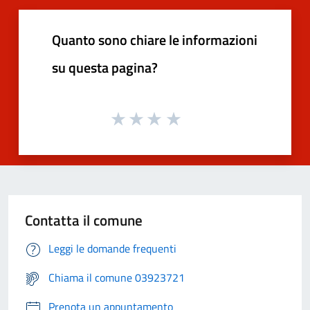
Quanto sono chiare le informazioni
su questa pagina?
Contatta il comune
Leggi le domande frequenti
Chiama il comune 03923721
Prenota un appuntamento