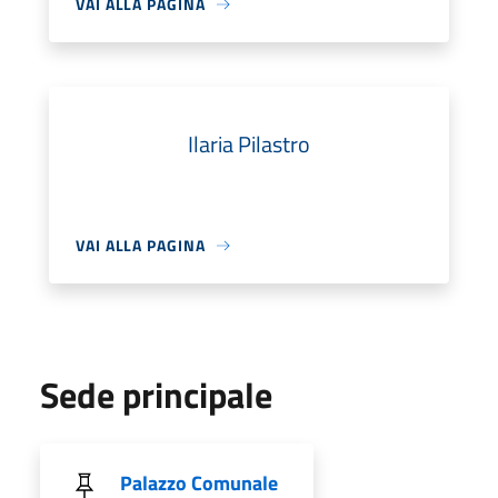
VAI ALLA PAGINA
Ilaria Pilastro
VAI ALLA PAGINA
Sede principale
Palazzo Comunale