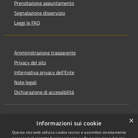
Prenotazione appuntamento
Segnalazione disservizio
Leggi le FAQ
Amministrazione trasparente
Privacy del sito
Informativa privacy dell'Ente
Note legali
Dichiarazione di accessibilità
×
Newsletter
Informazioni sui cookie
Questo sito web utilizza cookie tecnici e assimilati strettamente