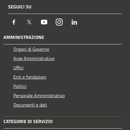
SEGUICI SU
Facebook
Twitter
Youtube
Instagram
LinkedIn
AMMINISTRAZIONE
Organi di Governo
Aree Amministrative
Uffici
Enti e fondazioni
Politici
Personale Amministrativo
Documenti e dati
CATEGORIE DI SERVIZIO