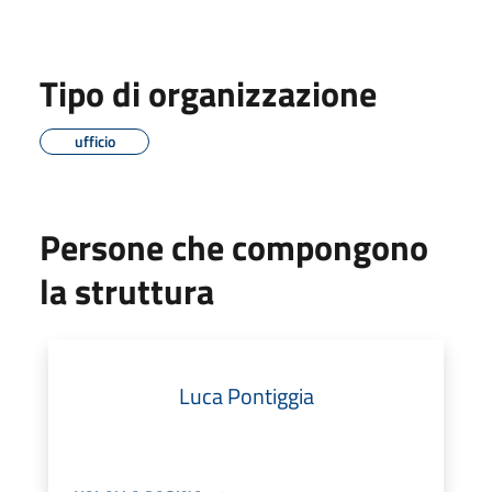
Tipo di organizzazione
ufficio
Persone che compongono
la struttura
Luca Pontiggia