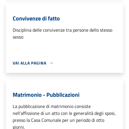
Convivenze di fatto
Disciplina delle convivenze tra persone dello stesso
sesso
VAI ALLA PAGINA
Matrimonio - Pubblicazioni
La pubblicazione di matrimonio consiste
nell’affissione di un atto con le generalità degli sposi,
presso la Casa Comunale per un periodo di otto
giorni.