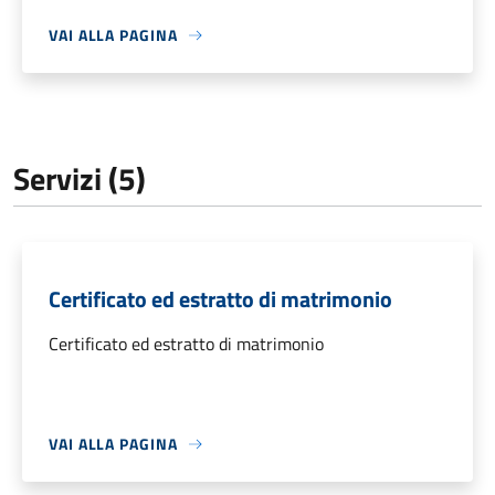
VAI ALLA PAGINA
Servizi (5)
Certificato ed estratto di matrimonio
Certificato ed estratto di matrimonio
VAI ALLA PAGINA