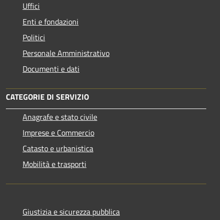
Uffici
Enti e fondazioni
Politici
Personale Amministrativo
Documenti e dati
CATEGORIE DI SERVIZIO
Anagrafe e stato civile
Imprese e Commercio
Catasto e urbanistica
Mobilità e trasporti
Giustizia e sicurezza pubblica