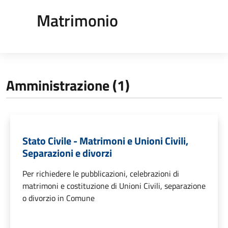
Matrimonio
Amministrazione (1)
Stato Civile - Matrimoni e Unioni Civili,
Separazioni e divorzi
Per richiedere le pubblicazioni, celebrazioni di
matrimoni e costituzione di Unioni Civili, separazione
o divorzio in Comune