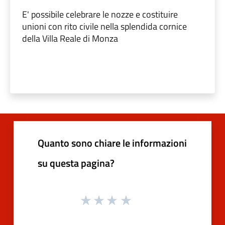
E' possibile celebrare le nozze e costituire
unioni con rito civile nella splendida cornice
della Villa Reale di Monza
Quanto sono chiare le informazioni
su questa pagina?