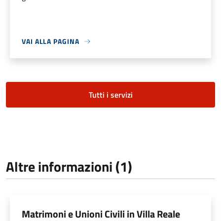
VAI ALLA PAGINA
Tutti i servizi
Altre informazioni (1)
Matrimoni e Unioni Civili in Villa Reale