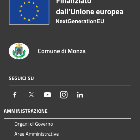
Comune di Monza
SEGUICI SU
Facebook
Twitter
Youtube
Instagram
LinkedIn
AMMINISTRAZIONE
Organi di Governo
Aree Amministrative