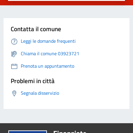
Contatta il comune
Leggi le domande frequenti
Chiama il comune 03923721
Prenota un appuntamento
Problemi in città
Segnala disservizio