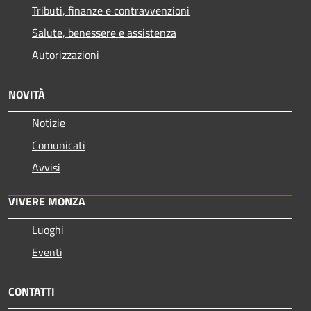
Tributi, finanze e contravvenzioni
Salute, benessere e assistenza
Autorizzazioni
NOVITÀ
Notizie
Comunicati
Avvisi
VIVERE MONZA
Luoghi
Eventi
CONTATTI