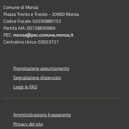
Comune di Monza
Piazza Trento e Trieste - 20900 Monza
Codice Fiscale: 02030880153
Partita IVA: 00728830969
PEC:
monza@pec.comune.monza.it
Centralino Unico: 03923721
Prenotazione appuntamento
Segnalazione disservizio
Leggi le FAQ
Amministrazione trasparente
Privacy del sito