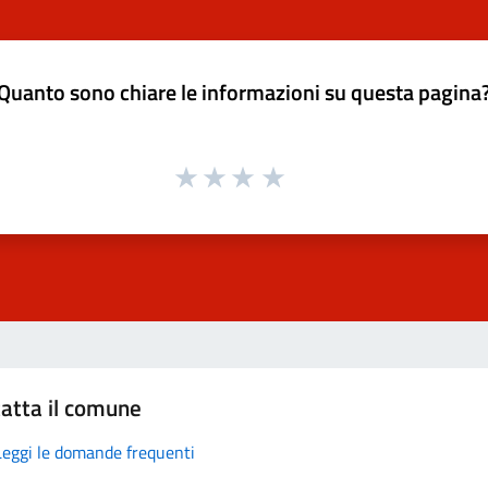
Quanto sono chiare le informazioni su questa pagina
atta il comune
Leggi le domande frequenti