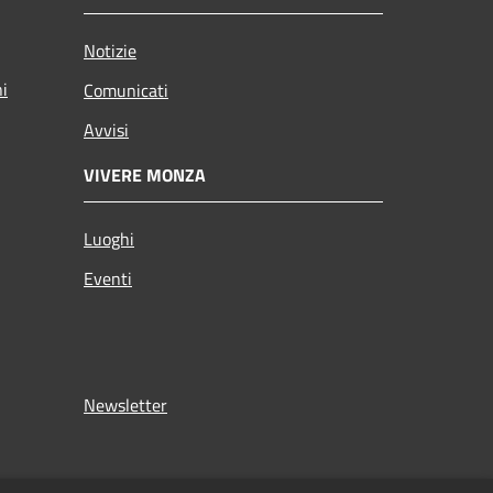
Notizie
ni
Comunicati
Avvisi
VIVERE MONZA
Luoghi
Eventi
Newsletter