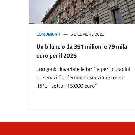
COMUNICATI
5 DICEMBRE 2025
Un bilancio da 351 milioni e 79 mila
euro per il 2026
Longoni: “Invariate le tariffe per i cittadini
e i servizi.Confermata esenzione totale
IRPEF sotto i 15.000 euro”