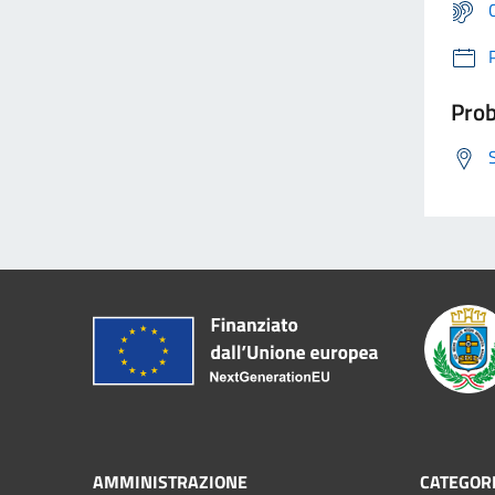
Prob
AMMINISTRAZIONE
CATEGORI