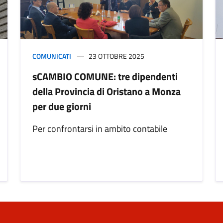
COMUNICATI
23 OTTOBRE 2025
sCAMBIO COMUNE: tre dipendenti
della Provincia di Oristano a Monza
per due giorni
Per confrontarsi in ambito contabile