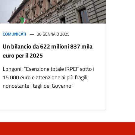
COMUNICATI
30 GENNAIO 2025
Un bilancio da 622 milioni 837 mila
euro per il 2025
Longoni: “Esenzione totale IRPEF sotto i
15.000 euro e attenzione ai più fragili,
nonostante i tagli del Governo”