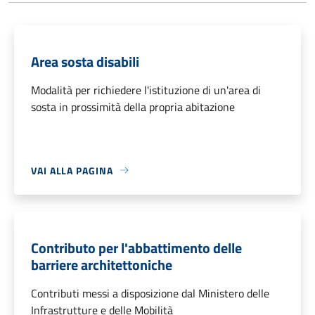
Area sosta disabili
Modalità per richiedere l'istituzione di un'area di
sosta in prossimità della propria abitazione
VAI ALLA PAGINA
Contributo per l'abbattimento delle
barriere architettoniche
Contributi messi a disposizione dal Ministero delle
Infrastrutture e delle Mobilità