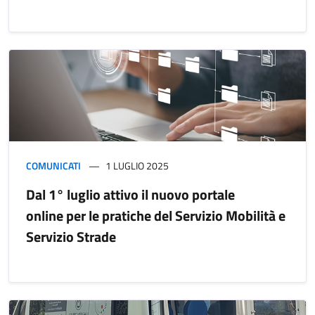
COMUNICATI
1 LUGLIO 2025
Dal 1° luglio attivo il nuovo portale
online per le pratiche del Servizio Mobilità e
Servizio Strade