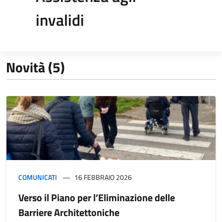
invalidi
Novità (5)
COMUNICATI
16 FEBBRAIO 2026
Verso il Piano per l’Eliminazione delle
Barriere Architettoniche