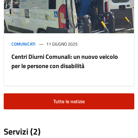
COMUNICATI
11 GIUGNO 2025
Centri Diurni Comunali: un nuovo veicolo
per le persone con disabilità
Tutte le notizie
Servizi (2)