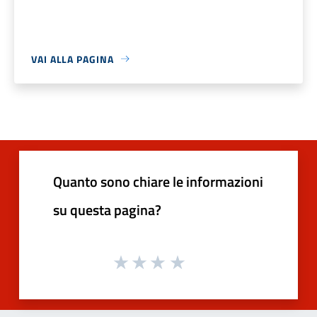
VAI ALLA PAGINA
Quanto sono chiare le informazioni
su questa pagina?