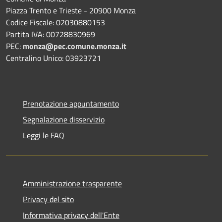
Piazza Trento e Trieste - 20900 Monza
Codice Fiscale: 02030880153
Partita IVA: 00728830969
PEC:
monza@pec.comune.monza.it
Centralino Unico: 03923721
Prenotazione appuntamento
Segnalazione disservizio
Leggi le FAQ
Amministrazione trasparente
Privacy del sito
Informativa privacy dell'Ente