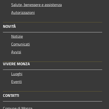
Salute, benessere e assistenza
Autorizzazioni
NOVITÀ
Notizie
Comunicati
Avvisi
VIVERE MONZA
Luoghi
Eventi
CONTATTI
Comune di Monza