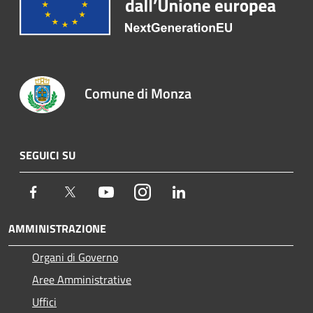
Comune di Monza
SEGUICI SU
Facebook
Twitter
Youtube
Instagram
LinkedIn
AMMINISTRAZIONE
Organi di Governo
Aree Amministrative
Uffici