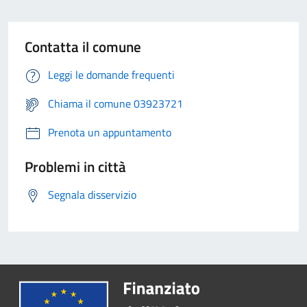
Contatta il comune
Leggi le domande frequenti
Chiama il comune 03923721
Prenota un appuntamento
Problemi in città
Segnala disservizio