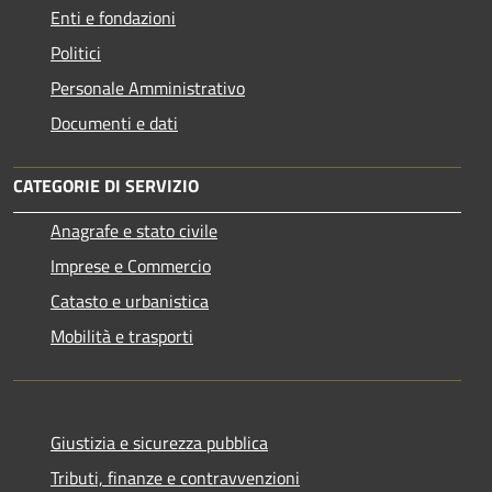
Enti e fondazioni
Politici
Personale Amministrativo
Documenti e dati
CATEGORIE DI SERVIZIO
Anagrafe e stato civile
Imprese e Commercio
Catasto e urbanistica
Mobilità e trasporti
Giustizia e sicurezza pubblica
Tributi, finanze e contravvenzioni