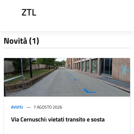
ZTL
Novità (1)
AVVISI
7 AGOSTO 2026
Via Cernuschi: vietati transito e sosta