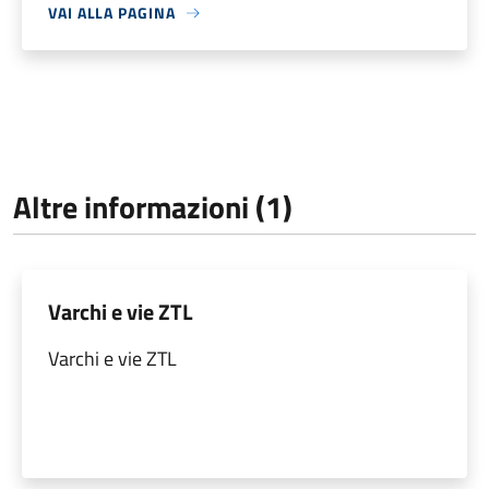
VAI ALLA PAGINA
Altre informazioni (1)
Varchi e vie ZTL
Varchi e vie ZTL