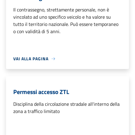
Il contrassegno, strettamente personale, non è
vincolato ad uno specifico veicolo e ha valore su
tutto il territorio nazionale. Può essere temporaneo
o con validità di 5 anni.
VAI ALLA PAGINA
Permessi accesso ZTL
Disciplina della circolazione stradale all'interno della
zona a traffico limitato