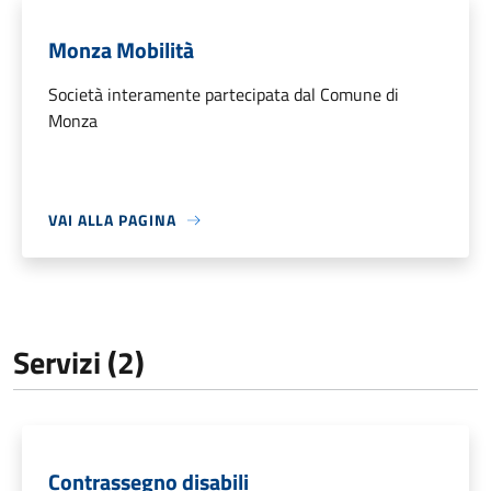
Monza Mobilità
Società interamente partecipata dal Comune di
Monza
VAI ALLA PAGINA
Servizi (2)
Contrassegno disabili