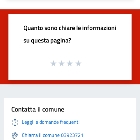
Quanto sono chiare le informazioni
su questa pagina?
Contatta il comune
Leggi le domande frequenti
Chiama il comune 03923721