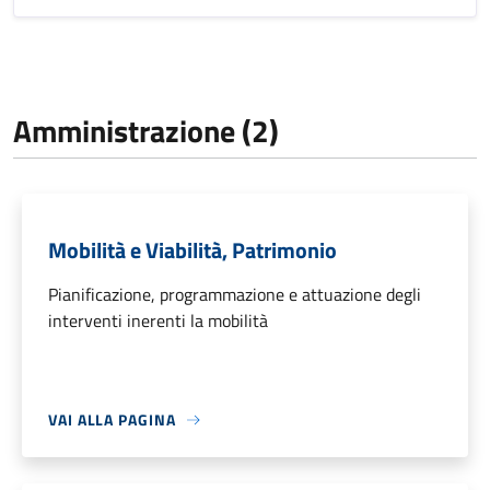
Amministrazione (2)
Mobilità e Viabilità, Patrimonio
Pianificazione, programmazione e attuazione degli
interventi inerenti la mobilità
VAI ALLA PAGINA