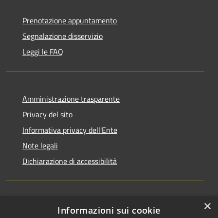
Prenotazione appuntamento
Segnalazione disservizio
Leggi le FAQ
Amministrazione trasparente
Privacy del sito
Informativa privacy dell'Ente
Note legali
Dichiarazione di accessibilità
×
Newsletter
Informazioni sui cookie