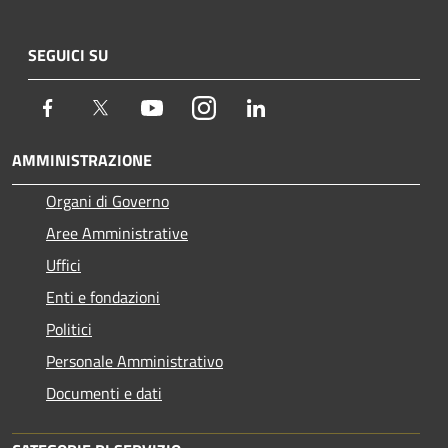
SEGUICI SU
Facebook
Twitter
Youtube
Instagram
LinkedIn
AMMINISTRAZIONE
Organi di Governo
Aree Amministrative
Uffici
Enti e fondazioni
Politici
Personale Amministrativo
Documenti e dati