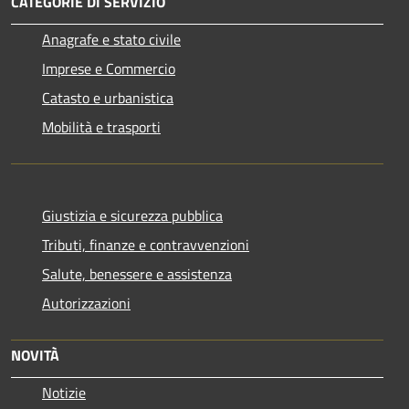
CATEGORIE DI SERVIZIO
Anagrafe e stato civile
Imprese e Commercio
Catasto e urbanistica
Mobilità e trasporti
Giustizia e sicurezza pubblica
Tributi, finanze e contravvenzioni
Salute, benessere e assistenza
Autorizzazioni
NOVITÀ
Notizie