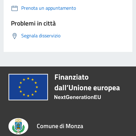
Prenota un appuntamento
Problemi in città
Segnala disservizio
Comune di Monza