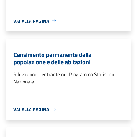
VAI ALLA PAGINA
Censimento permanente della
popolazione e delle abitazioni
Rilevazione rientrante nel Programma Statistico
Nazionale
VAI ALLA PAGINA