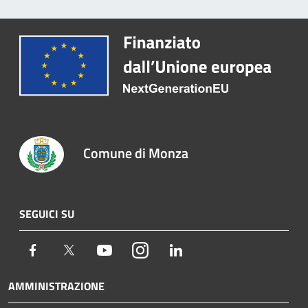
Comune di Monza
SEGUICI SU
Facebook
Twitter
Youtube
Instagram
LinkedIn
AMMINISTRAZIONE