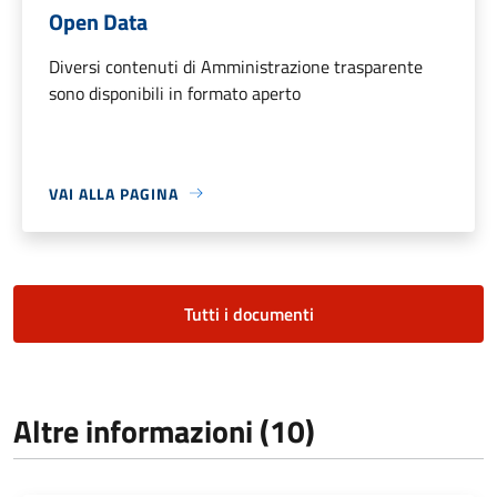
Open Data
Diversi contenuti di Amministrazione trasparente
sono disponibili in formato aperto
VAI ALLA PAGINA
Tutti i documenti
Altre informazioni (10)