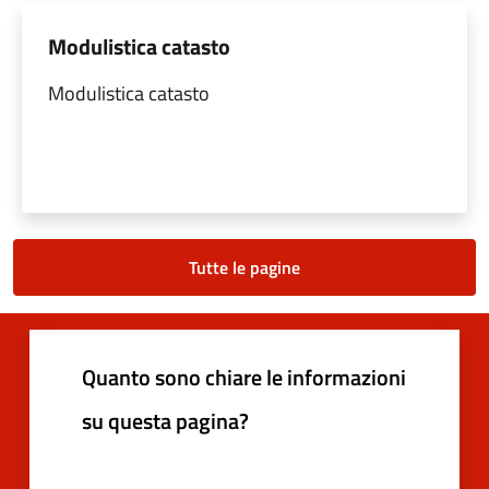
Modulistica catasto
Modulistica catasto
Tutte le pagine
Quanto sono chiare le informazioni
su questa pagina?