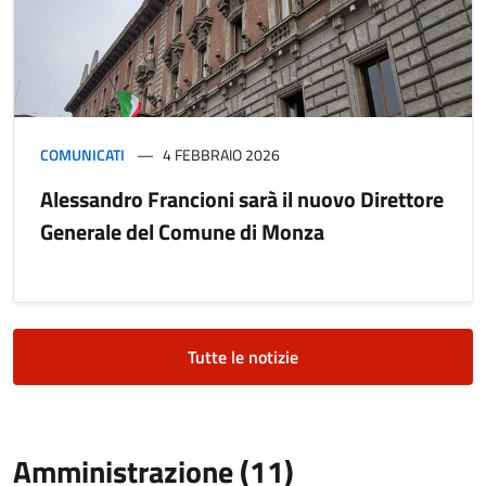
COMUNICATI
4 FEBBRAIO 2026
Alessandro Francioni sarà il nuovo Direttore
Generale del Comune di Monza
Tutte le notizie
Amministrazione (11)