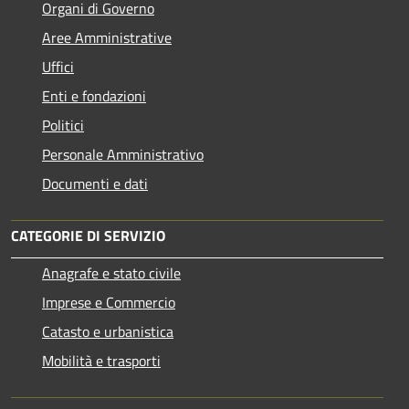
Organi di Governo
Aree Amministrative
Uffici
Enti e fondazioni
Politici
Personale Amministrativo
Documenti e dati
CATEGORIE DI SERVIZIO
Anagrafe e stato civile
Imprese e Commercio
Catasto e urbanistica
Mobilità e trasporti