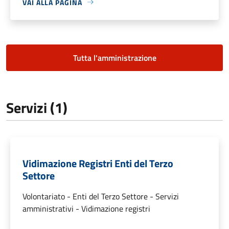
VAI ALLA PAGINA
Tutta l'amministrazione
Servizi (1)
Vidimazione Registri Enti del Terzo
Settore
Volontariato - Enti del Terzo Settore - Servizi
amministrativi - Vidimazione registri