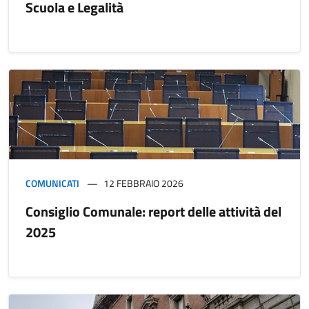
Scuola e Legalità
COMUNICATI
12 FEBBRAIO 2026
Consiglio Comunale: report delle attività del
2025