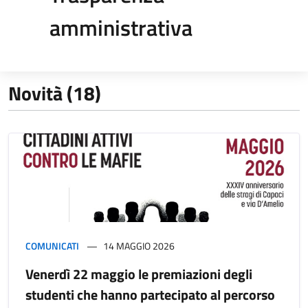
amministrativa
Novità (18)
COMUNICATI
14 MAGGIO 2026
Venerdì 22 maggio le premiazioni degli
studenti che hanno partecipato al percorso