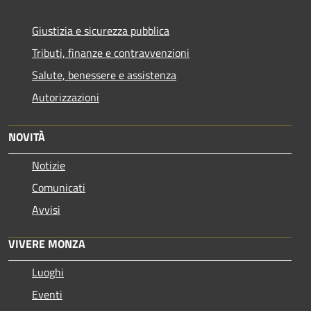
Giustizia e sicurezza pubblica
Tributi, finanze e contravvenzioni
Salute, benessere e assistenza
Autorizzazioni
NOVITÀ
Notizie
Comunicati
Avvisi
VIVERE MONZA
Luoghi
Eventi