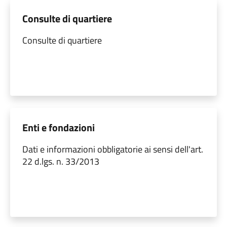
Consulte di quartiere
Consulte di quartiere
Enti e fondazioni
Dati e informazioni obbligatorie ai sensi dell'art.
22 d.lgs. n. 33/2013