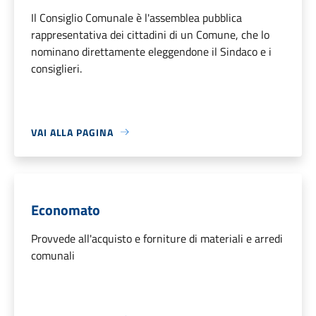
Il Consiglio Comunale è l'assemblea pubblica
rappresentativa dei cittadini di un Comune, che lo
nominano direttamente eleggendone il Sindaco e i
consiglieri.
VAI ALLA PAGINA
Economato
Provvede all'acquisto e forniture di materiali e arredi
comunali