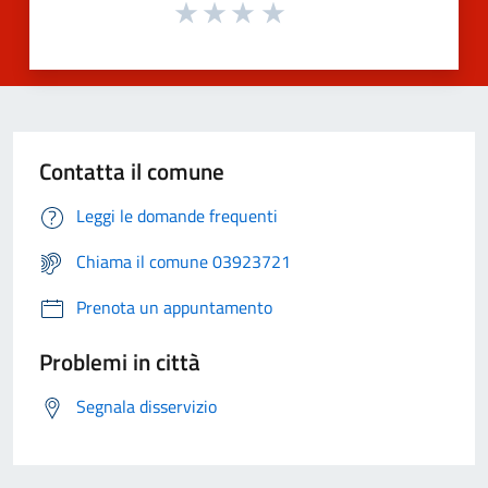
Contatta il comune
Leggi le domande frequenti
Chiama il comune 03923721
Prenota un appuntamento
Problemi in città
Segnala disservizio