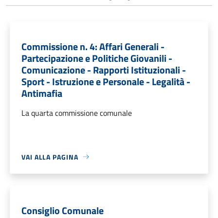
Commissione n. 4: Affari Generali -
Partecipazione e Politiche Giovanili -
Comunicazione - Rapporti Istituzionali -
Sport - Istruzione e Personale - Legalità -
Antimafia
La quarta commissione comunale
VAI ALLA PAGINA
Consiglio Comunale