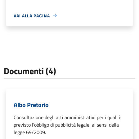
VAI ALLA PAGINA
Documenti (4)
Albo Pretorio
Consultazione degli atti amministrativi per i quali è
previsto l'obbligo di pubblicità legale, ai sensi della
legge 69/2009.