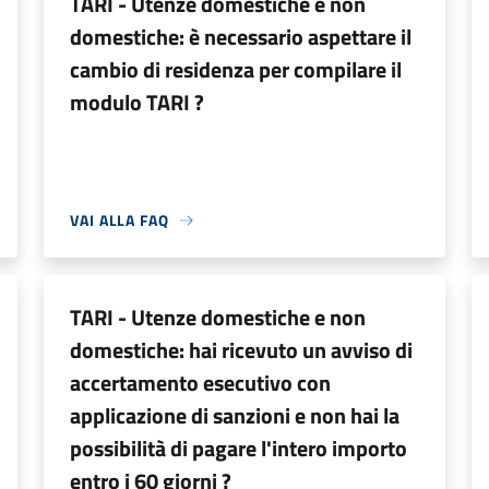
TARI - Utenze domestiche e non
domestiche: è necessario aspettare il
cambio di residenza per compilare il
modulo TARI ?
VAI ALLA FAQ
TARI - Utenze domestiche e non
domestiche: hai ricevuto un avviso di
accertamento esecutivo con
applicazione di sanzioni e non hai la
possibilità di pagare l'intero importo
entro i 60 giorni ?