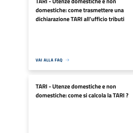
TARI - Utenze domestiche e non
domestiche: come trasmettere una
dichiarazione TARI all'ufficio tributi
VAI ALLA FAQ
TARI - Utenze domestiche e non
domestiche: come si calcola la TARI ?