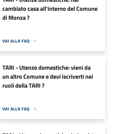
cambiato casa all'interno del Comune
di Monza ?
VAI ALLA FAQ
TARI - Utenze domestiche: vieni da
un altro Comune e devi iscriverti nei
ruoli della TARI ?
VAI ALLA FAQ