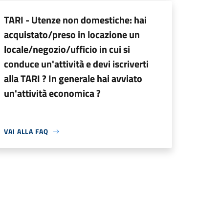
TARI - Utenze non domestiche: hai
acquistato/preso in locazione un
locale/negozio/ufficio in cui si
conduce un'attività e devi iscriverti
alla TARI ? In generale hai avviato
un'attività economica ?
VAI ALLA FAQ