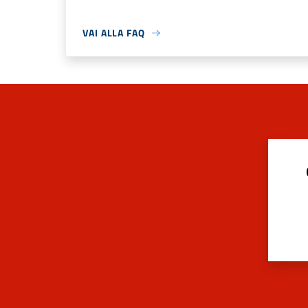
VAI ALLA FAQ