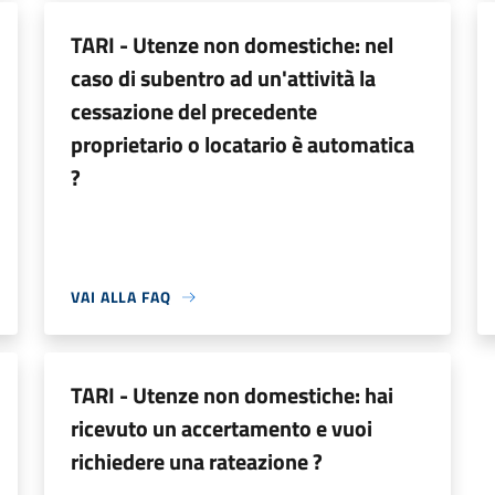
TARI - Utenze non domestiche: nel
caso di subentro ad un'attività la
cessazione del precedente
proprietario o locatario è automatica
?
VAI ALLA FAQ
TARI - Utenze non domestiche: hai
ricevuto un accertamento e vuoi
richiedere una rateazione ?