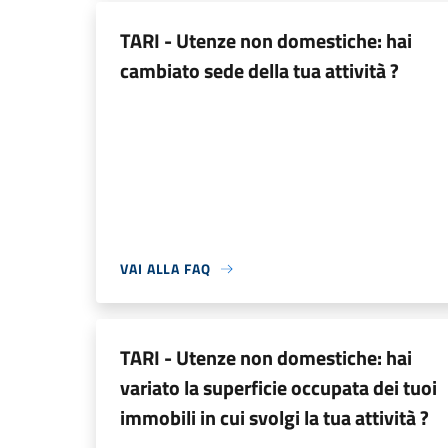
TARI - Utenze non domestiche: hai
cambiato sede della tua attività ?
VAI ALLA FAQ
TARI - Utenze non domestiche: hai
variato la superficie occupata dei tuoi
immobili in cui svolgi la tua attività ?