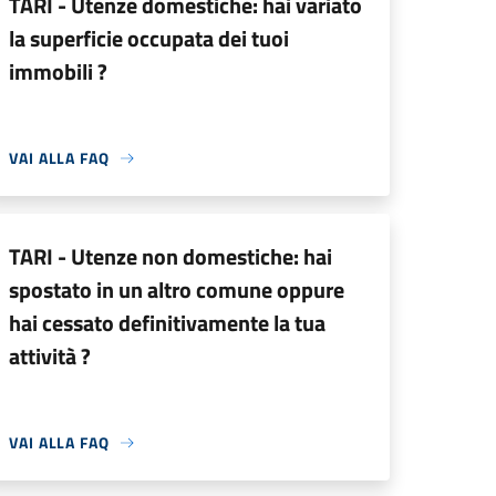
TARI - Utenze domestiche: hai variato
la superficie occupata dei tuoi
immobili ?
VAI ALLA FAQ
TARI - Utenze non domestiche: hai
spostato in un altro comune oppure
hai cessato definitivamente la tua
attività ?
VAI ALLA FAQ