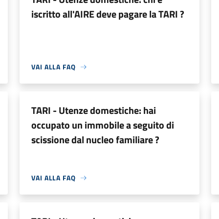
iscritto all'AIRE deve pagare la TARI ?
VAI ALLA FAQ
TARI - Utenze domestiche: hai
occupato un immobile a seguito di
scissione dal nucleo familiare ?
VAI ALLA FAQ