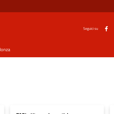
Seguici su
Monza