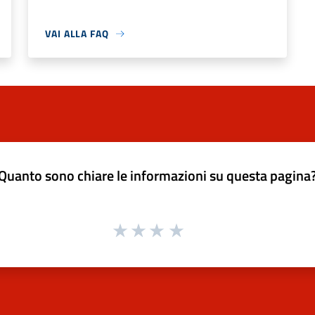
VAI ALLA FAQ
Quanto sono chiare le informazioni su questa pagina