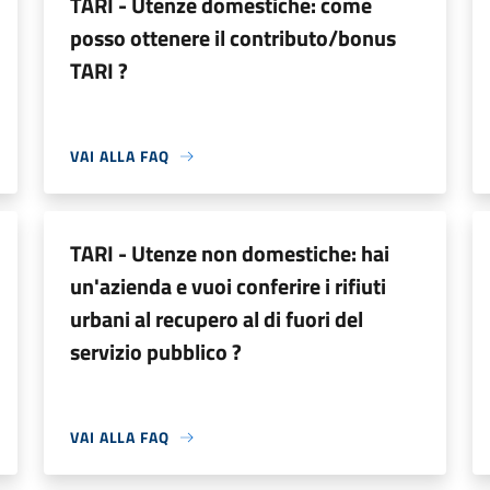
TARI - Utenze domestiche: come
posso ottenere il contributo/bonus
TARI ?
VAI ALLA FAQ
TARI - Utenze non domestiche: hai
un'azienda e vuoi conferire i rifiuti
urbani al recupero al di fuori del
servizio pubblico ?
VAI ALLA FAQ