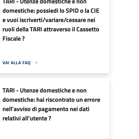
TARI - Utenze domestiche e non
domestiche: possiedi lo SPID o la CIE
e vuoi iscriverti/variare/cessare nei
ruoli della TARI attraverso il Cassetto
Fiscale ?
VAI ALLA FAQ
TARI - Utenze domestiche e non
domestiche: hai riscontrato un errore
nell'avviso di pagamento nei dati
relativi all'utente ?