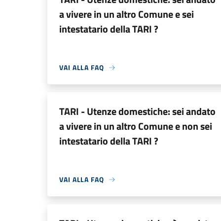
a vivere in un altro Comune e sei
intestatario della TARI ?
VAI ALLA FAQ
TARI - Utenze domestiche: sei andato
a vivere in un altro Comune e non sei
intestatario della TARI ?
VAI ALLA FAQ