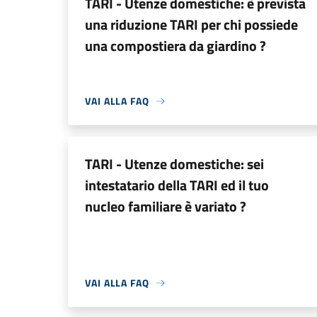
TARI - Utenze domestiche: è prevista
una riduzione TARI per chi possiede
una compostiera da giardino ?
VAI ALLA FAQ
TARI - Utenze domestiche: sei
intestatario della TARI ed il tuo
nucleo familiare è variato ?
VAI ALLA FAQ