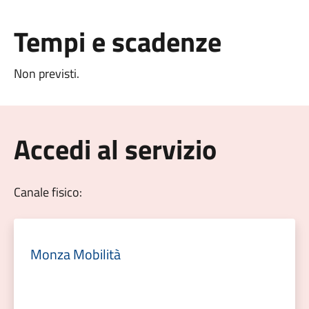
Tempi e scadenze
Non previsti.
Accedi al servizio
Canale fisico:
Monza Mobilità