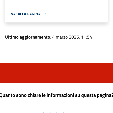
VAI ALLA PAGINA
Ultimo aggiornamento
: 4 marzo 2026, 11:54
Quanto sono chiare le informazioni su questa pagina