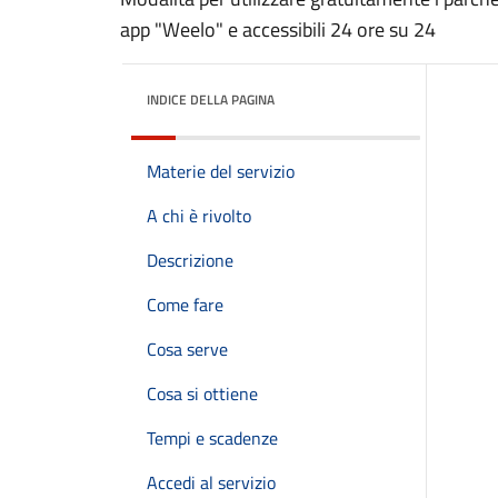
app "Weelo" e accessibili 24 ore su 24
INDICE DELLA PAGINA
Materie del servizio
A chi è rivolto
Descrizione
Come fare
Cosa serve
Cosa si ottiene
Tempi e scadenze
Accedi al servizio