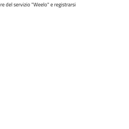
tore del servizio "Weelo" e registrarsi