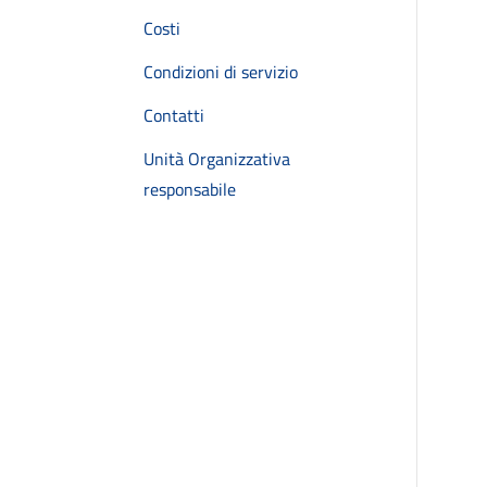
Costi
Condizioni di servizio
Contatti
Unità Organizzativa
responsabile