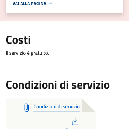
VAI ALLA PAGINA
Costi
Il servizio è gratuito.
Condizioni di servizio
Condizioni di servizio
PDF