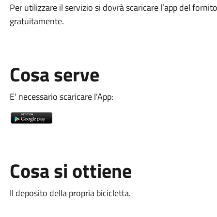
Per utilizzare il servizio si dovrà scaricare l’app del forni
gratuitamente.
Cosa serve
E' necessario scaricare l'App:
Cosa si ottiene
Il deposito della propria bicicletta.