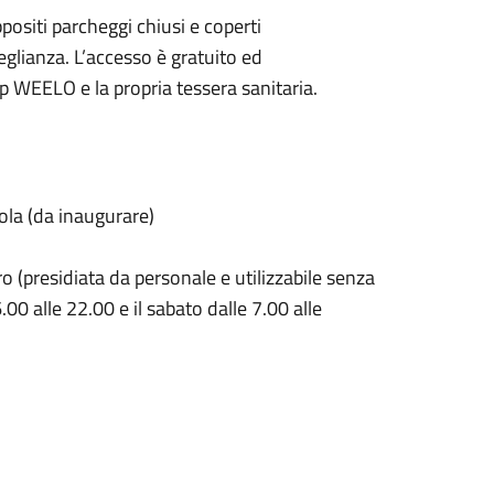
ppositi parcheggi chiusi e coperti
eglianza. L’accesso è gratuito ed
p WEELO e la propria tessera sanitaria.
la (da inaugurare)
 (presidiata da personale e utilizzabile senza
.00 alle 22.00 e il sabato dalle 7.00 alle