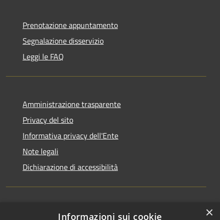
Prenotazione appuntamento
Segnalazione disservizio
Leggi le FAQ
Amministrazione trasparente
Privacy del sito
Informativa privacy dell'Ente
Note legali
Dichiarazione di accessibilità
×
Newsletter
Informazioni sui cookie