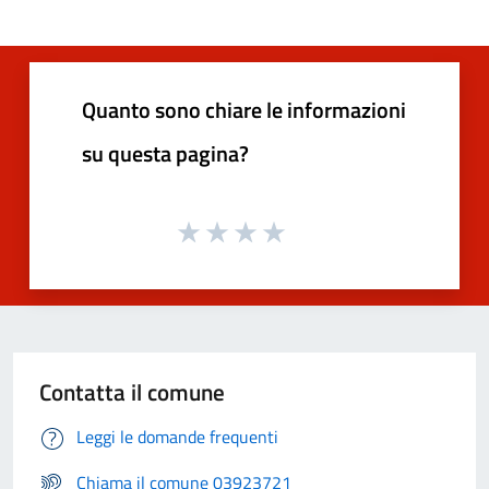
Quanto sono chiare le informazioni
su questa pagina?
Contatta il comune
Leggi le domande frequenti
Chiama il comune 03923721