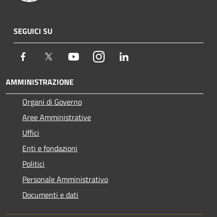
SEGUICI SU
Facebook
Twitter
Youtube
Instagram
LinkedIn
AMMINISTRAZIONE
Organi di Governo
Aree Amministrative
Uffici
Enti e fondazioni
Politici
Personale Amministrativo
Documenti e dati