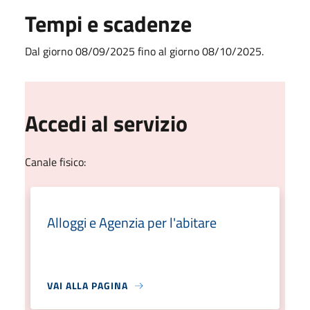
Tempi e scadenze
Dal giorno 08/09/2025 fino al giorno 08/10/2025.
Accedi al servizio
Canale fisico:
Alloggi e Agenzia per l'abitare
VAI ALLA PAGINA