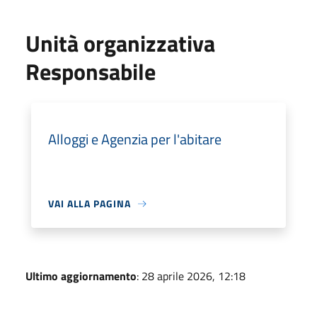
Unità organizzativa
Responsabile
Alloggi e Agenzia per l'abitare
VAI ALLA PAGINA
Ultimo aggiornamento
: 28 aprile 2026, 12:18