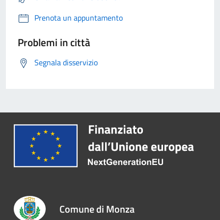
Prenota un appuntamento
Problemi in città
Segnala disservizio
Comune di Monza