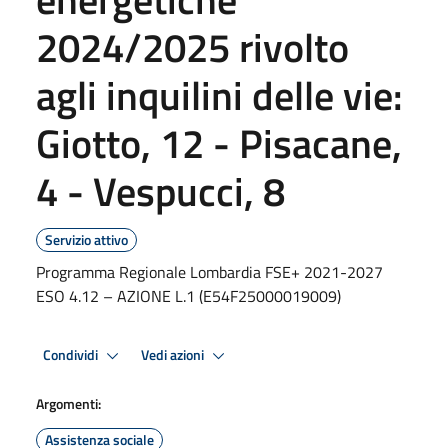
2024/2025 rivolto
agli inquilini delle vie:
Giotto, 12 - Pisacane,
4 - Vespucci, 8
Servizio attivo
Programma Regionale Lombardia FSE+ 2021-2027
ESO 4.12 – AZIONE L.1 (E54F25000019009)
Condividi
Vedi azioni
Argomenti:
Assistenza sociale