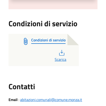
Condizioni di servizio
Condizioni di servizio
PDF
Scarica
Utili
Contatti
Email
:
abitazioni.comunali@comune.monza.it