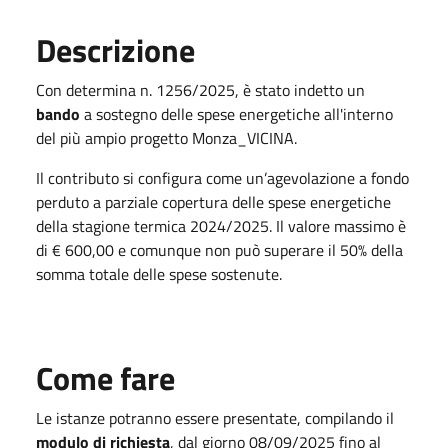
Descrizione
Con determina n. 1256/2025, è stato indetto un
bando
a sostegno delle spese energetiche all'interno
del più ampio progetto Monza_VICINA.
Il contributo si configura come un’agevolazione a fondo
perduto a parziale copertura delle spese energetiche
della stagione termica 2024/2025. Il valore massimo è
di € 600,00 e comunque non può superare il 50% della
somma totale delle spese sostenute.
Come fare
Le istanze potranno essere presentate, compilando il
modulo di richiesta
, dal giorno 08/09/2025 fino al