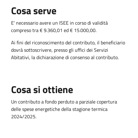
Cosa serve
E' necessario avere un ISEE in corso di validità
compreso tra € 9.360,01 ed € 15.000,00.
Ai fini del riconoscimento del contributo, il beneficiario
dovrà sottoscrivere, presso gli uffici dei Servizi
Abitativi, la dichiarazione di consenso al contributo.
Cosa si ottiene
Un contributo a fondo perduto a parziale copertura
delle spese energetiche della stagione termica
2024/2025.