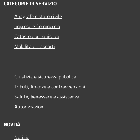
CATEGORIE DI SERVIZIO
Anagrafe e stato civile
Imprese e Commercio
Catasto e urbanistica
Mobilità e trasporti
Giustizia e sicurezza pubblica
Tributi, finanze e contravvenzioni
Salute, benessere e assistenza
Autorizzazioni
NOVITÀ
Notizie