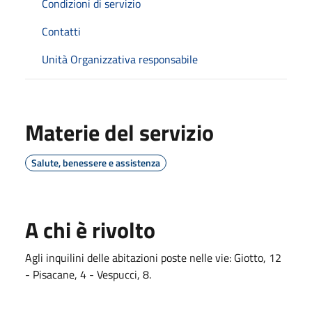
Condizioni di servizio
Contatti
Unità Organizzativa responsabile
Materie del servizio
Salute, benessere e assistenza
A chi è rivolto
Agli inquilini delle abitazioni poste nelle vie: Giotto, 12
- Pisacane, 4 - Vespucci, 8.