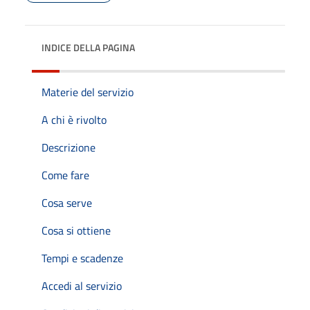
INDICE DELLA PAGINA
Materie del servizio
A chi è rivolto
Descrizione
Come fare
Cosa serve
Cosa si ottiene
Tempi e scadenze
Accedi al servizio