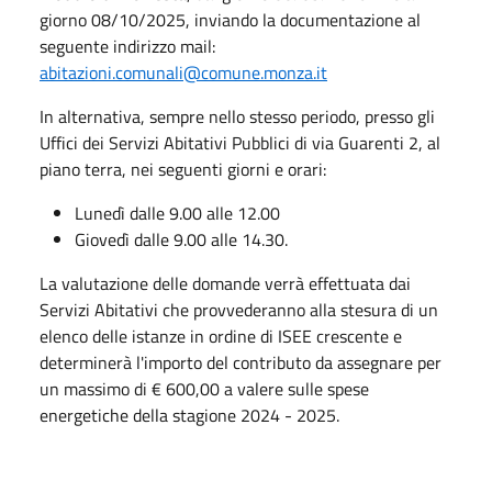
giorno 08/10/2025, inviando la documentazione al
seguente indirizzo mail:
abitazioni.comunali@comune.monza.it
In alternativa, sempre nello stesso periodo, presso gli
Uffici dei Servizi Abitativi Pubblici di via Guarenti 2, al
piano terra, nei seguenti giorni e orari:
Lunedì dalle 9.00 alle 12.00
Giovedì dalle 9.00 alle 14.30.
La valutazione delle domande verrà effettuata dai
Servizi Abitativi che provvederanno alla stesura di un
elenco delle istanze in ordine di ISEE crescente e
determinerà l'importo del contributo da assegnare per
un massimo di € 600,00 a valere sulle spese
energetiche della stagione 2024 - 2025.