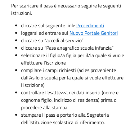
Per scaricare il pass è necessario seguire le seguenti
istruzioni:
cliccare sul seguente link:
Procedimenti
loggarsi ed entrare sul
Nuovo Portale Genitori
cliccare su “accedi al servizio”
cliccare su “Pass anagrafico scuola infanzia”
selezionare il figlio/a figlia per il/la quale si vuole
effettuare l’iscrizione
compilare i campi richiesti (ad es proveniente
dall’Asilo o scuola per la quale si vuole effettuare
l’iscrizione)
controllare l’esattezza dei dati inseriti (nome e
cognome figlio, indirizzo di residenza) prima di
procedere alla stampa
stampare il pass e portarlo alla Segreteria
dell’Istituzione scolastica di riferimento.