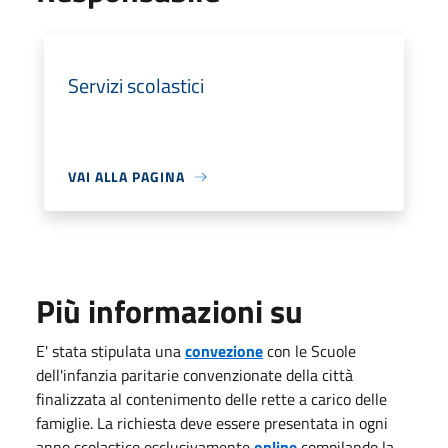
Servizi scolastici
VAI ALLA PAGINA
Più informazioni su
E' stata stipulata una
convezione
con le Scuole
dell'infanzia paritarie convenzionate della città
finalizzata al contenimento delle rette a carico delle
famiglie. La richiesta deve essere presentata in ogni
anno scolastico esclusivamente
online
compilando la