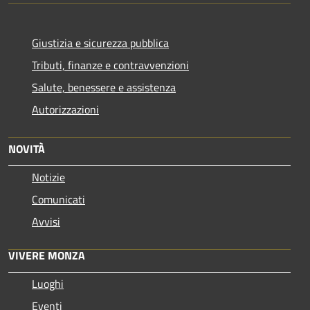
Giustizia e sicurezza pubblica
Tributi, finanze e contravvenzioni
Salute, benessere e assistenza
Autorizzazioni
NOVITÀ
Notizie
Comunicati
Avvisi
VIVERE MONZA
Luoghi
Eventi