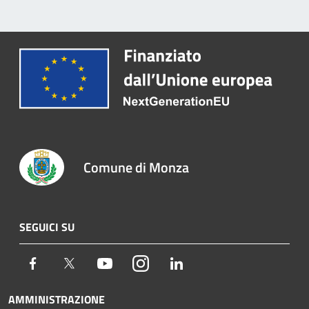
Comune di Monza
SEGUICI SU
Facebook
Twitter
Youtube
Instagram
LinkedIn
AMMINISTRAZIONE