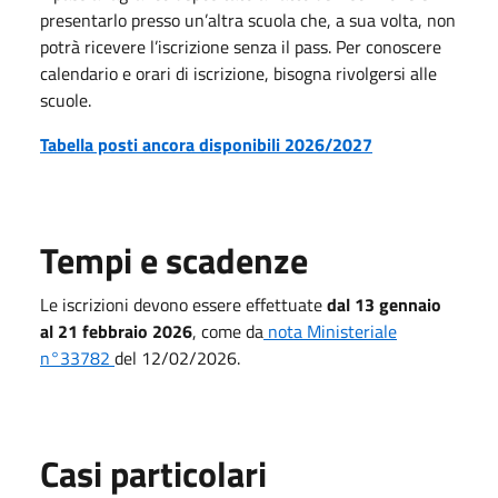
presentarlo presso un’altra scuola che, a sua volta, non
potrà ricevere l’iscrizione senza il pass. Per conoscere
calendario e orari di iscrizione, bisogna rivolgersi alle
scuole.
Tabella posti ancora disponibili 2026/2027
Tempi e scadenze
Le iscrizioni devono essere effettuate
dal 13 gennaio
al 21 febbraio 2026
, come da
nota Ministeriale
n°33782
del 12/02/2026.
Casi particolari