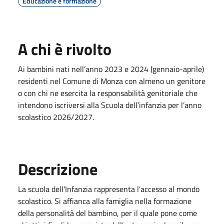
Educazione e formazione
A chi è rivolto
Ai bambini nati nell’anno 2023 e 2024 (gennaio-aprile)
residenti nel Comune di Monza con almeno un genitore
o con chi ne esercita la responsabilità genitoriale che
intendono iscriversi alla Scuola dell’infanzia per l’anno
scolastico 2026/2027.
Descrizione
La scuola dell'Infanzia rappresenta l'accesso al mondo
scolastico. Si affianca alla famiglia nella formazione
della personalità del bambino, per il quale pone come