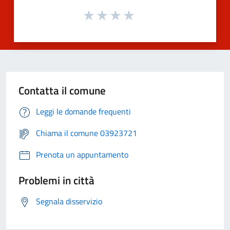
Contatta il comune
Leggi le domande frequenti
Chiama il comune 03923721
Prenota un appuntamento
Problemi in città
Segnala disservizio