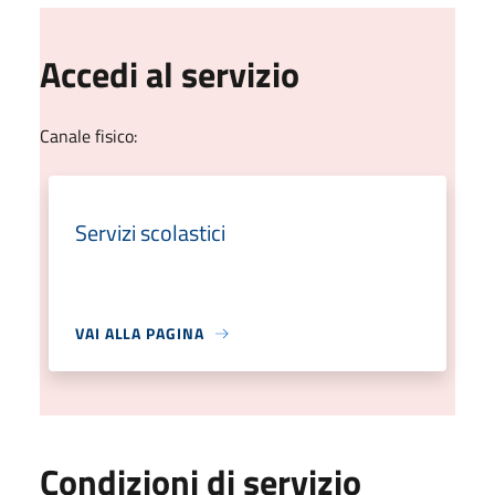
Accedi al servizio
Canale fisico:
Servizi scolastici
VAI ALLA PAGINA
Condizioni di servizio