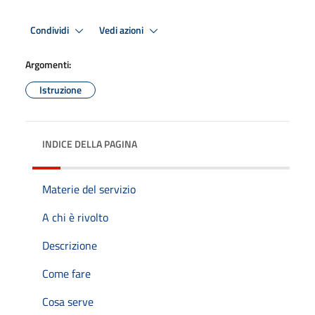
Condividi
Vedi azioni
Argomenti:
Istruzione
INDICE DELLA PAGINA
Materie del servizio
A chi è rivolto
Descrizione
Come fare
Cosa serve