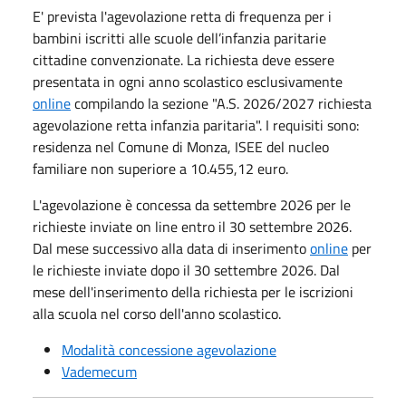
E' prevista l'agevolazione retta di frequenza per i
bambini iscritti alle scuole dell’infanzia paritarie
cittadine convenzionate. La richiesta deve essere
presentata in ogni anno scolastico esclusivamente
online
compilando la sezione "A.S. 2026/2027 richiesta
agevolazione retta infanzia paritaria". I requisiti sono:
residenza nel Comune di Monza, ISEE del nucleo
familiare non superiore a 10.455,12 euro.
L'agevolazione è concessa da settembre 2026 per le
richieste inviate on line entro il 30 settembre 2026.
Dal mese successivo alla data di inserimento
online
per
le richieste inviate dopo il 30 settembre 2026. Dal
mese dell'inserimento della richiesta per le iscrizioni
alla scuola nel corso dell'anno scolastico.
Modalità concessione agevolazione
Vademecum