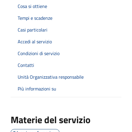
Cosa si ottiene
Tempi e scadenze
Casi particolari
Accedi al servizio
Condizioni di servizio
Contatti
Unità Organizzativa responsabile
Più informazioni su
Materie del servizio