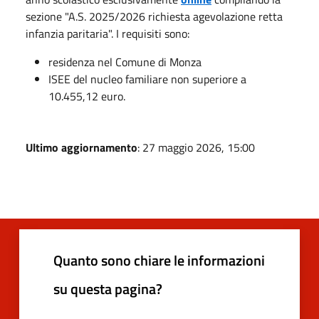
sezione "A.S. 2025/2026 richiesta agevolazione retta
infanzia paritaria". I requisiti sono:
residenza nel Comune di Monza
ISEE del nucleo familiare non superiore a
10.455,12 euro.
Ultimo aggiornamento
: 27 maggio 2026, 15:00
Quanto sono chiare le informazioni
su questa pagina?