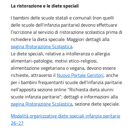
La ristorazione e le diete speciali
I bambini delle scuole statali e comunali (non quelli
delle scuole dell’infanzia paritarie) devono effettuare
l’iscrizione al servizio di ristorazione scolastica prima di
richiedere la dieta speciale. Maggiori dettagli alla
pagina Ristorazione Scolastica
.
Le diete speciali, relative a intolleranza o allergia
alimentari-patologie, motivi etico-religiosi,
alimentazione vegetariana o vegana, devono essere
richieste, attraverso il
Nuovo Portale Genitori
, anche
per i bambini frequentanti scuole dell'infanzia paritarie
nell’apposita sezione online "Richiesta dieta alunni
scuole infanzia paritarie"; dettagli e informazioni alla
pagina Ristorazione Scolastica
, sezione diete speciale.
Modalità organizzative diete speciali infanzia paritarie
26-27