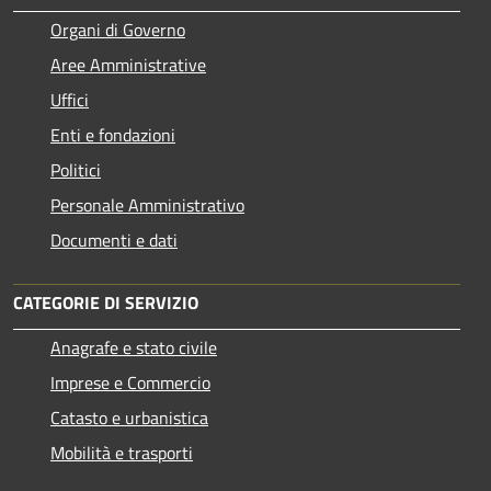
Organi di Governo
Aree Amministrative
Uffici
Enti e fondazioni
Politici
Personale Amministrativo
Documenti e dati
CATEGORIE DI SERVIZIO
Anagrafe e stato civile
Imprese e Commercio
Catasto e urbanistica
Mobilità e trasporti