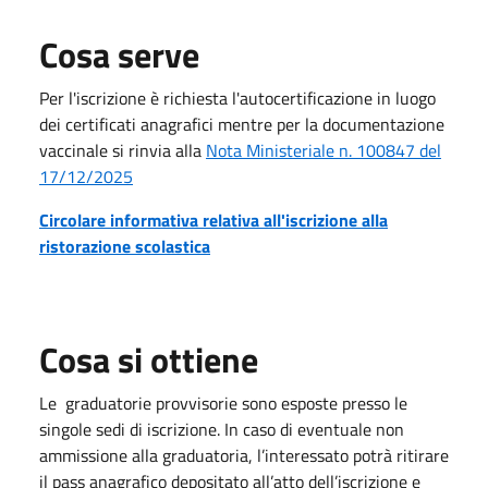
Cosa serve
Per l'iscrizione è richiesta l'autocertificazione in luogo
dei certificati anagrafici mentre per la documentazione
vaccinale si rinvia alla
Nota Ministeriale n. 100847 del
17/12/2025
Circolare informativa relativa all'iscrizione alla
ristorazione scolastica
Cosa si ottiene
Le graduatorie provvisorie sono esposte presso le
singole sedi di iscrizione. In caso di eventuale non
ammissione alla graduatoria, l’interessato potrà ritirare
il pass anagrafico depositato all’atto dell’iscrizione e