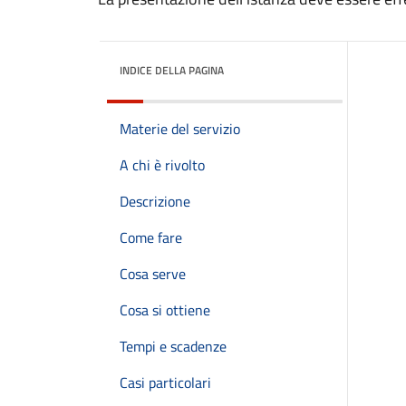
INDICE DELLA PAGINA
Materie del servizio
A chi è rivolto
Descrizione
Come fare
Cosa serve
Cosa si ottiene
Tempi e scadenze
Casi particolari