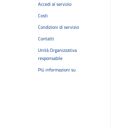
Accedi al servizio
Costi
Condizioni di servizio
Contatti
Unità Organizzativa
responsabile
Più informazioni su