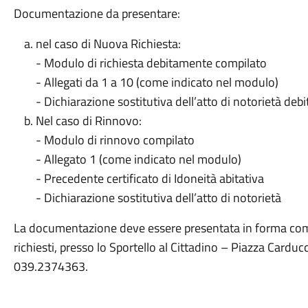
Documentazione da presentare:
nel caso di Nuova Richiesta:
- Modulo di richiesta debitamente compilato
- Allegati da 1 a 10 (come indicato nel modulo)
- Dichiarazione sostitutiva dell’atto di notorietà de
Nel caso di Rinnovo:
- Modulo di rinnovo compilato
- Allegato 1 (come indicato nel modulo)
- Precedente certificato di Idoneità abitativa
- Dichiarazione sostitutiva dell’atto di notorietà
La documentazione deve essere presentata in forma comple
richiesti, presso lo Sportello al Cittadino – Piazza Card
039.2374363.