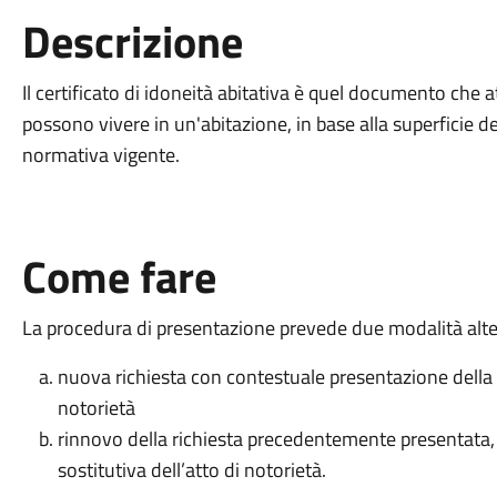
Descrizione
Il certificato di idoneità abitativa è quel documento che
possono vivere in un'abitazione, in base alla superficie del
normativa vigente.
Come fare
La procedura di presentazione prevede due modalità alte
nuova richiesta con contestuale presentazione della d
notorietà
rinnovo della richiesta precedentemente presentata,
sostitutiva dell’atto di notorietà.