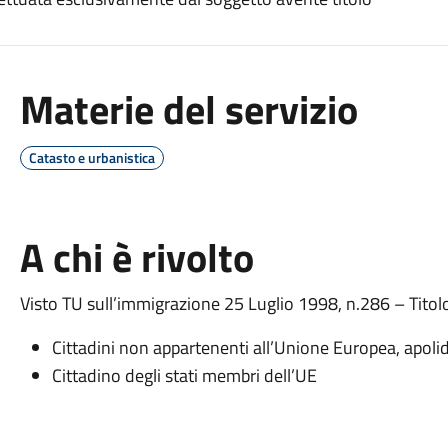
Materie del servizio
Catasto e urbanistica
A chi è rivolto
Visto TU sull’immigrazione 25 Luglio 1998, n.286 – Titolo 
Cittadini non appartenenti all’Unione Europea, apolid
Cittadino degli stati membri dell’UE