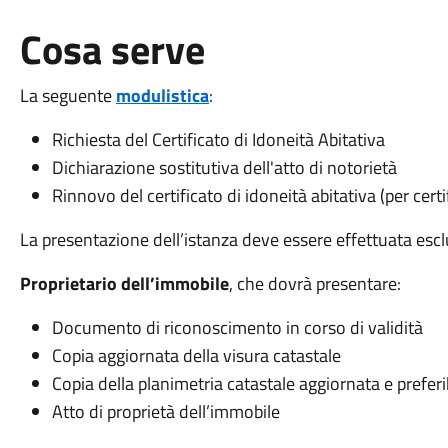
Cosa serve
La seguente
modulistica
:
Richiesta del Certificato di Idoneità Abitativa
Dichiarazione sostitutiva dell'atto di notorietà
Rinnovo del certificato di idoneità abitativa (per certi
La presentazione dell’istanza deve essere effettuata escl
Proprietario dell’immobile
, che dovrà presentare:
Documento di riconoscimento in corso di validità
Copia aggiornata della visura catastale
Copia della planimetria catastale aggiornata e preferi
Atto di proprietà dell’immobile