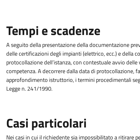
Tempi e scadenze
A seguito della presentazione della documentazione previ
delle certificazioni degli impianti (elettrico, ecc.) e della
protocollazione dell’istanza, con contestuale avvio delle 
competenza. A decorrere dalla data di protocollazione, fat
approfondimento istruttorio, i termini procedimentali segu
Legge n. 241/1990.
Casi particolari
Nei casi in cui il richiedente sia impossibilitato a ritira