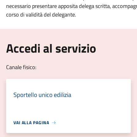
necessario presentare apposita delega scritta, accompag
corso di validità del delegante.
Accedi al servizio
Canale fisico:
Sportello unico edilizia
VAI ALLA PAGINA