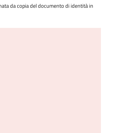
nata da copia del documento di identità in