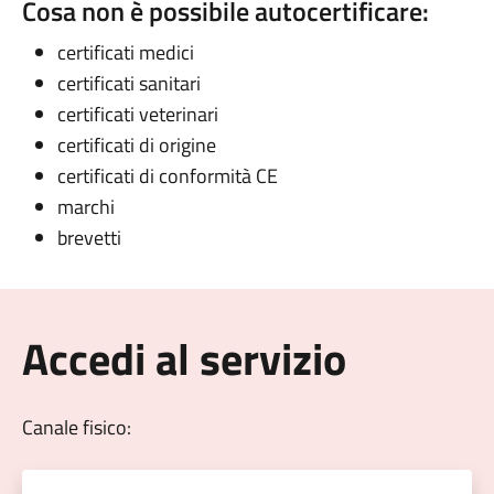
Cosa non è possibile autocertificare:
certificati medici
certificati sanitari
certificati veterinari
certificati di origine
certificati di conformità CE
marchi
brevetti
Accedi al servizio
Canale fisico: