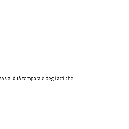
sa validità temporale degli atti che