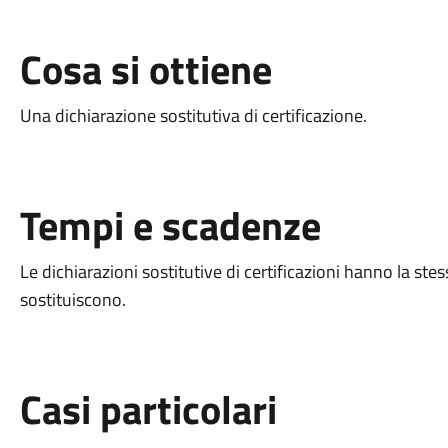
Cosa si ottiene
Una dichiarazione sostitutiva di certificazione.
Tempi e scadenze
Le dichiarazioni sostitutive di certificazioni hanno la stes
sostituiscono.
Casi particolari