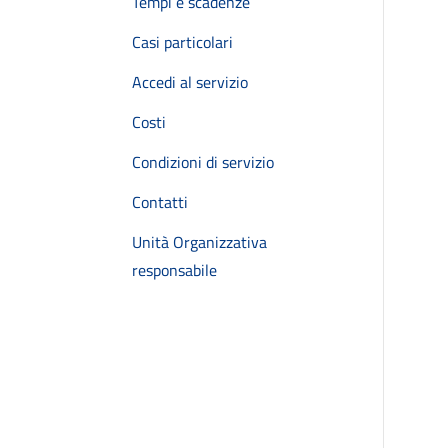
Tempi e scadenze
Casi particolari
Accedi al servizio
Costi
Condizioni di servizio
Contatti
Unità Organizzativa
responsabile