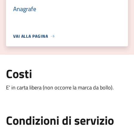
Anagrafe
VAI ALLA PAGINA
Costi
E' in carta libera (non occorre la marca da bollo).
Condizioni di servizio