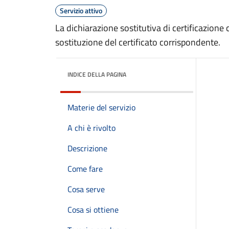
Servizio attivo
La dichiarazione sostitutiva di certificazione 
sostituzione del certificato corrispondente.
INDICE DELLA PAGINA
Materie del servizio
A chi è rivolto
Descrizione
Come fare
Cosa serve
Cosa si ottiene