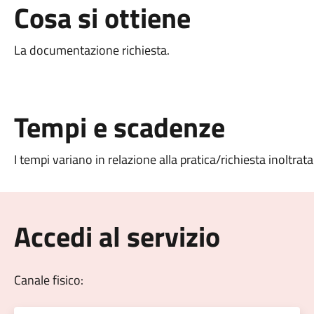
Cosa si ottiene
La documentazione richiesta.
Tempi e scadenze
I tempi variano in relazione alla pratica/richiesta inoltrata
Accedi al servizio
Canale fisico: