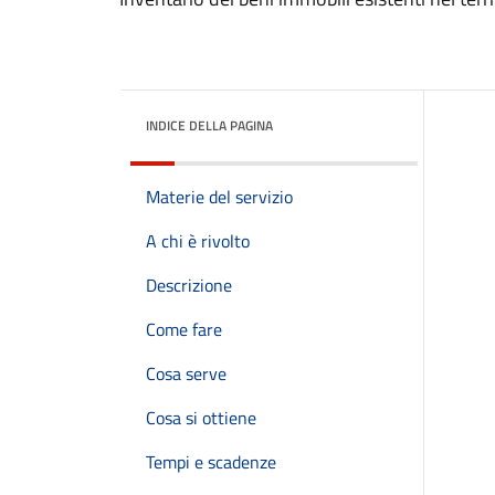
INDICE DELLA PAGINA
Materie del servizio
A chi è rivolto
Descrizione
Come fare
Cosa serve
Cosa si ottiene
Tempi e scadenze