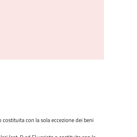
 costituita con la sola eccezione dei beni