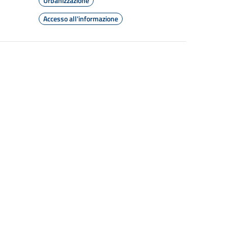
Urbanizzazione
Accesso all'informazione