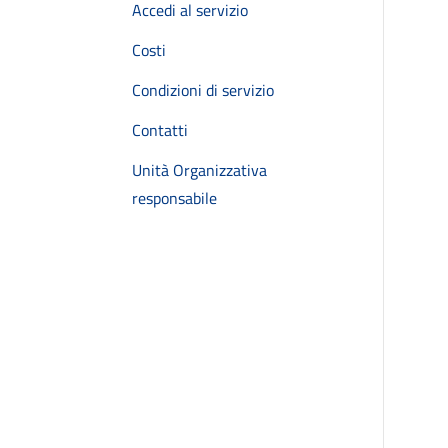
Accedi al servizio
Costi
Condizioni di servizio
Contatti
Unità Organizzativa
responsabile