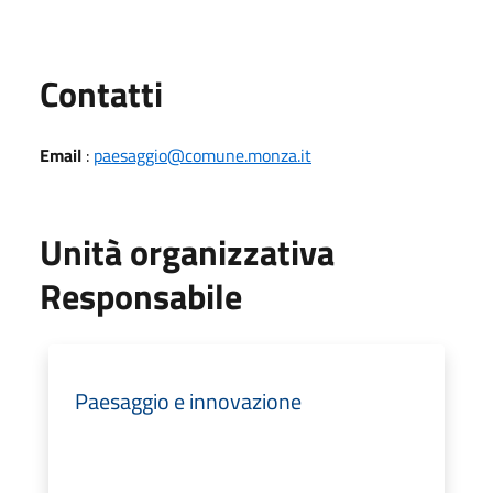
Utili
Contatti
Email
:
paesaggio@comune.monza.it
Unità organizzativa
Responsabile
Paesaggio e innovazione