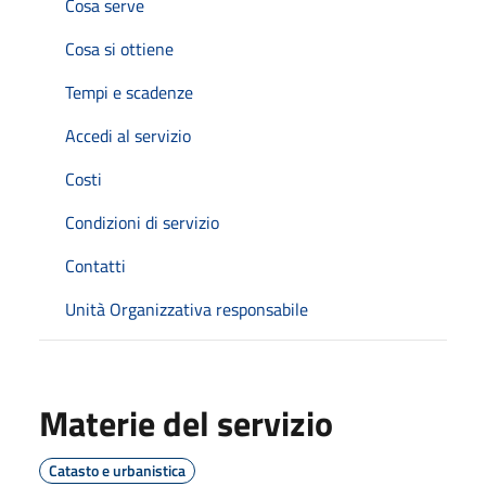
Cosa serve
Cosa si ottiene
Tempi e scadenze
Accedi al servizio
Costi
Condizioni di servizio
Contatti
Unità Organizzativa responsabile
Materie del servizio
Catasto e urbanistica