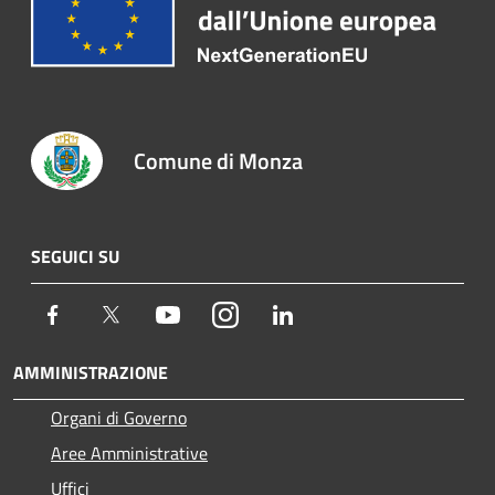
Comune di Monza
SEGUICI SU
Facebook
Twitter
Youtube
Instagram
LinkedIn
AMMINISTRAZIONE
Organi di Governo
Aree Amministrative
Uffici