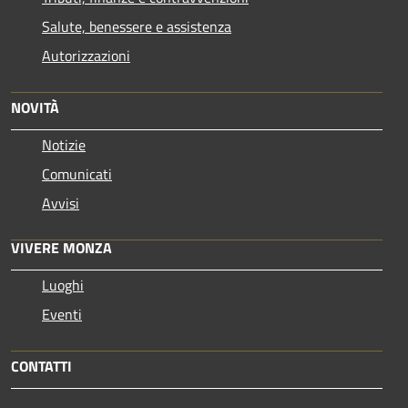
Salute, benessere e assistenza
Autorizzazioni
NOVITÀ
Notizie
Comunicati
Avvisi
VIVERE MONZA
Luoghi
Eventi
CONTATTI