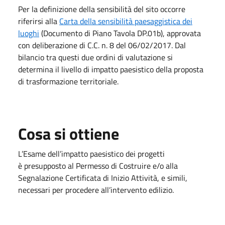
Per la definizione della sensibilità del sito occorre
riferirsi alla
Carta della sensibilità paesaggistica dei
luoghi
(Documento di Piano Tavola DP.01b), approvata
con deliberazione di C.C. n. 8 del 06/02/2017. Dal
bilancio tra questi due ordini di valutazione si
determina il livello di
impatto paesistico
della proposta
di trasformazione territoriale.
Cosa si ottiene
L’Esame dell’impatto paesistico dei progetti
è presupposto al Permesso di Costruire e/o alla
Segnalazione Certificata di Inizio Attività, e simili,
necessari per procedere all’intervento edilizio.