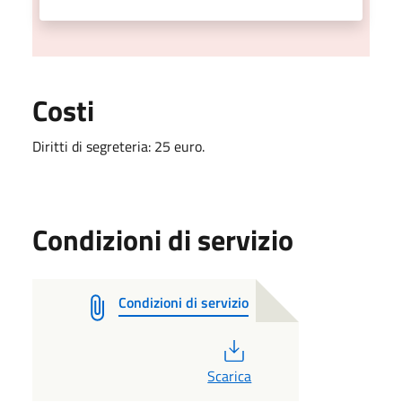
Costi
Diritti di segreteria: 25 euro.
Condizioni di servizio
Condizioni di servizio
PDF
Scarica