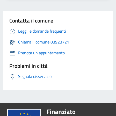
Contatta il comune
Leggi le domande frequenti
Chiama il comune 03923721
Prenota un appuntamento
Problemi in città
Segnala disservizio