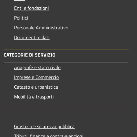
Enti e fondazioni
Politici
Personale Amministrativo
Documenti e dati
CATEGORIE DI SERVIZIO
Anagrafe e stato civile
Imprese e Commercio
Catasto e urbanistica
Mobilità e trasporti
Giustizia e sicurezza pubblica
Tributi, finanze e contravvenzioni