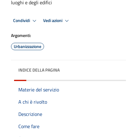
luoghi e degli edifici
Condividi
Vedi azioni
Argomenti:
Urbanizzazione
INDICE DELLA PAGINA
Materie del servizio
A chi è rivolto
Descrizione
Come fare