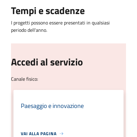
Tempi e scadenze
I progetti possono essere presentati in qualsiasi
periodo dell'anno.
Accedi al servizio
Canale fisico:
Paesaggio e innovazione
VAI ALLA PAGINA