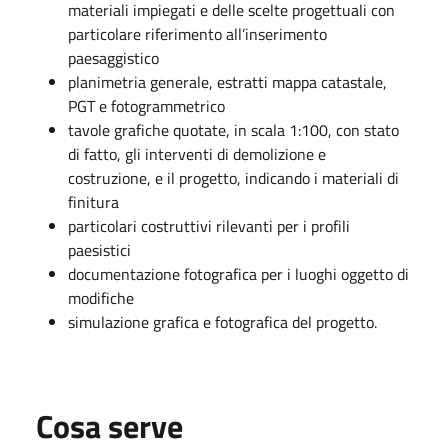
materiali impiegati e delle scelte progettuali con
particolare riferimento all’inserimento
paesaggistico
planimetria generale, estratti mappa catastale,
PGT e fotogrammetrico
tavole grafiche quotate, in scala 1:100, con stato
di fatto, gli interventi di demolizione e
costruzione, e il progetto, indicando i materiali di
finitura
particolari costruttivi rilevanti per i profili
paesistici
documentazione fotografica per i luoghi oggetto di
modifiche
simulazione grafica e fotografica del progetto.
Cosa serve