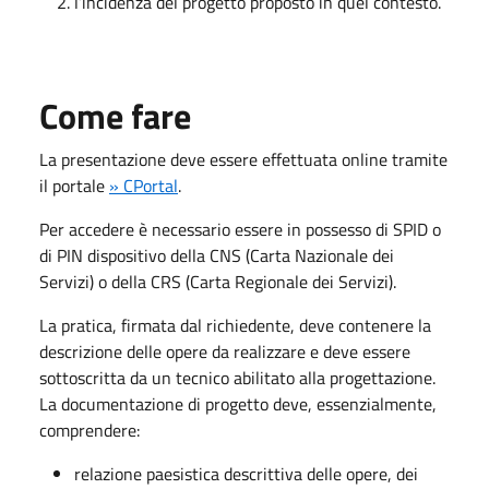
l’incidenza del progetto proposto in quel contesto.
Come fare
La presentazione deve essere effettuata online tramite
il portale
» CPortal
.
Per accedere è necessario essere in possesso di SPID o
di PIN dispositivo della CNS (Carta Nazionale dei
Servizi) o della CRS (Carta Regionale dei Servizi).
La pratica, firmata dal richiedente, deve contenere la
descrizione delle opere da realizzare e deve essere
sottoscritta da un tecnico abilitato alla progettazione.
La documentazione di progetto deve, essenzialmente,
comprendere:
relazione paesistica descrittiva delle opere, dei