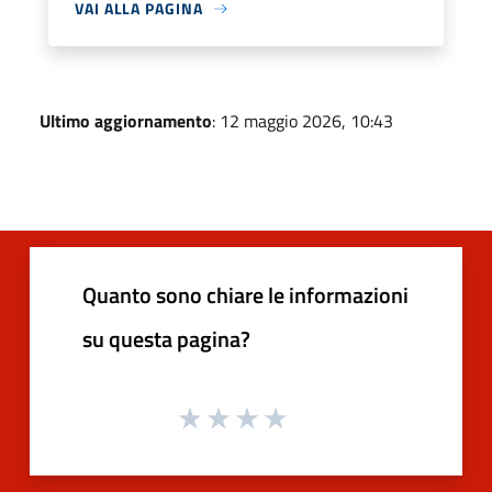
VAI ALLA PAGINA
Ultimo aggiornamento
: 12 maggio 2026, 10:43
Quanto sono chiare le informazioni
su questa pagina?