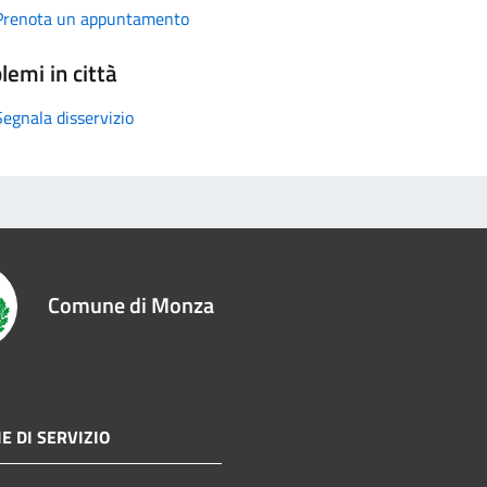
Prenota un appuntamento
lemi in città
Segnala disservizio
Comune di Monza
E DI SERVIZIO