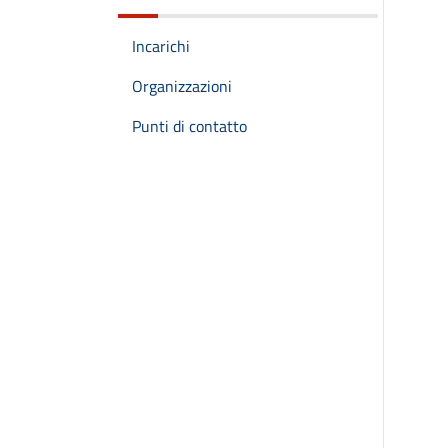
Incarichi
Organizzazioni
Punti di contatto