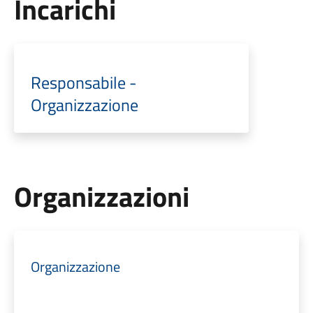
Incarichi
Responsabile -
Organizzazione
Organizzazioni
Organizzazione