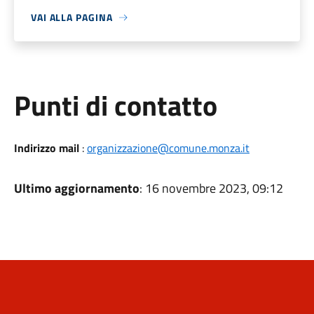
VAI ALLA PAGINA
Punti di contatto
Indirizzo mail
:
organizzazione@comune.monza.it
Ultimo aggiornamento
: 16 novembre 2023, 09:12