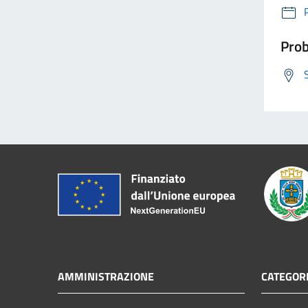
Prob
AMMINISTRAZIONE
CATEGORI