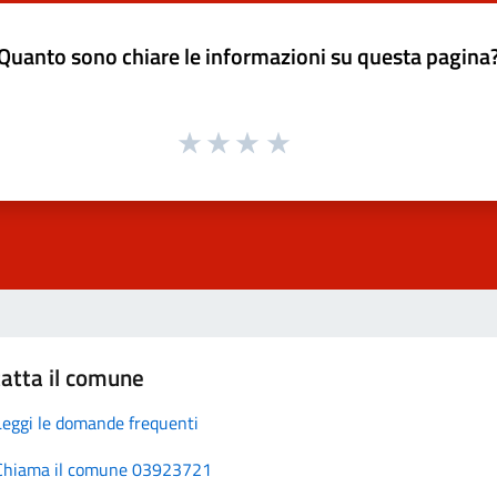
Quanto sono chiare le informazioni su questa pagina
atta il comune
Leggi le domande frequenti
Chiama il comune 03923721