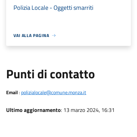
Polizia Locale - Oggetti smarriti
VAI ALLA PAGINA
Punti di contatto
Email
:
polizialocale@comune.monza.it
Ultimo aggiornamento
: 13 marzo 2024, 16:31