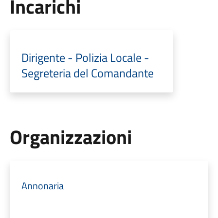
Incarichi
Dirigente - Polizia Locale -
Segreteria del Comandante
Organizzazioni
Annonaria