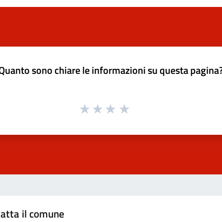
Quanto sono chiare le informazioni su questa pagina
atta il comune