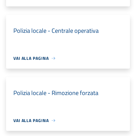
Polizia locale - Centrale operativa
VAI ALLA PAGINA
Polizia locale - Rimozione forzata
VAI ALLA PAGINA