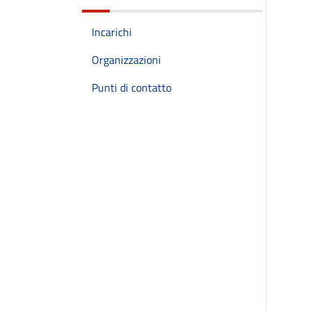
Incarichi
Organizzazioni
Punti di contatto