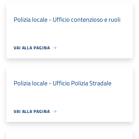
Polizia locale - Ufficio contenzioso e ruoli
VAI ALLA PAGINA
Polizia locale - Ufficio Polizia Stradale
VAI ALLA PAGINA