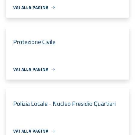
VAI ALLA PAGINA
Protezione Civile
VAI ALLA PAGINA
Polizia Locale - Nucleo Presidio Quartieri
VAI ALLA PAGINA