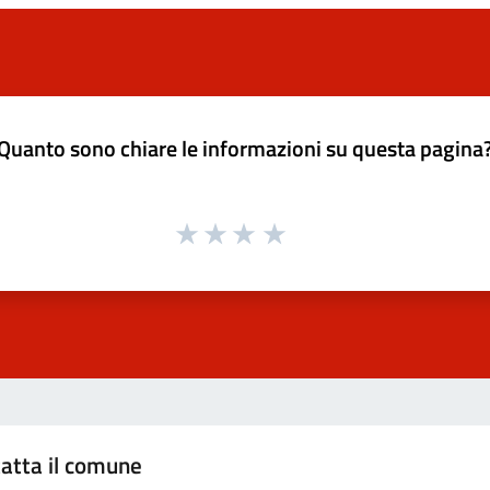
Quanto sono chiare le informazioni su questa pagina
atta il comune