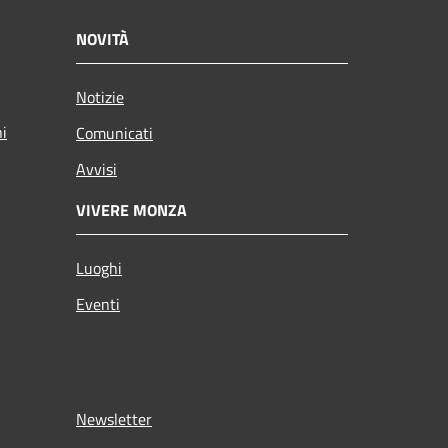
NOVITÀ
Notizie
ni
Comunicati
Avvisi
VIVERE MONZA
Luoghi
Eventi
Newsletter