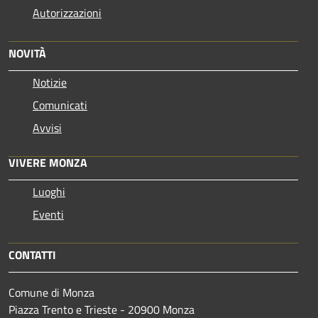
Autorizzazioni
NOVITÀ
Notizie
Comunicati
Avvisi
VIVERE MONZA
Luoghi
Eventi
CONTATTI
Comune di Monza
Piazza Trento e Trieste - 20900 Monza