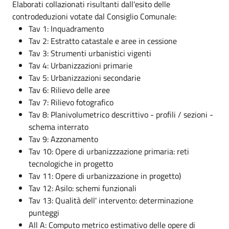
Elaborati collazionati risultanti dall'esito delle
controdeduzioni votate dal Consiglio Comunale:
Tav 1: Inquadramento
Tav 2: Estratto catastale e aree in cessione
Tav 3: Strumenti urbanistici vigenti
Tav 4: Urbanizzazioni primarie
Tav 5: Urbanizzazioni secondarie
Tav 6: Rilievo delle aree
Tav 7: Rilievo fotografico
Tav 8: Planivolumetrico descrittivo - profili / sezioni -
schema interrato
Tav 9: Azzonamento
Tav 10: Opere di urbanizzzazione primaria: reti
tecnologiche in progetto
Tav 11: Opere di urbanizzazione in progetto)
Tav 12: Asilo: schemi funzionali
Tav 13: Qualità dell' intervento: determinazione
punteggi
All A: Computo metrico estimativo delle opere di