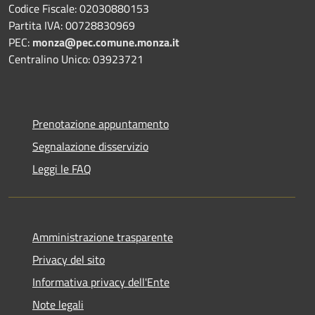
Codice Fiscale: 02030880153
Partita IVA: 00728830969
PEC:
monza@pec.comune.monza.it
Centralino Unico: 03923721
Prenotazione appuntamento
Segnalazione disservizio
Leggi le FAQ
Amministrazione trasparente
Privacy del sito
Informativa privacy dell'Ente
Note legali