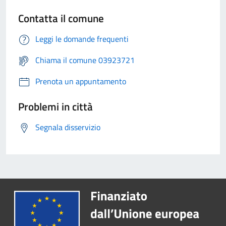
Contatta il comune
Leggi le domande frequenti
Chiama il comune 03923721
Prenota un appuntamento
Problemi in città
Segnala disservizio