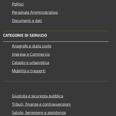
Politici
Personale Amministrativo
Documenti e dati
CATEGORIE DI SERVIZIO
Anagrafe e stato civile
Imprese e Commercio
Catasto e urbanistica
Mobilità e trasporti
Giustizia e sicurezza pubblica
Tributi, finanze e contravvenzioni
Salute, benessere e assistenza