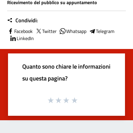
Ricevimento del pubblico su appuntamento
Condividi:
Facebook
Twitter
Whatsapp
Telegram
LinkedIn
Quanto sono chiare le informazioni
su questa pagina?