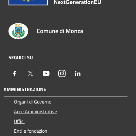
Comune di Monza
SEGUICI SU
Facebook
Twitter
Youtube
Instagram
LinkedIn
AMMINISTRAZIONE
Organi di Governo
Aree Amministrative
Uffici
Enti e fondazioni