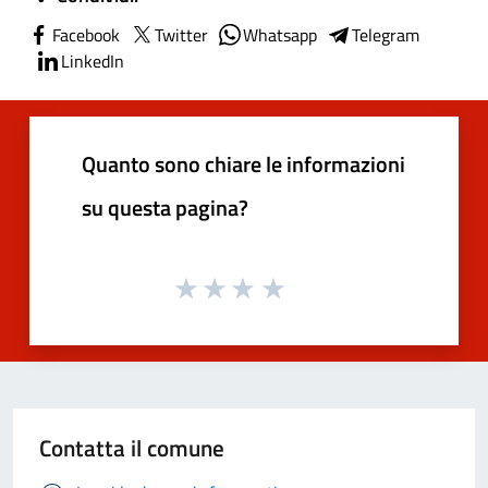
Facebook
Twitter
Whatsapp
Telegram
LinkedIn
Quanto sono chiare le informazioni
su questa pagina?
Contatta il comune