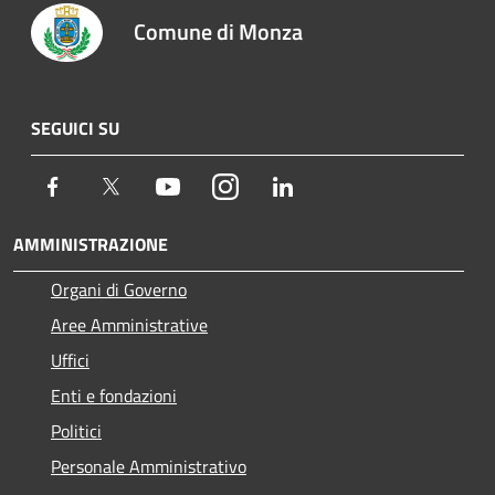
Comune di Monza
SEGUICI SU
Facebook
Twitter
Youtube
Instagram
LinkedIn
AMMINISTRAZIONE
Organi di Governo
Aree Amministrative
Uffici
Enti e fondazioni
Politici
Personale Amministrativo