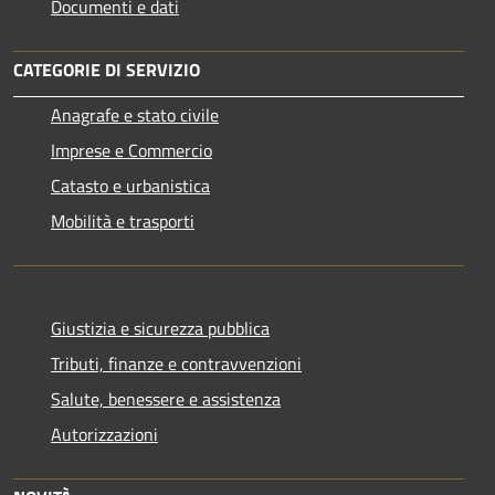
Documenti e dati
CATEGORIE DI SERVIZIO
Anagrafe e stato civile
Imprese e Commercio
Catasto e urbanistica
Mobilità e trasporti
Giustizia e sicurezza pubblica
Tributi, finanze e contravvenzioni
Salute, benessere e assistenza
Autorizzazioni