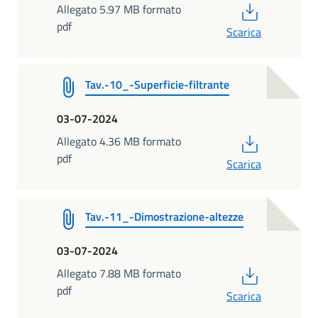
PDF
Allegato 5.97 MB formato
pdf
Scarica
Tav.-10_-Superficie-filtrante
03-07-2024
PDF
Allegato 4.36 MB formato
pdf
Scarica
Tav.-11_-Dimostrazione-altezze
03-07-2024
PDF
Allegato 7.88 MB formato
pdf
Scarica