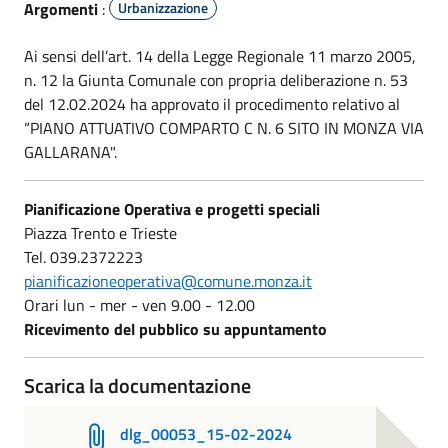
Argomenti
:
Urbanizzazione
Ai sensi dell’art. 14 della Legge Regionale 11 marzo 2005,
n. 12 la Giunta Comunale con propria deliberazione n. 53
del 12.02.2024 ha approvato il procedimento relativo al
“PIANO ATTUATIVO COMPARTO C N. 6 SITO IN MONZA VIA
GALLARANA".
Pianificazione Operativa e progetti speciali
Piazza Trento e Trieste
Tel. 039.2372223
pianificazioneoperativa@comune.monza.it
Orari lun - mer - ven 9.00 - 12.00
Ricevimento del pubblico su appuntamento
Scarica la documentazione
dlg_00053_15-02-2024