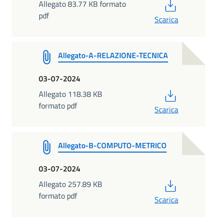
PDF
Allegato 83.77 KB formato
pdf
Scarica
Allegato-A-RELAZIONE-TECNICA
03-07-2024
PDF
Allegato 118.38 KB
formato pdf
Scarica
Allegato-B-COMPUTO-METRICO
03-07-2024
PDF
Allegato 257.89 KB
formato pdf
Scarica