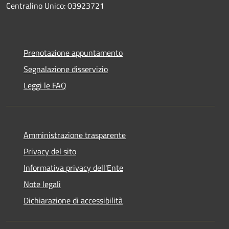
Centralino Unico: 03923721
Prenotazione appuntamento
Segnalazione disservizio
Leggi le FAQ
Amministrazione trasparente
Privacy del sito
Informativa privacy dell'Ente
Note legali
Dichiarazione di accessibilità