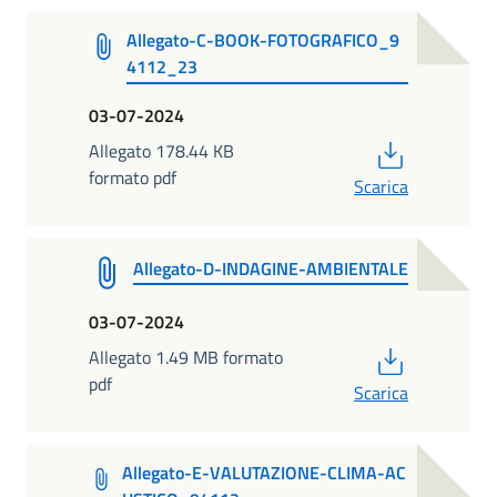
Allegato-C-BOOK-FOTOGRAFICO_9
4112_23
03-07-2024
PDF
Allegato 178.44 KB
formato pdf
Scarica
Allegato-D-INDAGINE-AMBIENTALE
03-07-2024
PDF
Allegato 1.49 MB formato
pdf
Scarica
Allegato-E-VALUTAZIONE-CLIMA-AC