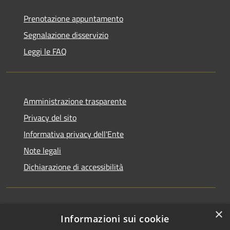
Prenotazione appuntamento
Segnalazione disservizio
Leggi le FAQ
Amministrazione trasparente
Privacy del sito
Informativa privacy dell'Ente
Note legali
Dichiarazione di accessibilità
×
Newsletter
Informazioni sui cookie