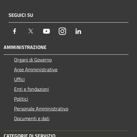
SEGUICI SU
Facebook
Twitter
Youtube
Instagram
LinkedIn
AMMINISTRAZIONE
Organi di Governo
Aree Amministrative
Uffici
Enti e fondazioni
Politici
Personale Amministrativo
Documenti e dati
CATEGORIE DI SERVIZIO