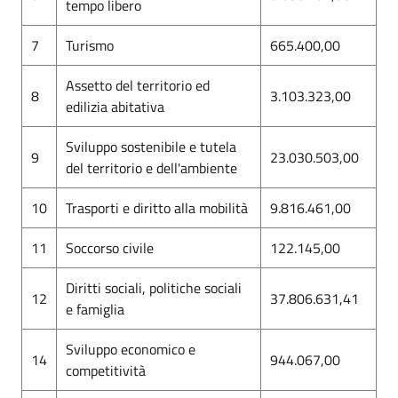
tempo libero
7
Turismo
665.400,00
Assetto del territorio ed
8
3.103.323,00
edilizia abitativa
Sviluppo sostenibile e tutela
9
23.030.503,00
del territorio e dell'ambiente
10
Trasporti e diritto alla mobilità
9.816.461,00
11
Soccorso civile
122.145,00
Diritti sociali, politiche sociali
12
37.806.631,41
e famiglia
Sviluppo economico e
14
944.067,00
competitività