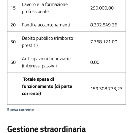
Lavoro e la formazione
15
299.000,00
professionale
20
Fondi e accantonamenti
8.392.849,36
Debito pubblico (rimborso
50
7.768.121,00
prestiti)
Anticipazioni finanziarie
60
0,00
(interessi passivi)
Totale spese di
funzionamento (di parte
159.308.773,23
corrente)
Spesa corrente
Gestione straordinaria