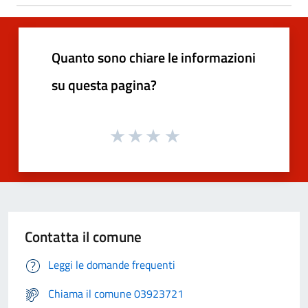
Quanto sono chiare le informazioni
su questa pagina?
Contatta il comune
Leggi le domande frequenti
Chiama il comune 03923721