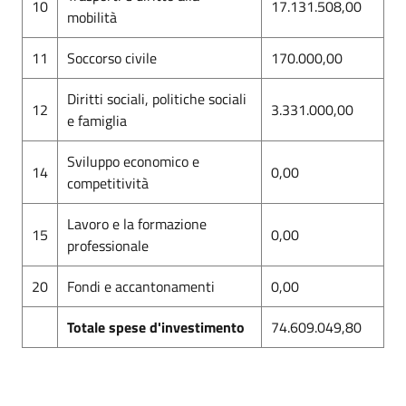
10
17.131.508,00
mobilità
11
Soccorso civile
170.000,00
Diritti sociali, politiche sociali
12
3.331.000,00
e famiglia
Sviluppo economico e
14
0,00
competitività
Lavoro e la formazione
15
0,00
professionale
20
Fondi e accantonamenti
0,00
Totale spese d'investimento
74.609.049,80