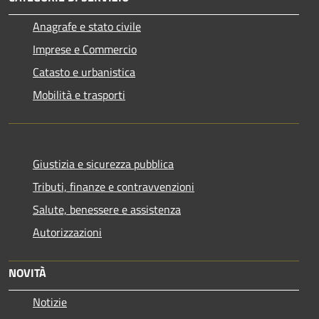
Anagrafe e stato civile
Imprese e Commercio
Catasto e urbanistica
Mobilità e trasporti
Giustizia e sicurezza pubblica
Tributi, finanze e contravvenzioni
Salute, benessere e assistenza
Autorizzazioni
NOVITÀ
Notizie