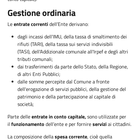
Gestione ordinaria
Le
entrate correnti
dell’Ente derivano:
dagli incassi dell’IMU, della tassa di smaltimento dei
rifiuti (TARI), della tassa sui servizi indivisibili
(TASI), dell'Addizionale comunale all'Irpef e degli altri
tributi comunali;
dai trasferimenti da parte dello Stato, della Regione,
di altri Enti Pubblici;
dalle somme percepite dal Comune a fronte
dell'erogazione di servizi pubblici, della gestione del
patrimonio e della partecipazione al capitale di
società;
Parte delle
entrate in conto capitale,
sono utilizzate per
il
funzionamento
dell’ente e per fornire
servizi
ai cittadini.
La composizione della
spesa corrente
, cioè quella