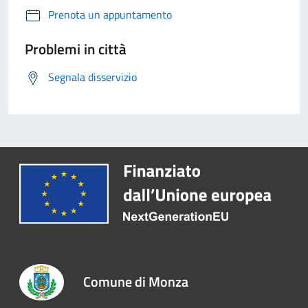
Prenota un appuntamento
Problemi in città
Segnala disservizio
Comune di Monza