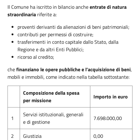
Il Comune ha iscritto in bilancio anche
entrate di natura
straordinaria
riferite a:
proventi derivanti da alienazioni di beni patrimoniali;
contributi per permessi di costruire;
trasferimenti in conto capitale dallo Stato, dalla
Regione e da altri Enti Pubblici;
ricorso al credito;
che
finanziano le opere
pubbliche e l’acquisizione di beni
,
mobili e immobili, come indicato nella tabella sottostante:
Composizione della spesa
Importo in euro
per missione
Servizi istituzionali, generali
1
7.698.000,00
e di gestione
2
Giustizia
0,00