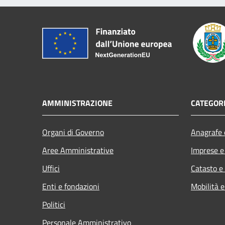
AMMINISTRAZIONE
CATEGORI
Organi di Governo
Anagrafe e
Aree Amministrative
Imprese 
Uffici
Catasto e
Enti e fondazioni
Mobilità e
Politici
Personale Amministrativo