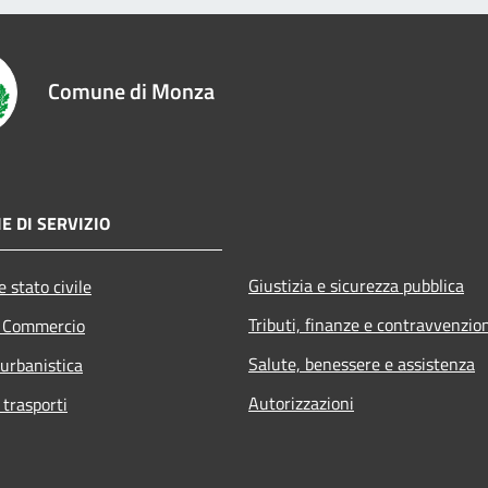
Comune di Monza
E DI SERVIZIO
Giustizia e sicurezza pubblica
 stato civile
Tributi, finanze e contravvenzio
e Commercio
Salute, benessere e assistenza
 urbanistica
Autorizzazioni
 trasporti