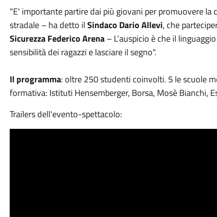
"E' importante partire dai più giovani per promuovere la c
stradale – ha detto il
Sindaco Dario Allevi
, che partecipe
Sicurezza
Federico Arena
– L’auspicio è che il linguaggio
sensibilità dei ragazzi e lasciare il segno".
Il programma
: oltre 250 studenti coinvolti. 5 le scuole
formativa: Istituti Hensemberger, Borsa, Mosè Bianchi, E
Trailers dell'evento-spettacolo: