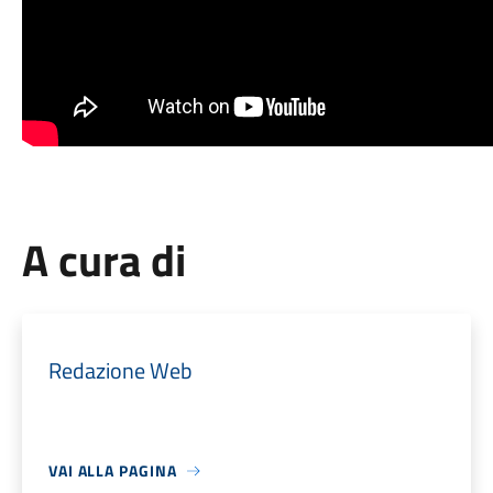
A cura di
Redazione Web
VAI ALLA PAGINA