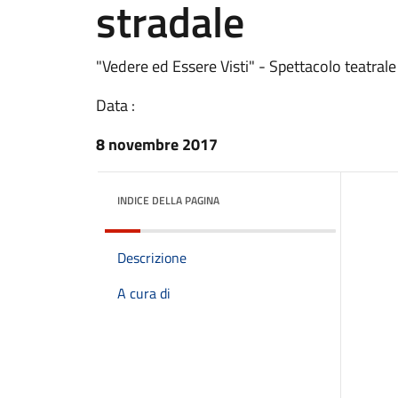
stradale
"Vedere ed Essere Visti" - Spettacolo teatral
Data :
8 novembre 2017
INDICE DELLA PAGINA
Descrizione
A cura di