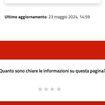
Ultimo aggiornamento
: 23 maggio 2024, 14:59
Quanto sono chiare le informazioni su questa pagina