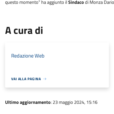
questo momento” ha aggiunto il
Sindaco
di Monza Dari
A cura di
Redazione Web
VAI ALLA PAGINA
Ultimo aggiornamento
: 23 maggio 2024, 15:16