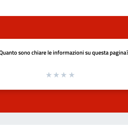
Quanto sono chiare le informazioni su questa pagina