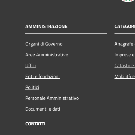
AMMINISTRAZIONE
CATEGORI
Organi di Governo
Anagrafe e
Aree Amministrative
Imprese 
Uffici
Catasto e
Enti e fondazioni
Mobilità e
Politici
Personale Amministrativo
Documenti e dati
CONTATTI