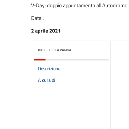
V-Day: doppio appuntamento all’Autodromo
Data :
2 aprile 2021
INDICE DELLA PAGINA
Descrizione
A cura di