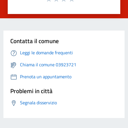
Contatta il comune
Leggi le domande frequenti
Chiama il comune 03923721
Prenota un appuntamento
Problemi in città
Segnala disservizio