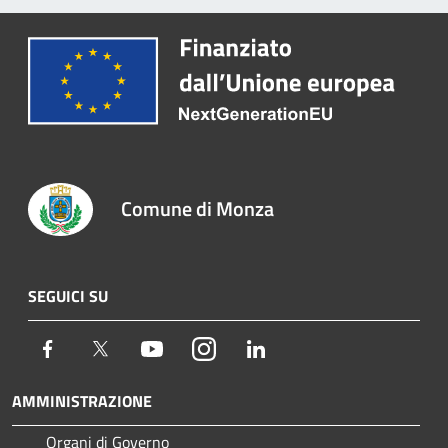
Comune di Monza
SEGUICI SU
Facebook
Twitter
Youtube
Instagram
LinkedIn
AMMINISTRAZIONE
Organi di Governo