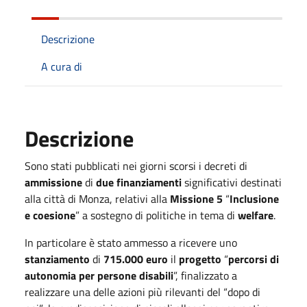
Descrizione
A cura di
Descrizione
Sono stati pubblicati nei giorni scorsi i decreti di
ammissione
di
due finanziamenti
significativi destinati
alla città di Monza, relativi alla
Missione 5
“
Inclusione
e coesione
” a sostegno di politiche in tema di
welfare
.
In particolare è stato ammesso a ricevere uno
stanziamento
di
715.000 euro
il
progetto
“
percorsi di
autonomia
per persone disabili
”, finalizzato a
realizzare una delle azioni più rilevanti del “dopo di