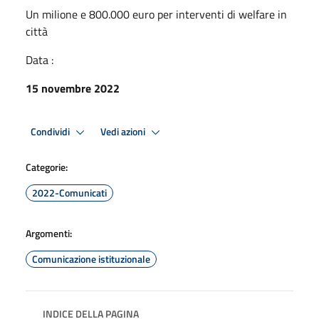
Un milione e 800.000 euro per interventi di welfare in
città
Data :
15 novembre 2022
Condividi
Vedi azioni
Categorie:
2022-Comunicati
Argomenti:
Comunicazione istituzionale
INDICE DELLA PAGINA