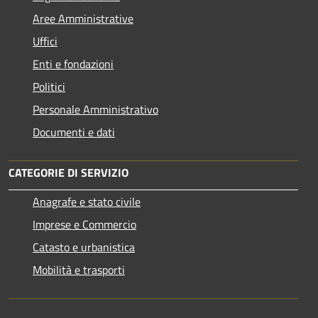
Aree Amministrative
Uffici
Enti e fondazioni
Politici
Personale Amministrativo
Documenti e dati
CATEGORIE DI SERVIZIO
Anagrafe e stato civile
Imprese e Commercio
Catasto e urbanistica
Mobilità e trasporti