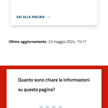
VAI ALLA PAGINA
Ultimo aggiornamento
: 23 maggio 2024, 15:17
Quanto sono chiare le informazioni
su questa pagina?