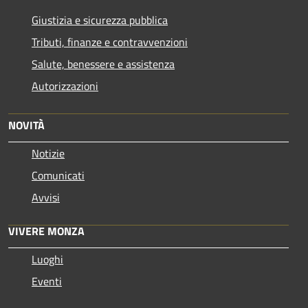
Giustizia e sicurezza pubblica
Tributi, finanze e contravvenzioni
Salute, benessere e assistenza
Autorizzazioni
NOVITÀ
Notizie
Comunicati
Avvisi
VIVERE MONZA
Luoghi
Eventi