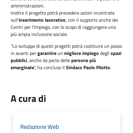
amministrazioni.
Inoltre il progetto potrà prevedere azioni incentrate
sull'
inserimento lavorativo
, con il supporto anche dei
Centri per l'Impiego, con lo scopo di raggiungere una
più ampia inclusione sociale.
“Lo sviluppo di questi progetti potrà costituire un passo
in avanti per
garantire
un
migliore impiego
degli
spazi
pubblici
, anche da parte delle
persone più
emarginate
”, ha concluso il
Sindaco Paolo Pilotto
.
A cura di
Redazione Web