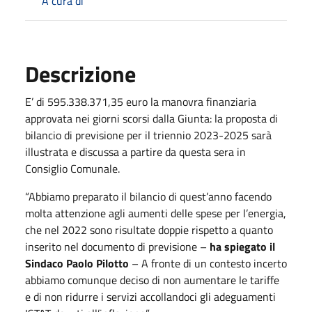
A cura di
Descrizione
E’ di 595.338.371,35 euro la manovra finanziaria
approvata nei giorni scorsi dalla Giunta: la proposta di
bilancio di previsione per il triennio 2023-2025 sarà
illustrata e discussa a partire da questa sera in
Consiglio Comunale.
“Abbiamo preparato il bilancio di quest’anno facendo
molta attenzione agli aumenti delle spese per l’energia,
che nel 2022 sono risultate doppie rispetto a quanto
inserito nel documento di previsione –
ha spiegato il
Sindaco Paolo Pilotto
– A fronte di un contesto incerto
abbiamo comunque deciso di non aumentare le tariffe
e di non ridurre i servizi accollandoci gli adeguamenti