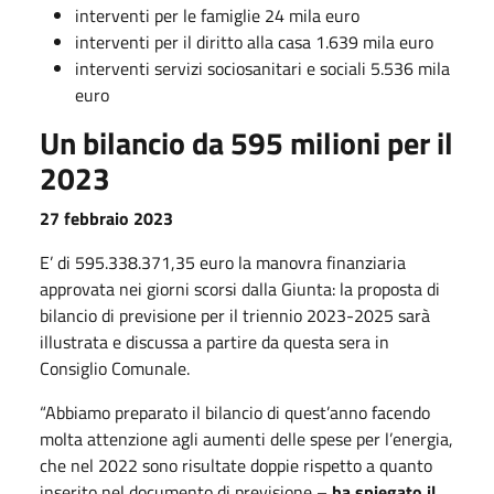
interventi per le famiglie 24 mila euro
interventi per il diritto alla casa 1.639 mila euro
interventi servizi sociosanitari e sociali 5.536 mila
euro
Un bilancio da 595 milioni per il
2023
27 febbraio 2023
E’ di 595.338.371,35 euro la manovra finanziaria
approvata nei giorni scorsi dalla Giunta: la proposta di
bilancio di previsione per il triennio 2023-2025 sarà
illustrata e discussa a partire da questa sera in
Consiglio Comunale.
“Abbiamo preparato il bilancio di quest’anno facendo
molta attenzione agli aumenti delle spese per l’energia,
che nel 2022 sono risultate doppie rispetto a quanto
inserito nel documento di previsione –
ha spiegato il