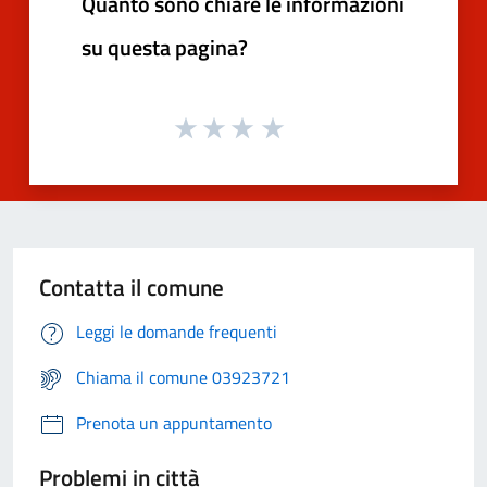
Quanto sono chiare le informazioni
su questa pagina?
Contatta il comune
Leggi le domande frequenti
Chiama il comune 03923721
Prenota un appuntamento
Problemi in città