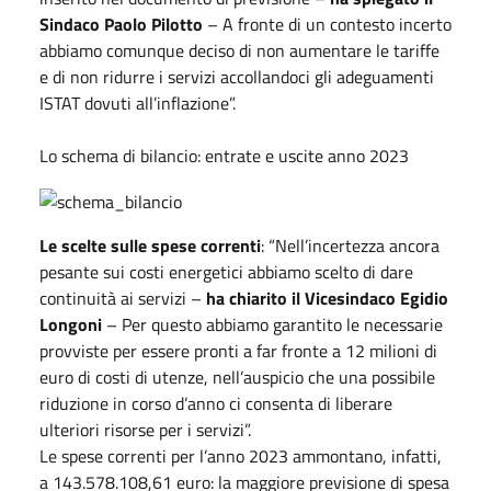
Sindaco Paolo Pilotto
– A fronte di un contesto incerto
abbiamo comunque deciso di non aumentare le tariffe
e di non ridurre i servizi accollandoci gli adeguamenti
ISTAT dovuti all’inflazione”.
Lo schema di bilancio: entrate e uscite anno 2023
Le scelte sulle spese correnti
: “Nell’incertezza ancora
pesante sui costi energetici abbiamo scelto di dare
continuità ai servizi –
ha chiarito il Vicesindaco Egidio
Longoni
– Per questo abbiamo garantito le necessarie
provviste per essere pronti a far fronte a 12 milioni di
euro di costi di utenze, nell’auspicio che una possibile
riduzione in corso d’anno ci consenta di liberare
ulteriori risorse per i servizi”.
Le spese correnti per l’anno 2023 ammontano, infatti,
a 143.578.108,61 euro: la maggiore previsione di spesa