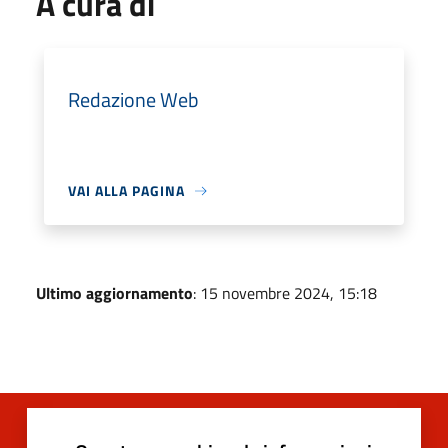
A cura di
Redazione Web
VAI ALLA PAGINA
Ultimo aggiornamento
: 15 novembre 2024, 15:18