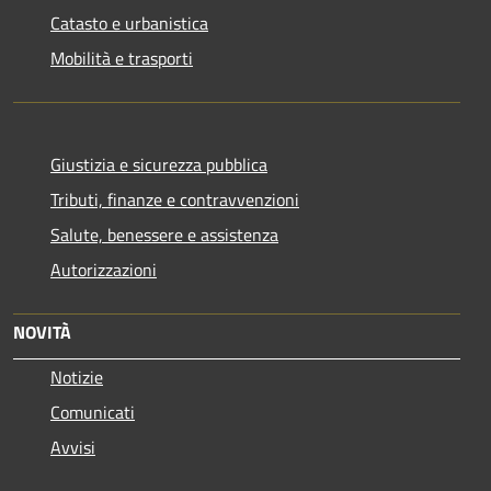
Catasto e urbanistica
Mobilità e trasporti
Giustizia e sicurezza pubblica
Tributi, finanze e contravvenzioni
Salute, benessere e assistenza
Autorizzazioni
NOVITÀ
Notizie
Comunicati
Avvisi