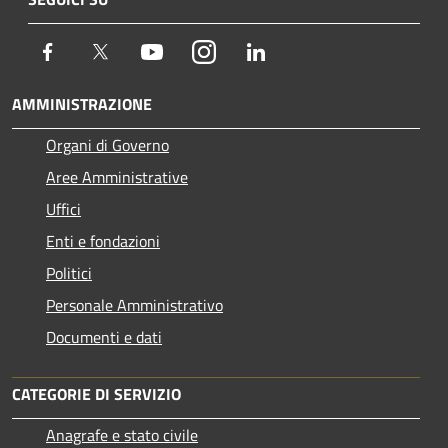
Facebook
Twitter
Youtube
Instagram
LinkedIn
AMMINISTRAZIONE
Organi di Governo
Aree Amministrative
Uffici
Enti e fondazioni
Politici
Personale Amministrativo
Documenti e dati
CATEGORIE DI SERVIZIO
Anagrafe e stato civile