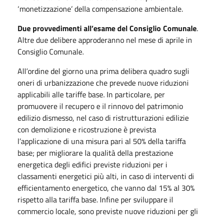
‘monetizzazione’ della compensazione ambientale.
Due provvedimenti
all’esame del Consiglio Comunale
.
Altre due delibere approderanno nel mese di aprile in
Consiglio Comunale.
All’ordine del giorno una prima delibera quadro sugli
oneri di urbanizzazione che prevede nuove riduzioni
applicabili alle tariffe base. In particolare, per
promuovere il recupero e il rinnovo del patrimonio
edilizio dismesso, nel caso di ristrutturazioni edilizie
con demolizione e ricostruzione è prevista
l’applicazione di una misura pari al 50% della tariffa
base; per migliorare la qualità della prestazione
energetica degli edifici previste riduzioni per i
classamenti energetici più alti, in caso di interventi di
efficientamento energetico, che vanno dal 15% al 30%
rispetto alla tariffa base. Infine per sviluppare il
commercio locale, sono previste nuove riduzioni per gli