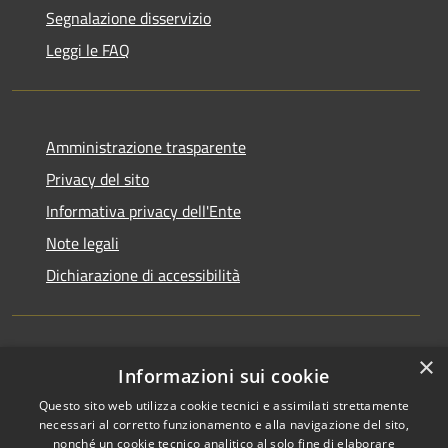
Segnalazione disservizio
Leggi le FAQ
Amministrazione trasparente
Privacy del sito
Informativa privacy dell'Ente
Note legali
Dichiarazione di accessibilità
×
Newsletter
Informazioni sui cookie
Questo sito web utilizza cookie tecnici e assimilati strettamente
necessari al corretto funzionamento e alla navigazione del sito,
nonché un cookie tecnico analitico al solo fine di elaborare