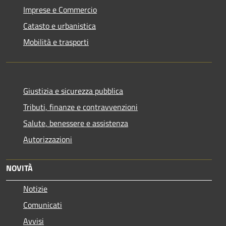
Imprese e Commercio
Catasto e urbanistica
Mobilità e trasporti
Giustizia e sicurezza pubblica
Tributi, finanze e contravvenzioni
Salute, benessere e assistenza
Autorizzazioni
NOVITÀ
Notizie
Comunicati
Avvisi