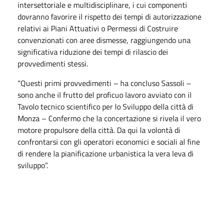
intersettoriale e multidisciplinare, i cui componenti
dovranno favorire il rispetto dei tempi di autorizzazione
relativi ai Piani Attuativi o Permessi di Costruire
convenzionati con aree dismesse, raggiungendo una
significativa riduzione dei tempi di rilascio dei
provvedimenti stessi.
“Questi primi provvedimenti – ha concluso Sassoli –
sono anche il frutto del proficuo lavoro avviato con il
Tavolo tecnico scientifico per lo Sviluppo della città di
Monza – Confermo che la concertazione si rivela il vero
motore propulsore della città. Da qui la volontà di
confrontarsi con gli operatori economici e sociali al fine
di rendere la pianificazione urbanistica la vera leva di
sviluppo”.