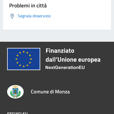
Problemi in città
Segnala disservizio
Comune di Monza
SEGUICI SU