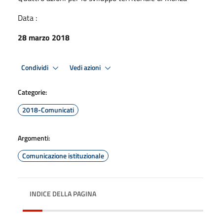
Data :
28 marzo 2018
Condividi
Vedi azioni
Categorie:
2018-Comunicati
Argomenti:
Comunicazione istituzionale
INDICE DELLA PAGINA