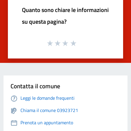
Quanto sono chiare le informazioni
su questa pagina?
Contatta il comune
Leggi le domande frequenti
Chiama il comune 03923721
Prenota un appuntamento