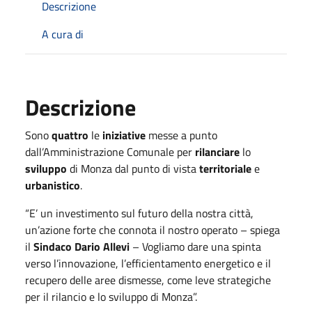
Descrizione
A cura di
Descrizione
Sono
quattro
le
iniziative
messe a punto
dall’Amministrazione Comunale per
rilanciare
lo
sviluppo
di Monza dal punto di vista
territoriale
e
urbanistico
.
“E’ un investimento sul futuro della nostra città,
un’azione forte che connota il nostro operato – spiega
il
Sindaco Dario Allevi
– Vogliamo dare una spinta
verso l’innovazione, l’efficientamento energetico e il
recupero delle aree dismesse, come leve strategiche
per il rilancio e lo sviluppo di Monza”.