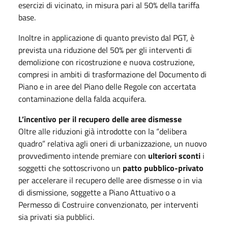
esercizi di vicinato, in misura pari al 50% della tariffa
base.
Inoltre in applicazione di quanto previsto dal PGT, è
prevista una riduzione del 50% per gli interventi di
demolizione con ricostruzione e nuova costruzione,
compresi in ambiti di trasformazione del Documento di
Piano e in aree del Piano delle Regole con accertata
contaminazione della falda acquifera.
L’incentivo per il recupero delle aree dismesse
Oltre alle riduzioni già introdotte con la “delibera
quadro” relativa agli oneri di urbanizzazione, un nuovo
provvedimento intende premiare con
ulteriori sconti
i
soggetti che sottoscrivono un
patto pubblico-privato
per accelerare il recupero delle aree dismesse o in via
di dismissione, soggette a Piano Attuativo o a
Permesso di Costruire convenzionato, per interventi
sia privati sia pubblici.