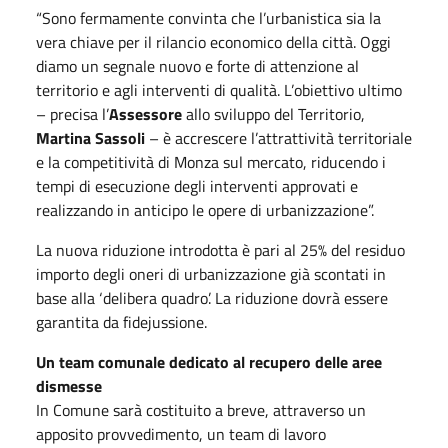
“Sono fermamente convinta che l’urbanistica sia la
vera chiave per il rilancio economico della città. Oggi
diamo un segnale nuovo e forte di attenzione al
territorio e agli interventi di qualità. L’obiettivo ultimo
– precisa l’
Assessore
allo sviluppo del Territorio,
Martina Sassoli
– è accrescere l’attrattività territoriale
e la competitività di Monza sul mercato, riducendo i
tempi di esecuzione degli interventi approvati e
realizzando in anticipo le opere di urbanizzazione”.
La nuova riduzione introdotta è pari al 25% del residuo
importo degli oneri di urbanizzazione già scontati in
base alla ‘delibera quadro’. La riduzione dovrà essere
garantita da fidejussione.
Un team comunale dedicato al recupero delle aree
dismesse
In Comune sarà costituito a breve, attraverso un
apposito provvedimento, un team di lavoro