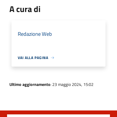
A cura di
Redazione Web
VAI ALLA PAGINA
Ultimo aggiornamento
: 23 maggio 2024, 15:02