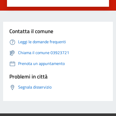
Contatta il comune
Leggi le domande frequenti
Chiama il comune 03923721
Prenota un appuntamento
Problemi in città
Segnala disservizio