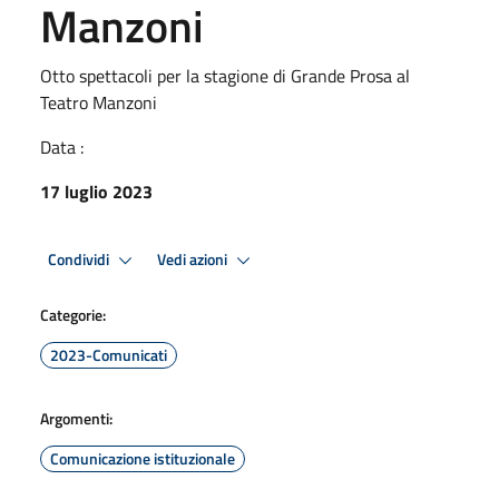
Manzoni
Otto spettacoli per la stagione di Grande Prosa al
Teatro Manzoni
Data :
17 luglio 2023
Condividi
Vedi azioni
Categorie:
2023-Comunicati
Argomenti:
Comunicazione istituzionale