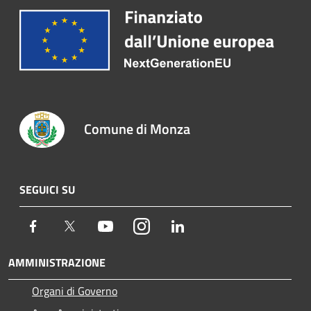
Comune di Monza
SEGUICI SU
Facebook
Twitter
Youtube
Instagram
LinkedIn
AMMINISTRAZIONE
Organi di Governo