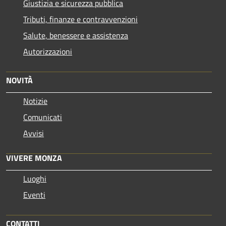
Giustizia e sicurezza pubblica
Tributi, finanze e contravvenzioni
Salute, benessere e assistenza
Autorizzazioni
NOVITÀ
Notizie
Comunicati
Avvisi
VIVERE MONZA
Luoghi
Eventi
CONTATTI