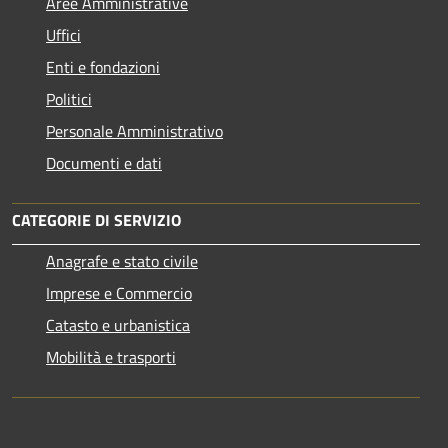
Aree Amministrative
Uffici
Enti e fondazioni
Politici
Personale Amministrativo
Documenti e dati
CATEGORIE DI SERVIZIO
Anagrafe e stato civile
Imprese e Commercio
Catasto e urbanistica
Mobilità e trasporti