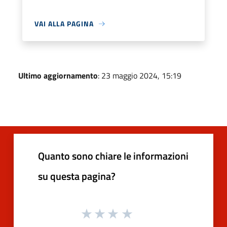
VAI ALLA PAGINA
Ultimo aggiornamento
: 23 maggio 2024, 15:19
Quanto sono chiare le informazioni
su questa pagina?