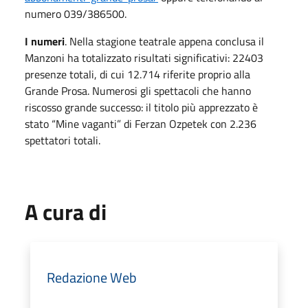
numero 039/386500.
I numeri
. Nella stagione teatrale appena conclusa il
Manzoni ha totalizzato risultati significativi: 22403
presenze totali, di cui 12.714 riferite proprio alla
Grande Prosa. Numerosi gli spettacoli che hanno
riscosso grande successo: il titolo più apprezzato è
stato “Mine vaganti” di Ferzan Ozpetek con 2.236
spettatori totali.
A cura di
Redazione Web