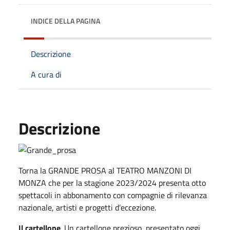
INDICE DELLA PAGINA
Descrizione
A cura di
Descrizione
Torna la GRANDE PROSA al TEATRO MANZONI DI
MONZA che per la stagione 2023/2024 presenta otto
spettacoli in abbonamento con compagnie di rilevanza
nazionale, artisti e progetti d’eccezione.
Il cartellone
. Un cartellone prezioso, presentato oggi