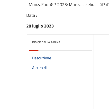
#MonzaFuoriGP 2023: Monza celebra il GP d’I
Data :
28 luglio 2023
INDICE DELLA PAGINA
Descrizione
A cura di