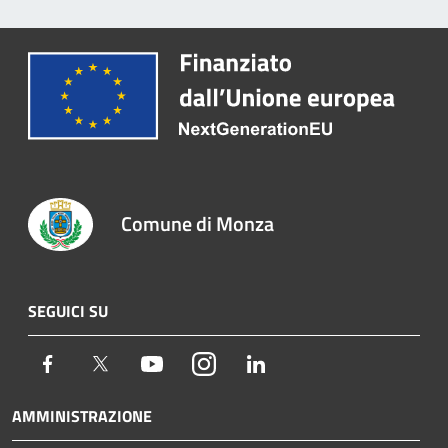
Comune di Monza
SEGUICI SU
Facebook
Twitter
Youtube
Instagram
LinkedIn
AMMINISTRAZIONE