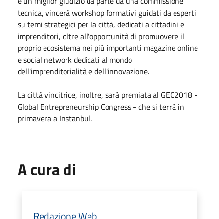
e un miglior giudizio da parte da una commissione
tecnica, vincerà workshop formativi guidati da esperti
su temi strategici per la città, dedicati a cittadini e
imprenditori, oltre all'opportunità di promuovere il
proprio ecosistema nei più importanti magazine online
e social network dedicati al mondo
dell'imprenditorialità e dell'innovazione.
La città vincitrice, inoltre, sarà premiata al GEC2018 -
Global Entrepreneurship Congress - che si terrà in
primavera a Instanbul.
A cura di
Redazione Web