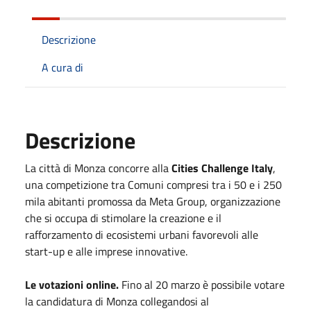
Descrizione
A cura di
Descrizione
La città di Monza concorre alla
Cities Challenge Italy
,
una competizione tra Comuni compresi tra i 50 e i 250
mila abitanti promossa da Meta Group, organizzazione
che si occupa di stimolare la creazione e il
rafforzamento di ecosistemi urbani favorevoli alle
start-up e alle imprese innovative.
Le votazioni online.
Fino al 20 marzo è possibile votare
la candidatura di Monza collegandosi al