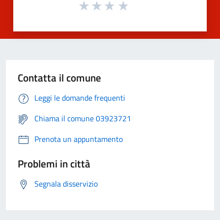
Contatta il comune
Leggi le domande frequenti
Chiama il comune 03923721
Prenota un appuntamento
Problemi in città
Segnala disservizio