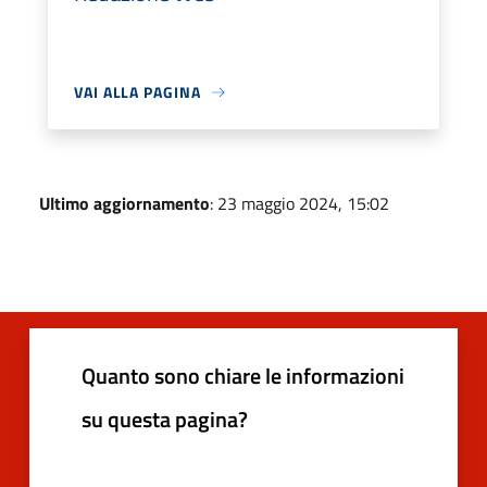
VAI ALLA PAGINA
Ultimo aggiornamento
: 23 maggio 2024, 15:02
Quanto sono chiare le informazioni
su questa pagina?