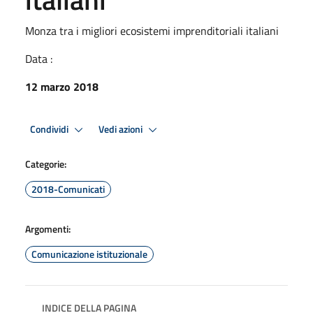
Monza tra i migliori ecosistemi imprenditoriali italiani
Data :
12 marzo 2018
Condividi
Vedi azioni
Categorie:
2018-Comunicati
Argomenti:
Comunicazione istituzionale
INDICE DELLA PAGINA