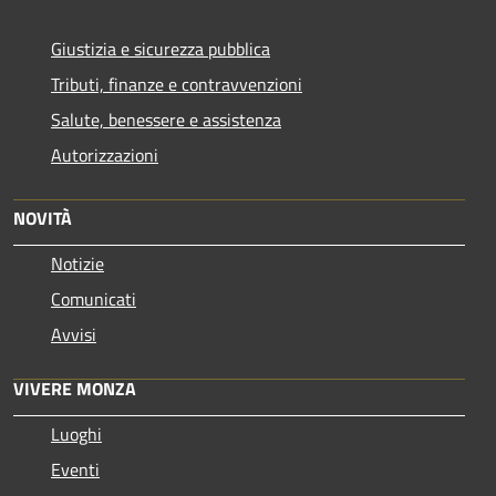
Giustizia e sicurezza pubblica
Tributi, finanze e contravvenzioni
Salute, benessere e assistenza
Autorizzazioni
NOVITÀ
Notizie
Comunicati
Avvisi
VIVERE MONZA
Luoghi
Eventi